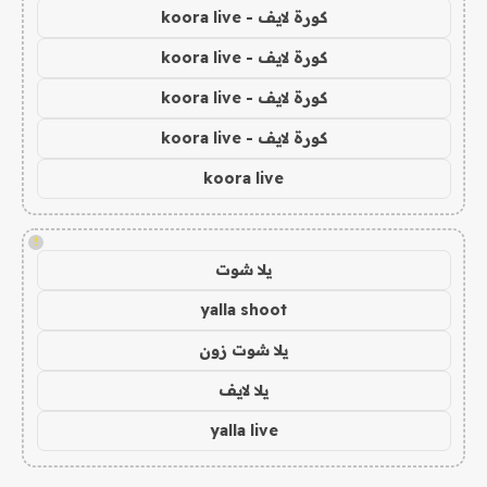
كورة لايف - koora live
كورة لايف - koora live
كورة لايف - koora live
كورة لايف - koora live
koora live
!
يلا شوت
yalla shoot
يلا شوت زون
يلا لايف
yalla live