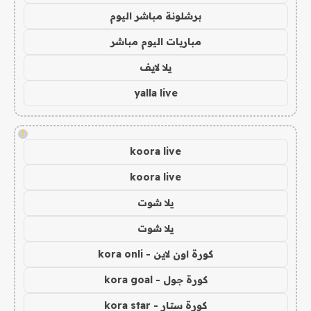
برشلونة مباشر اليوم
مباريات اليوم مباشر
يلا لايف
yalla live
!
koora live
koora live
يلا شوت
يلا شوت
كورة اون لاين - kora onli
كورة جول - kora goal
كورة ستار - kora star