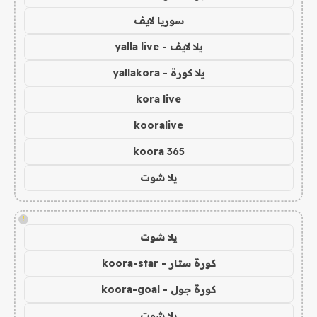
سوريا لايف
يلا لايف - yalla live
يلا كورة - yallakora
kora live
kooralive
koora 365
يلا شوت
!
يلا شوت
كورة ستار - koora-star
كورة جول - koora-goal
يلا شوت