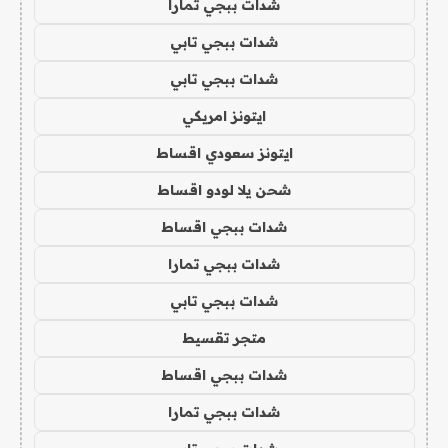
شدات ببجي تمارا
شدات ببجي تابي
شدات ببجي تابي
ايتونز امريكي
ايتونز سعودي اقساط
شحن يلا لودو اقساط
شدات ببجي اقساط
شدات ببجي تمارا
شدات ببجي تابي
متجر تقسيط
شدات ببجي اقساط
شدات ببجي تمارا