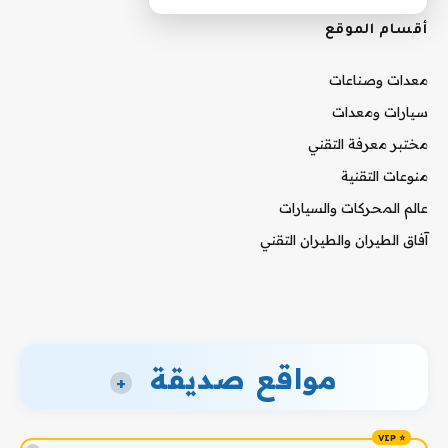
أقسام الموقع
معدات وصناعات
سيارات ومعدات
مختبر معرفة التقني
منوعات التقنية
عالم المحركات والسيارات
آفاق الطيران والطيران التقني
مواقع صديقة
+