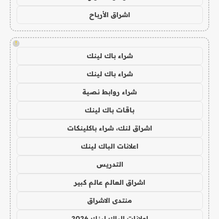
اشراق الأرباح
!
شراء باك لينك
شراء باك لينك
شراء روابط نصية
باقات باك لينك
اشراق لنك، شراء باكلينكات
اعلانات الباك لينك
التدريس
اشراق العالم عالم كبير
منتدى الاشراق
اعلانات الباك لينك 2026