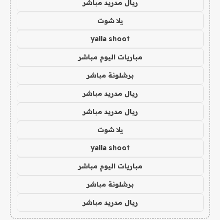
ريال مدريد مباشر
يلا شوت
yalla shoot
مباريات اليوم مباشر
برشلونة مباشر
ريال مدريد مباشر
ريال مدريد مباشر
يلا شوت
yalla shoot
مباريات اليوم مباشر
برشلونة مباشر
ريال مدريد مباشر