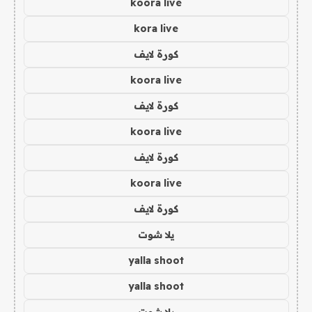
koora live
kora live
كورة لايف
koora live
كورة لايف
koora live
كورة لايف
koora live
كورة لايف
يلا شوت
yalla shoot
yalla shoot
يلا شوت