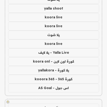
yalla shoot
koora live
koora live
يلا شوت
koora live
Yalla Live - يلا لايف
كورة اون لاين - koora onl
يلا كورة - yallakora
كورة 365 - kooora 365
اس جول - AS Goal
!