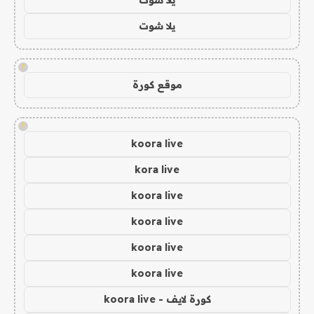
يلا شوت
!
موقع كورة
!
koora live
kora live
koora live
koora live
koora live
koora live
كورة لايف - koora live