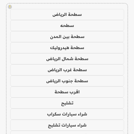
!
سطحة الرياض
سطحه
سطحة بين المدن
سطحة هيدروليك
سطحة شمال الرياض
سطحة غرب الرياض
سطحة جنوب الرياض
اقرب سطحة
تشليح
شراء سيارات سكراب
شراء سيارات تشليح