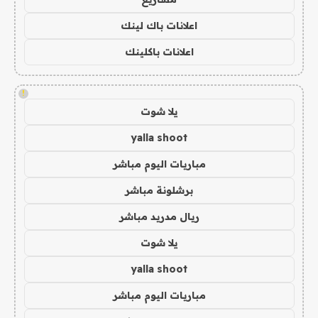
اعلانات باك لينك
اعلانات باكلينك
!
يلا شوت
yalla shoot
مباريات اليوم مباشر
برشلونة مباشر
ريال مدريد مباشر
يلا شوت
yalla shoot
مباريات اليوم مباشر