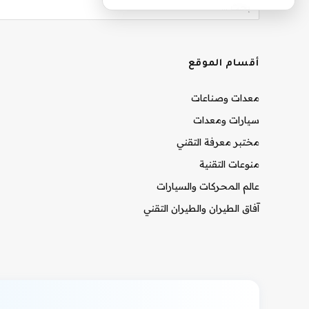
أقسام الموقع
معدات وصناعات
سيارات ومعدات
مختبر معرفة التقني
منوعات التقنية
عالم المحركات والسيارات
آفاق الطيران والطيران التقني