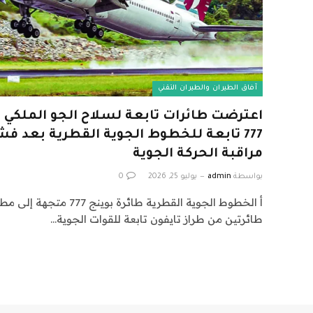
آفاق الطيران والطيران التقني
اعترضت طائرات تابعة لسلاح الجو الملكي ال
777 تابعة للخطوط الجوية القطرية بعد فش
مراقبة الحركة الجوية
بواسطة
admin
يوليو 25, 2026
0
أ الخطوط الجوية القطرية طائرة
طائرتين من طراز تايفون تابعة للقوات الجوية…