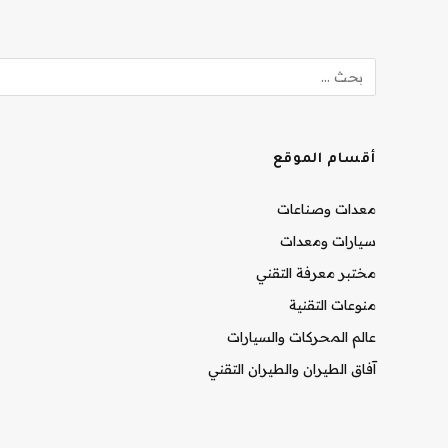
أقسام الموقع
معدات وصناعات
سيارات ومعدات
مختبر معرفة التقني
منوعات التقنية
عالم المحركات والسيارات
آفاق الطيران والطيران التقني