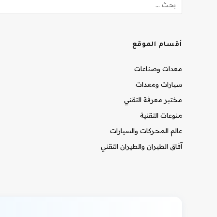
أقسام الموقع
معدات وصناعات
سيارات ومعدات
مختبر معرفة التقني
منوعات التقنية
عالم المحركات والسيارات
آفاق الطيران والطيران التقني