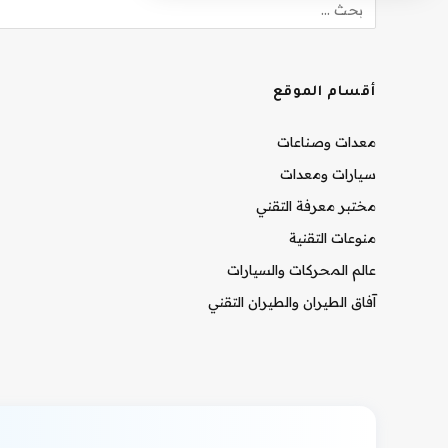
أقسام الموقع
معدات وصناعات
سيارات ومعدات
مختبر معرفة التقني
منوعات التقنية
عالم المحركات والسيارات
آفاق الطيران والطيران التقني