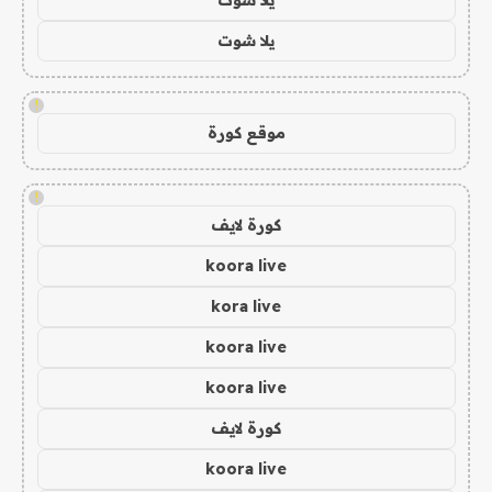
يلا شوت
!
موقع كورة
!
كورة لايف
koora live
kora live
koora live
koora live
كورة لايف
koora live