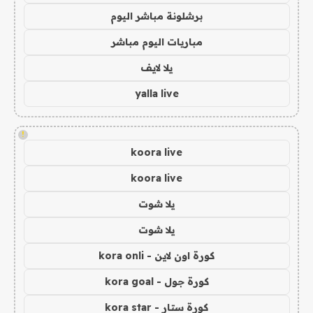
برشلونة مباشر اليوم
مباريات اليوم مباشر
يلا لايف
yalla live
!
koora live
koora live
يلا شوت
يلا شوت
كورة اون لاين - kora onli
كورة جول - kora goal
كورة ستار - kora star