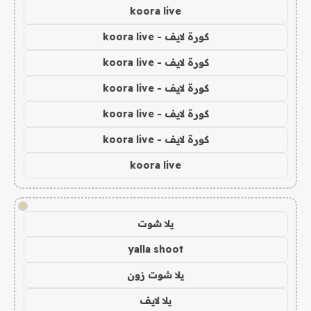
koora live
كورة لايف - koora live
كورة لايف - koora live
كورة لايف - koora live
كورة لايف - koora live
كورة لايف - koora live
koora live
!
يلا شوت
yalla shoot
يلا شوت زون
يلا لايف