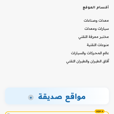
أقسام الموقع
معدات وصناعات
سيارات ومعدات
مختبر معرفة التقني
منوعات التقنية
عالم المحركات والسيارات
آفاق الطيران والطيران التقني
مواقع صديقة
+