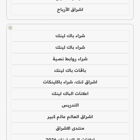
اشراق الأرباح
!
شراء باك لينك
شراء باك لينك
شراء روابط نصية
باقات باك لينك
اشراق لنك، شراء باكلينكات
اعلانات الباك لينك
التدريس
اشراق العالم عالم كبير
منتدى الاشراق
اعلانات الباك لينك 2026