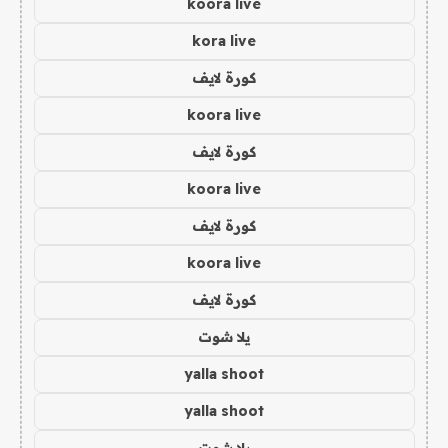
koora live
kora live
كورة لايف
koora live
كورة لايف
koora live
كورة لايف
koora live
كورة لايف
يلا شوت
yalla shoot
yalla shoot
يلا شوت