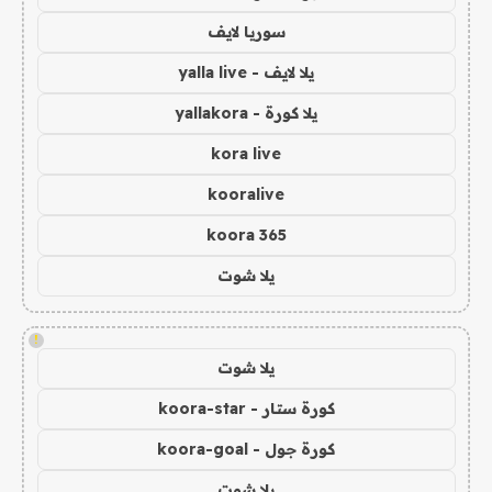
سوريا لايف
يلا لايف - yalla live
يلا كورة - yallakora
kora live
kooralive
koora 365
يلا شوت
!
يلا شوت
كورة ستار - koora-star
كورة جول - koora-goal
يلا شوت