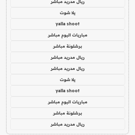
ريال مدريد مباشر
يلا شوت
yalla shoot
مباريات اليوم مباشر
برشلونة مباشر
ريال مدريد مباشر
ريال مدريد مباشر
يلا شوت
yalla shoot
مباريات اليوم مباشر
برشلونة مباشر
ريال مدريد مباشر