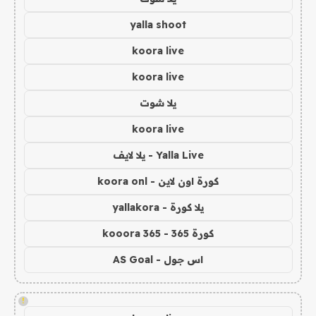
yalla shoot
koora live
koora live
يلا شوت
koora live
Yalla Live - يلا لايف
كورة اون لاين - koora onl
يلا كورة - yallakora
كورة 365 - kooora 365
اس جول - AS Goal
!