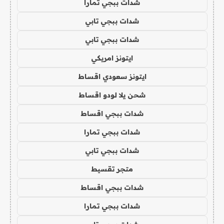
شدات ببجي تمارا
شدات ببجي تابي
شدات ببجي تابي
ايتونز امريكي
ايتونز سعودي اقساط
شحن يلا لودو اقساط
شدات ببجي اقساط
شدات ببجي تمارا
شدات ببجي تابي
متجر تقسيط
شدات ببجي اقساط
شدات ببجي تمارا