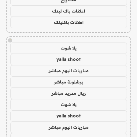
اعلانات باك لينك
اعلانات باكلينك
!
يلا شوت
yalla shoot
مباريات اليوم مباشر
برشلونة مباشر
ريال مدريد مباشر
يلا شوت
yalla shoot
مباريات اليوم مباشر