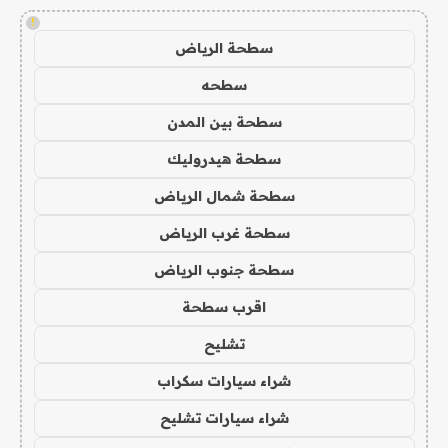
!
سطحة الرياض
سطحه
سطحة بين المدن
سطحة هيدروليك
سطحة شمال الرياض
سطحة غرب الرياض
سطحة جنوب الرياض
اقرب سطحة
تشليح
شراء سيارات سكراب
شراء سيارات تشليح