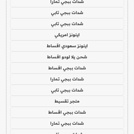
شدات ببجي تمارا
شدات ببجي تابي
شدات ببجي تابي
ايتونز امريكي
ايتونز سعودي اقساط
شحن يلا لودو اقساط
شدات ببجي اقساط
شدات ببجي تمارا
شدات ببجي تابي
متجر تقسيط
شدات ببجي اقساط
شدات ببجي تمارا