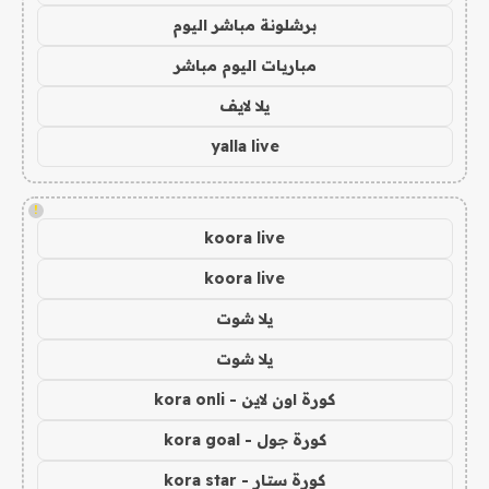
برشلونة مباشر اليوم
مباريات اليوم مباشر
يلا لايف
yalla live
!
koora live
koora live
يلا شوت
يلا شوت
كورة اون لاين - kora onli
كورة جول - kora goal
كورة ستار - kora star