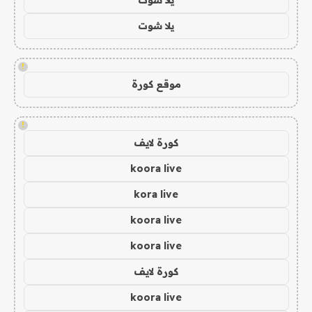
يلا شوت
!
موقع كورة
!
كورة لايف
koora live
kora live
koora live
koora live
كورة لايف
koora live