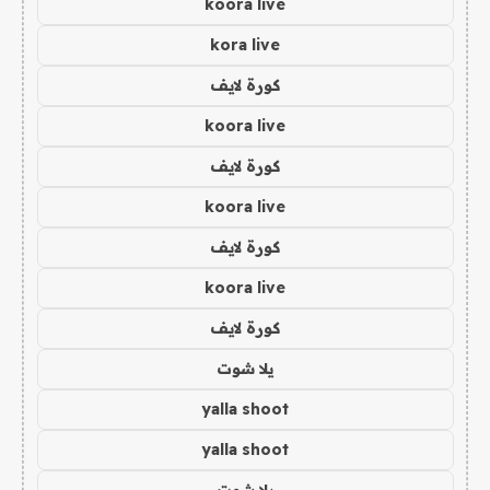
koora live
kora live
كورة لايف
koora live
كورة لايف
koora live
كورة لايف
koora live
كورة لايف
يلا شوت
yalla shoot
yalla shoot
يلا شوت