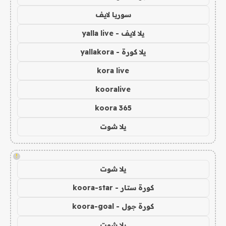
سوريا لايف
يلا لايف - yalla live
يلا كورة - yallakora
kora live
kooralive
koora 365
يلا شوت
!
يلا شوت
كورة ستار - koora-star
كورة جول - koora-goal
يلا شوت