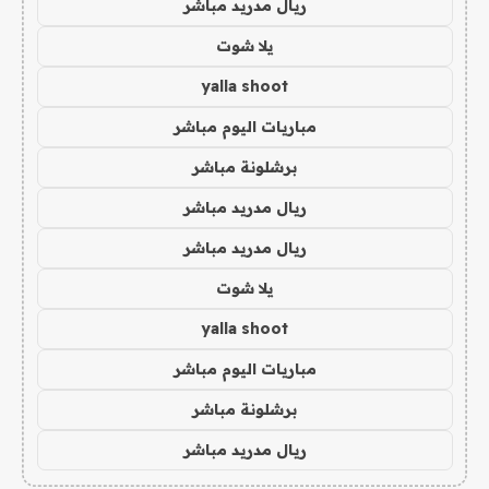
ريال مدريد مباشر
يلا شوت
yalla shoot
مباريات اليوم مباشر
برشلونة مباشر
ريال مدريد مباشر
ريال مدريد مباشر
يلا شوت
yalla shoot
مباريات اليوم مباشر
برشلونة مباشر
ريال مدريد مباشر