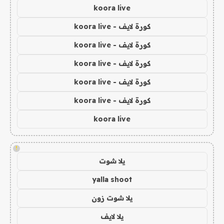
koora live
كورة لايف - koora live
كورة لايف - koora live
كورة لايف - koora live
كورة لايف - koora live
كورة لايف - koora live
koora live
!
يلا شوت
yalla shoot
يلا شوت زون
يلا لايف