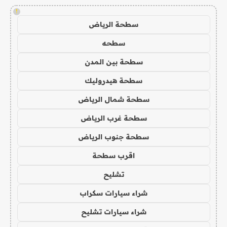
!
سطحة الرياض
سطحه
سطحة بين المدن
سطحة هيدروليك
سطحة شمال الرياض
سطحة غرب الرياض
سطحة جنوب الرياض
اقرب سطحة
تشليح
شراء سيارات سكراب
شراء سيارات تشليح