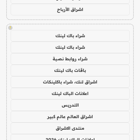
اشراق الأرباح
!
شراء باك لينك
شراء باك لينك
شراء روابط نصية
باقات باك لينك
اشراق لنك، شراء باكلينكات
اعلانات الباك لينك
التدريس
اشراق العالم عالم كبير
منتدى الاشراق
اعلانات الباك لينك 2026