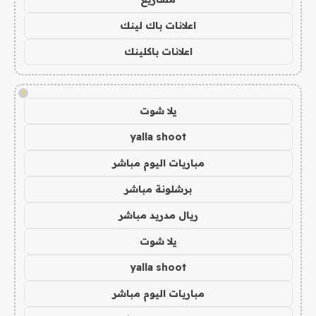
اعلانات باك لينك
اعلانات باكلينك
!
يلا شوت
yalla shoot
مباريات اليوم مباشر
برشلونة مباشر
ريال مدريد مباشر
يلا شوت
yalla shoot
مباريات اليوم مباشر