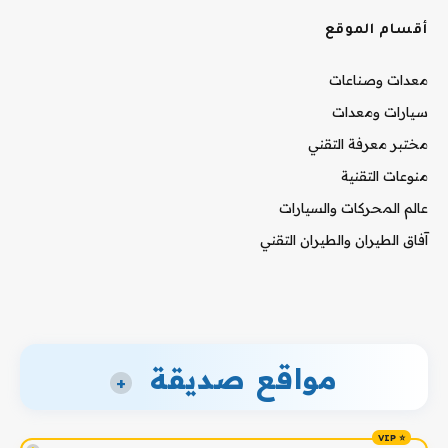
أقسام الموقع
معدات وصناعات
سيارات ومعدات
مختبر معرفة التقني
منوعات التقنية
عالم المحركات والسيارات
آفاق الطيران والطيران التقني
مواقع صديقة
+