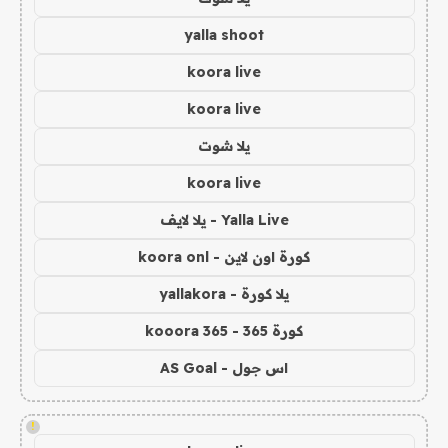
yalla shoot
koora live
koora live
يلا شوت
koora live
Yalla Live - يلا لايف
كورة اون لاين - koora onl
يلا كورة - yallakora
كورة 365 - kooora 365
اس جول - AS Goal
!