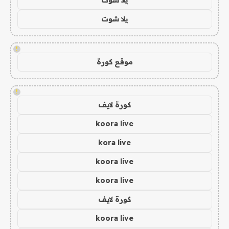
يلا شوت
!
موقع كورة
!
كورة لايف
koora live
kora live
koora live
koora live
كورة لايف
koora live