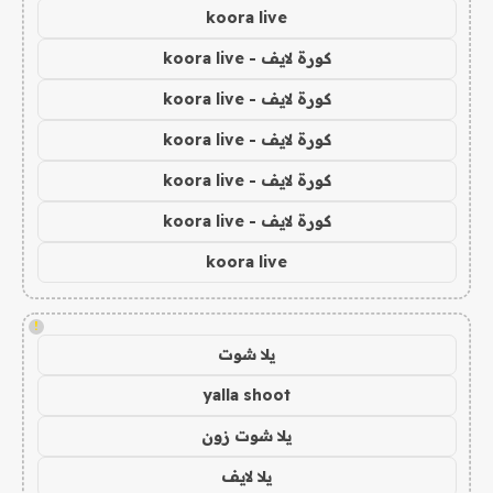
koora live
كورة لايف - koora live
كورة لايف - koora live
كورة لايف - koora live
كورة لايف - koora live
كورة لايف - koora live
koora live
!
يلا شوت
yalla shoot
يلا شوت زون
يلا لايف