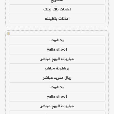
اعلانات باك لينك
اعلانات باكلينك
!
يلا شوت
yalla shoot
مباريات اليوم مباشر
برشلونة مباشر
ريال مدريد مباشر
يلا شوت
yalla shoot
مباريات اليوم مباشر