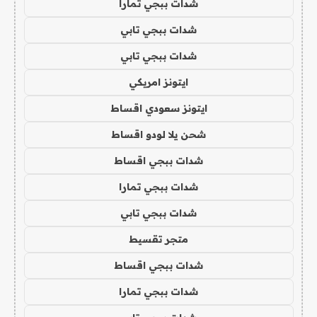
شدات ببجي تمارا
شدات ببجي تابي
شدات ببجي تابي
ايتونز امريكي
ايتونز سعودي اقساط
شحن يلا لودو اقساط
شدات ببجي اقساط
شدات ببجي تمارا
شدات ببجي تابي
متجر تقسيط
شدات ببجي اقساط
شدات ببجي تمارا