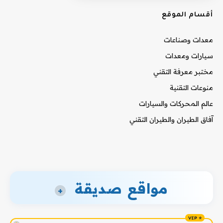
أقسام الموقع
معدات وصناعات
سيارات ومعدات
مختبر معرفة التقني
منوعات التقنية
عالم المحركات والسيارات
آفاق الطيران والطيران التقني
مواقع صديقة
+