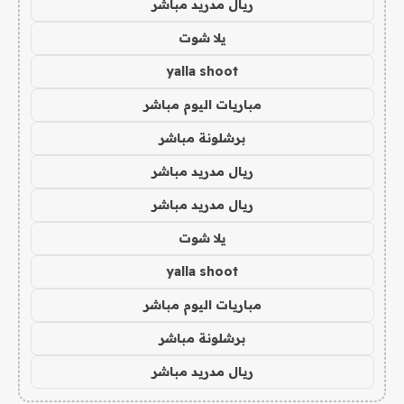
ريال مدريد مباشر
يلا شوت
yalla shoot
مباريات اليوم مباشر
برشلونة مباشر
ريال مدريد مباشر
ريال مدريد مباشر
يلا شوت
yalla shoot
مباريات اليوم مباشر
برشلونة مباشر
ريال مدريد مباشر