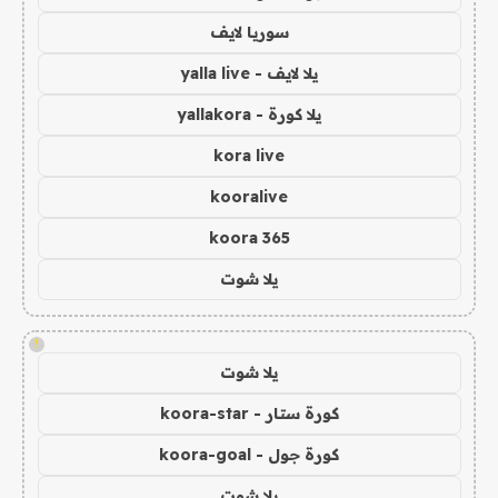
سوريا لايف
يلا لايف - yalla live
يلا كورة - yallakora
kora live
kooralive
koora 365
يلا شوت
!
يلا شوت
كورة ستار - koora-star
كورة جول - koora-goal
يلا شوت