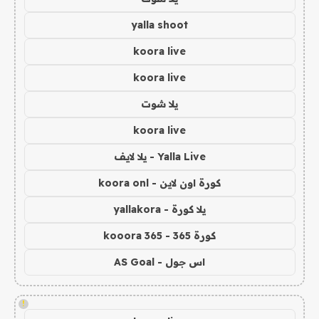
yalla shoot
koora live
koora live
يلا شوت
koora live
Yalla Live - يلا لايف
كورة اون لاين - koora onl
يلا كورة - yallakora
كورة 365 - kooora 365
اس جول - AS Goal
!