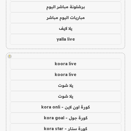
برشلونة مباشر اليوم
مباريات اليوم مباشر
يلا لايف
yalla live
!
koora live
koora live
يلا شوت
يلا شوت
كورة اون لاين - kora onli
كورة جول - kora goal
كورة ستار - kora star