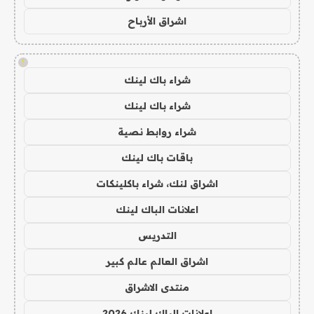
اشراق الأرباح
!
شراء باك لينك
شراء باك لينك
شراء روابط نصية
باقات باك لينك
اشراق لنك، شراء باكلينكات
اعلانات الباك لينك
التدريس
اشراق العالم عالم كبير
منتدى الاشراق
اعلانات الباك لينك 2026