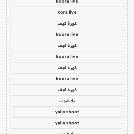
koora live
kora live
كورة لايف
koora live
كورة لايف
koora live
كورة لايف
koora live
كورة لايف
يلا شوت
yalla shoot
yalla shoot
يلا شوت