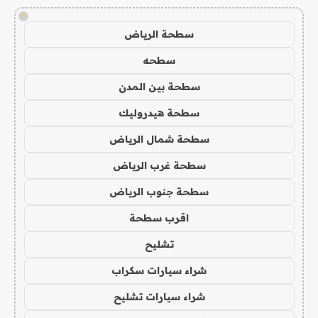
!
سطحة الرياض
سطحه
سطحة بين المدن
سطحة هيدروليك
سطحة شمال الرياض
سطحة غرب الرياض
سطحة جنوب الرياض
اقرب سطحة
تشليح
شراء سيارات سكراب
شراء سيارات تشليح