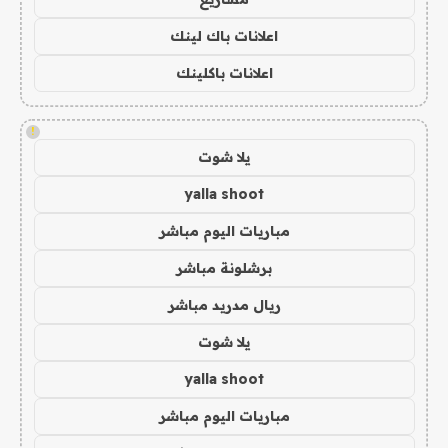
اعلانات باك لينك
اعلانات باكلينك
!
يلا شوت
yalla shoot
مباريات اليوم مباشر
برشلونة مباشر
ريال مدريد مباشر
يلا شوت
yalla shoot
مباريات اليوم مباشر