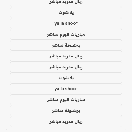
ريال مدريد مباشر
يلا شوت
yalla shoot
مباريات اليوم مباشر
برشلونة مباشر
ريال مدريد مباشر
ريال مدريد مباشر
يلا شوت
yalla shoot
مباريات اليوم مباشر
برشلونة مباشر
ريال مدريد مباشر