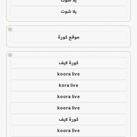
يلا شوت
!
موقع كورة
!
كورة لايف
koora live
kora live
koora live
koora live
كورة لايف
koora live