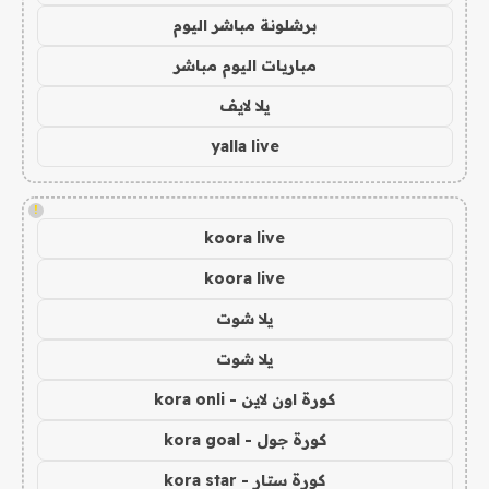
برشلونة مباشر اليوم
مباريات اليوم مباشر
يلا لايف
yalla live
!
koora live
koora live
يلا شوت
يلا شوت
كورة اون لاين - kora onli
كورة جول - kora goal
كورة ستار - kora star