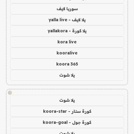
سوريا لايف
يلا لايف - yalla live
يلا كورة - yallakora
kora live
kooralive
koora 365
يلا شوت
!
يلا شوت
كورة ستار - koora-star
كورة جول - koora-goal
يلا شوت