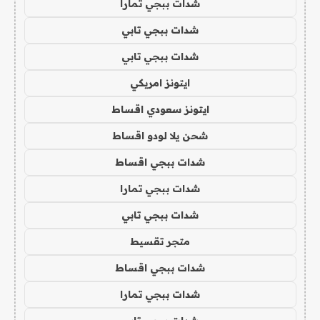
شدات ببجي تمارا
شدات ببجي تابي
شدات ببجي تابي
ايتونز امريكي
ايتونز سعودي اقساط
شحن يلا لودو اقساط
شدات ببجي اقساط
شدات ببجي تمارا
شدات ببجي تابي
متجر تقسيط
شدات ببجي اقساط
شدات ببجي تمارا