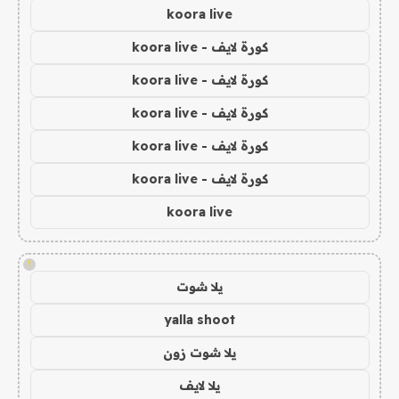
koora live
كورة لايف - koora live
كورة لايف - koora live
كورة لايف - koora live
كورة لايف - koora live
كورة لايف - koora live
koora live
!
يلا شوت
yalla shoot
يلا شوت زون
يلا لايف