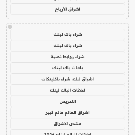
اشراق الأرباح
!
شراء باك لينك
شراء باك لينك
شراء روابط نصية
باقات باك لينك
اشراق لنك، شراء باكلينكات
اعلانات الباك لينك
التدريس
اشراق العالم عالم كبير
منتدى الاشراق
اعلانات الباك لينك 2026