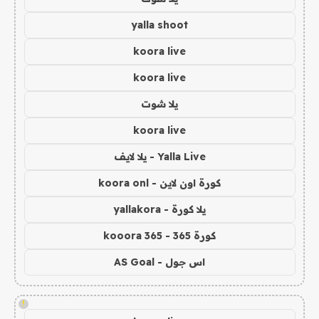
yalla shoot
koora live
koora live
يلا شوت
koora live
Yalla Live - يلا لايف
كورة اون لاين - koora onl
يلا كورة - yallakora
كورة 365 - kooora 365
اس جول - AS Goal
!