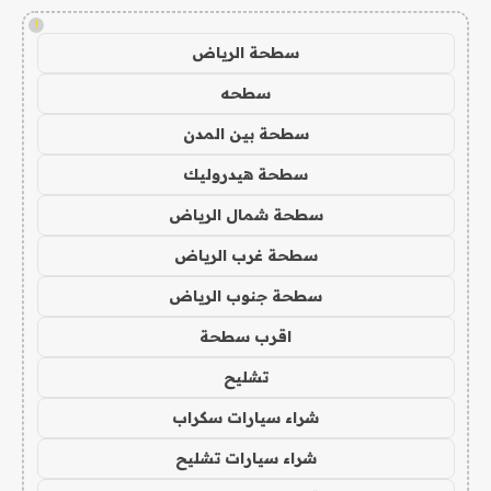
!
سطحة الرياض
سطحه
سطحة بين المدن
سطحة هيدروليك
سطحة شمال الرياض
سطحة غرب الرياض
سطحة جنوب الرياض
اقرب سطحة
تشليح
شراء سيارات سكراب
شراء سيارات تشليح