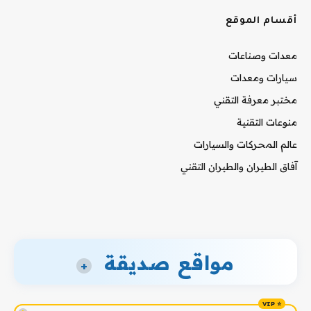
أقسام الموقع
معدات وصناعات
سيارات ومعدات
مختبر معرفة التقني
منوعات التقنية
عالم المحركات والسيارات
آفاق الطيران والطيران التقني
مواقع صديقة
+