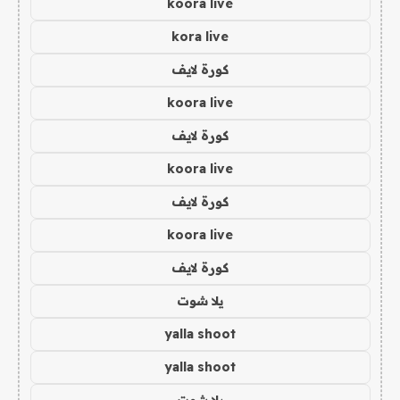
koora live
kora live
كورة لايف
koora live
كورة لايف
koora live
كورة لايف
koora live
كورة لايف
يلا شوت
yalla shoot
yalla shoot
يلا شوت