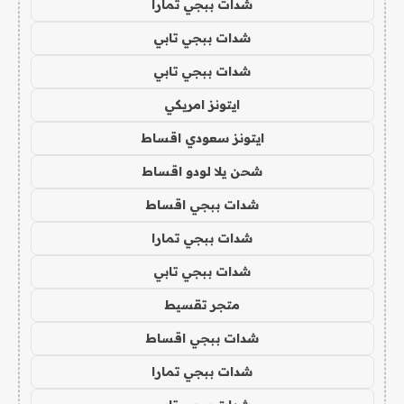
شدات ببجي تمارا
شدات ببجي تابي
شدات ببجي تابي
ايتونز امريكي
ايتونز سعودي اقساط
شحن يلا لودو اقساط
شدات ببجي اقساط
شدات ببجي تمارا
شدات ببجي تابي
متجر تقسيط
شدات ببجي اقساط
شدات ببجي تمارا