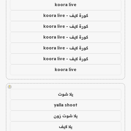
koora live
كورة لايف - koora live
كورة لايف - koora live
كورة لايف - koora live
كورة لايف - koora live
كورة لايف - koora live
koora live
!
يلا شوت
yalla shoot
يلا شوت زون
يلا لايف