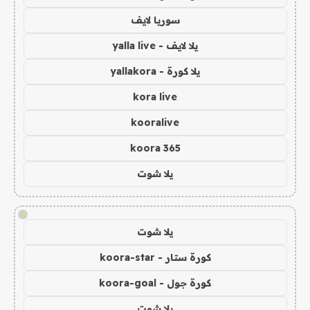
سوريا لايف
يلا لايف - yalla live
يلا كورة - yallakora
kora live
kooralive
koora 365
يلا شوت
!
يلا شوت
كورة ستار - koora-star
كورة جول - koora-goal
يلا شوت