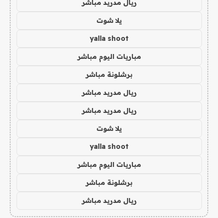
ريال مدريد مباشر
يلا شوت
yalla shoot
مباريات اليوم مباشر
برشلونة مباشر
ريال مدريد مباشر
ريال مدريد مباشر
يلا شوت
yalla shoot
مباريات اليوم مباشر
برشلونة مباشر
ريال مدريد مباشر