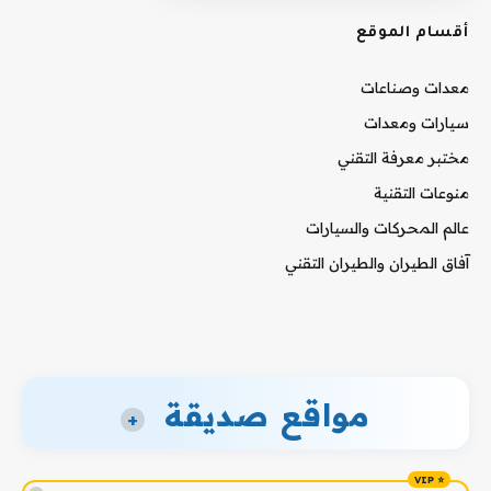
أقسام الموقع
معدات وصناعات
سيارات ومعدات
مختبر معرفة التقني
منوعات التقنية
عالم المحركات والسيارات
آفاق الطيران والطيران التقني
مواقع صديقة
+