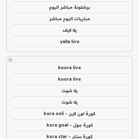
برشلونة مباشر اليوم
مباريات اليوم مباشر
يلا لايف
yalla live
!
koora live
koora live
يلا شوت
يلا شوت
كورة اون لاين - kora onli
كورة جول - kora goal
كورة ستار - kora star