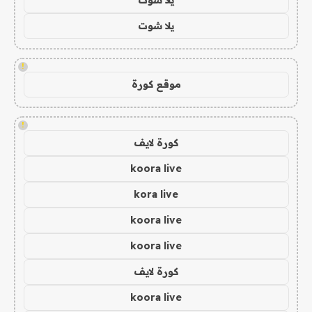
يلا شوت
!
موقع كورة
!
كورة لايف
koora live
kora live
koora live
koora live
كورة لايف
koora live