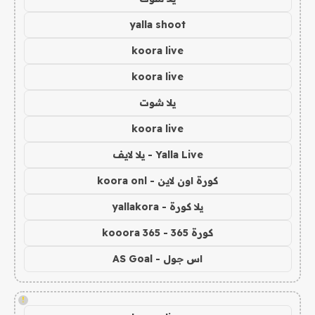
yalla shoot
koora live
koora live
يلا شوت
koora live
Yalla Live - يلا لايف
كورة اون لاين - koora onl
يلا كورة - yallakora
كورة 365 - kooora 365
اس جول - AS Goal
!