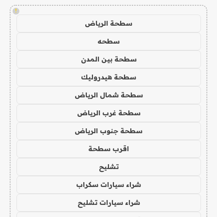
!
سطحة الرياض
سطحه
سطحة بين المدن
سطحة هيدروليك
سطحة شمال الرياض
سطحة غرب الرياض
سطحة جنوب الرياض
اقرب سطحة
تشليح
شراء سيارات سكراب
شراء سيارات تشليح