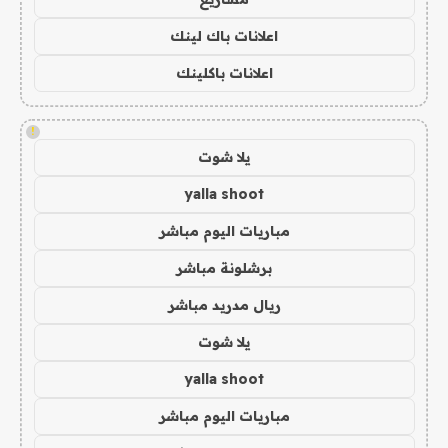
اعلانات باك لينك
اعلانات باكلينك
!
يلا شوت
yalla shoot
مباريات اليوم مباشر
برشلونة مباشر
ريال مدريد مباشر
يلا شوت
yalla shoot
مباريات اليوم مباشر