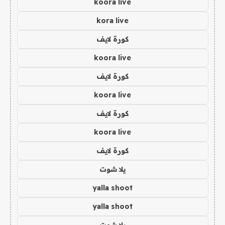
koora live
kora live
كورة لايف
koora live
كورة لايف
koora live
كورة لايف
koora live
كورة لايف
يلا شوت
yalla shoot
yalla shoot
يلا شوت