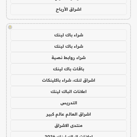
اشراق الأرباح
!
شراء باك لينك
شراء باك لينك
شراء روابط نصية
باقات باك لينك
اشراق لنك، شراء باكلينكات
اعلانات الباك لينك
التدريس
اشراق العالم عالم كبير
منتدى الاشراق
اعلانات الباك لينك 2026