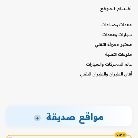
أقسام الموقع
معدات وصناعات
سيارات ومعدات
مختبر معرفة التقني
منوعات التقنية
عالم المحركات والسيارات
آفاق الطيران والطيران التقني
مواقع صديقة
+