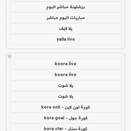
برشلونة مباشر اليوم
مباريات اليوم مباشر
يلا لايف
yalla live
!
koora live
koora live
يلا شوت
يلا شوت
كورة اون لاين - kora onli
كورة جول - kora goal
كورة ستار - kora star