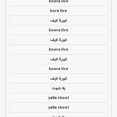
koora live
kora live
كورة لايف
koora live
كورة لايف
koora live
كورة لايف
koora live
كورة لايف
يلا شوت
yalla shoot
yalla shoot
يلا شوت