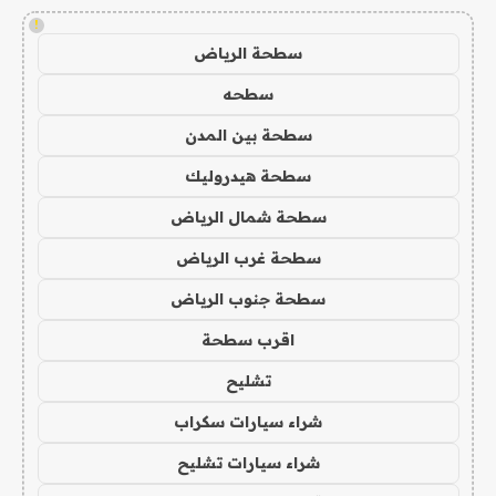
!
سطحة الرياض
سطحه
سطحة بين المدن
سطحة هيدروليك
سطحة شمال الرياض
سطحة غرب الرياض
سطحة جنوب الرياض
اقرب سطحة
تشليح
شراء سيارات سكراب
شراء سيارات تشليح