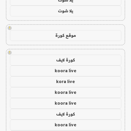
يلا شوت
!
موقع كورة
!
كورة لايف
koora live
kora live
koora live
koora live
كورة لايف
koora live