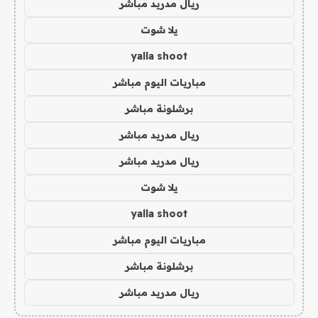
ريال مدريد مباشر
يلا شوت
yalla shoot
مباريات اليوم مباشر
برشلونة مباشر
ريال مدريد مباشر
ريال مدريد مباشر
يلا شوت
yalla shoot
مباريات اليوم مباشر
برشلونة مباشر
ريال مدريد مباشر