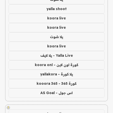
yalla shoot
koora live
koora live
يلا شوت
koora live
Yalla Live - يلا لايف
كورة اون لاين - koora onl
يلا كورة - yallakora
كورة 365 - kooora 365
اس جول - AS Goal
!