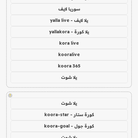
سوريا لايف
يلا لايف - yalla live
يلا كورة - yallakora
kora live
kooralive
koora 365
يلا شوت
!
يلا شوت
كورة ستار - koora-star
كورة جول - koora-goal
يلا شوت