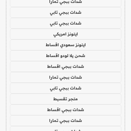
شدات ببجي تمارا
شدات ببجي تابي
شدات ببجي تابي
ايتونز امريكي
ايتونز سعودي اقساط
شحن يلا لودو اقساط
شدات ببجي اقساط
شدات ببجي تمارا
شدات ببجي تابي
متجر تقسيط
شدات ببجي اقساط
شدات ببجي تمارا