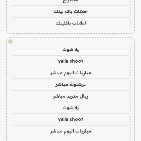
اعلانات باك لينك
اعلانات باكلينك
!
يلا شوت
yalla shoot
مباريات اليوم مباشر
برشلونة مباشر
ريال مدريد مباشر
يلا شوت
yalla shoot
مباريات اليوم مباشر