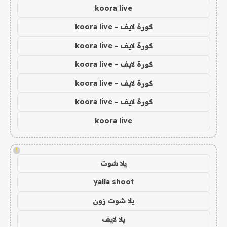
koora live
كورة لايف - koora live
كورة لايف - koora live
كورة لايف - koora live
كورة لايف - koora live
كورة لايف - koora live
koora live
!
يلا شوت
yalla shoot
يلا شوت زون
يلا لايف