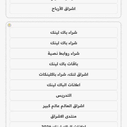
اشراق الأرباح
!
شراء باك لينك
شراء باك لينك
شراء روابط نصية
باقات باك لينك
اشراق لنك، شراء باكلينكات
اعلانات الباك لينك
التدريس
اشراق العالم عالم كبير
منتدى الاشراق
اعلانات الباك لينك 2026