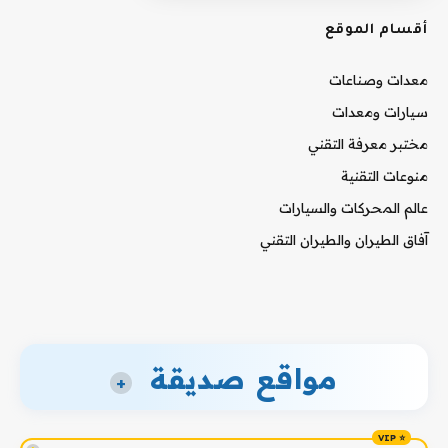
أقسام الموقع
معدات وصناعات
سيارات ومعدات
مختبر معرفة التقني
منوعات التقنية
عالم المحركات والسيارات
آفاق الطيران والطيران التقني
مواقع صديقة
+