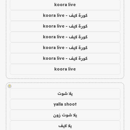
koora live
كورة لايف - koora live
كورة لايف - koora live
كورة لايف - koora live
كورة لايف - koora live
كورة لايف - koora live
koora live
!
يلا شوت
yalla shoot
يلا شوت زون
يلا لايف