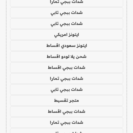
شدات ببجي تمارا
شدات ببجي تابي
شدات ببجي تابي
ايتونز امريكي
ايتونز سعودي اقساط
شحن يلا لودو اقساط
شدات ببجي اقساط
شدات ببجي تمارا
شدات ببجي تابي
متجر تقسيط
شدات ببجي اقساط
شدات ببجي تمارا