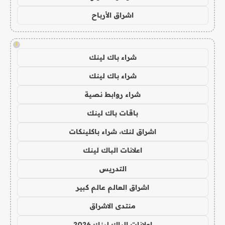
اشراق الأرباح
!
شراء باك لينك
شراء باك لينك
شراء روابط نصية
باقات باك لينك
اشراق لنك، شراء باكلينكات
اعلانات الباك لينك
التدريس
اشراق العالم عالم كبير
منتدى الاشراق
اعلانات الباك لينك 2026