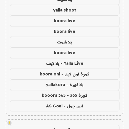
yalla shoot
koora live
koora live
يلا شوت
koora live
Yalla Live - يلا لايف
كورة اون لاين - koora onl
يلا كورة - yallakora
كورة 365 - kooora 365
اس جول - AS Goal
!