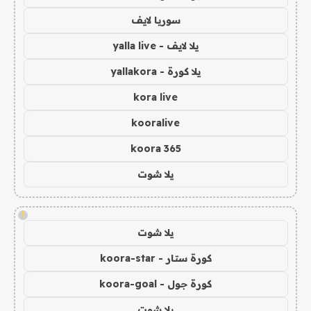
سوريا لايف
يلا لايف - yalla live
يلا كورة - yallakora
kora live
kooralive
koora 365
يلا شوت
!
يلا شوت
كورة ستار - koora-star
كورة جول - koora-goal
يلا شوت