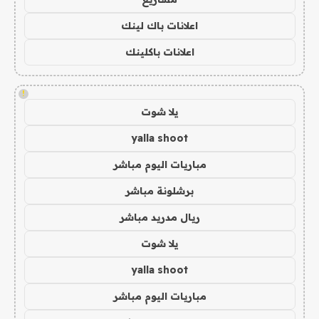
اعلانات باك لينك
اعلانات باكلينك
!
يلا شوت
yalla shoot
مباريات اليوم مباشر
برشلونة مباشر
ريال مدريد مباشر
يلا شوت
yalla shoot
مباريات اليوم مباشر