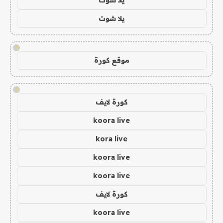
يلا شوت
!
موقع كورة
!
كورة لايف
koora live
kora live
koora live
koora live
كورة لايف
koora live