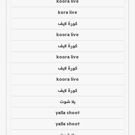
koora live
kora live
كورة لايف
koora live
كورة لايف
koora live
كورة لايف
koora live
كورة لايف
يلا شوت
yalla shoot
yalla shoot
يلا شوت