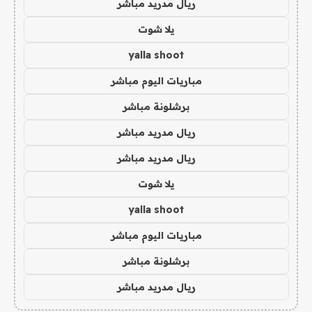
ريال مدريد مباشر
يلا شوت
yalla shoot
مباريات اليوم مباشر
برشلونة مباشر
ريال مدريد مباشر
ريال مدريد مباشر
يلا شوت
yalla shoot
مباريات اليوم مباشر
برشلونة مباشر
ريال مدريد مباشر