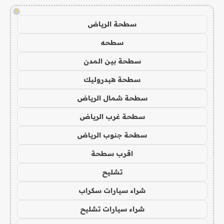
!
سطحة الرياض
سطحه
سطحة بين المدن
سطحة هيدروليك
سطحة شمال الرياض
سطحة غرب الرياض
سطحة جنوب الرياض
اقرب سطحة
تشليح
شراء سيارات سكراب
شراء سيارات تشليح