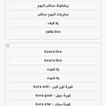
برشلونة مباشر اليوم
مباريات اليوم مباشر
يلا لايف
yalla live
!
koora live
koora live
يلا شوت
يلا شوت
كورة اون لاين - kora onli
كورة جول - kora goal
كورة ستار - kora star