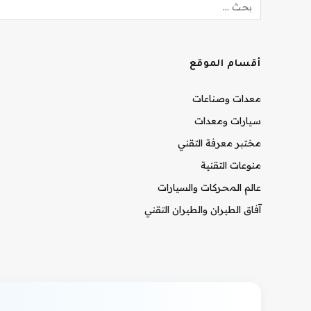
أقسام الموقع
معدات وصناعات
سيارات ومعدات
مختبر معرفة التقني
منوعات التقنية
عالم المحركات والسيارات
آفاق الطيران والطيران التقني