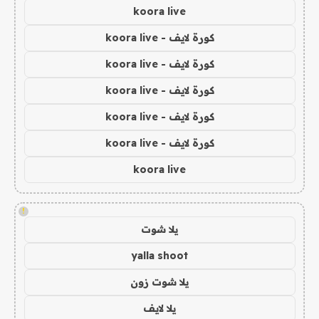
koora live
كورة لايف - koora live
كورة لايف - koora live
كورة لايف - koora live
كورة لايف - koora live
كورة لايف - koora live
koora live
!
يلا شوت
yalla shoot
يلا شوت زون
يلا لايف