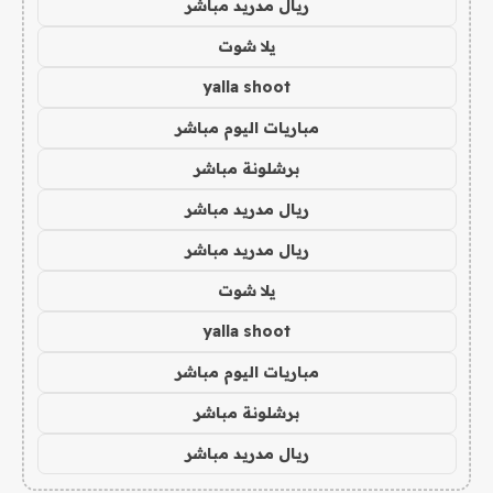
ريال مدريد مباشر
يلا شوت
yalla shoot
مباريات اليوم مباشر
برشلونة مباشر
ريال مدريد مباشر
ريال مدريد مباشر
يلا شوت
yalla shoot
مباريات اليوم مباشر
برشلونة مباشر
ريال مدريد مباشر