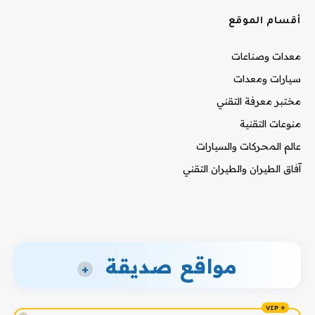
أقسام الموقع
معدات وصناعات
سيارات ومعدات
مختبر معرفة التقني
منوعات التقنية
عالم المحركات والسيارات
آفاق الطيران والطيران التقني
مواقع صديقة
+