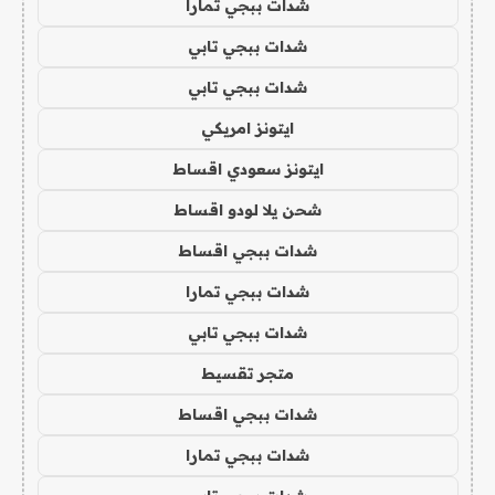
شدات ببجي تمارا
شدات ببجي تابي
شدات ببجي تابي
ايتونز امريكي
ايتونز سعودي اقساط
شحن يلا لودو اقساط
شدات ببجي اقساط
شدات ببجي تمارا
شدات ببجي تابي
متجر تقسيط
شدات ببجي اقساط
شدات ببجي تمارا