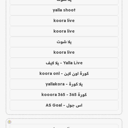
yalla shoot
koora live
koora live
يلا شوت
koora live
Yalla Live - يلا لايف
كورة اون لاين - koora onl
يلا كورة - yallakora
كورة 365 - kooora 365
اس جول - AS Goal
!