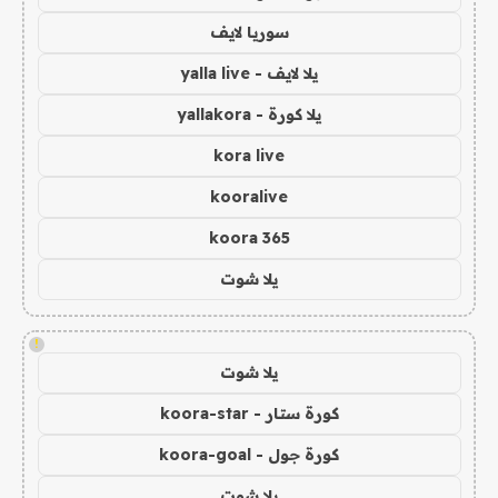
سوريا لايف
يلا لايف - yalla live
يلا كورة - yallakora
kora live
kooralive
koora 365
يلا شوت
!
يلا شوت
كورة ستار - koora-star
كورة جول - koora-goal
يلا شوت