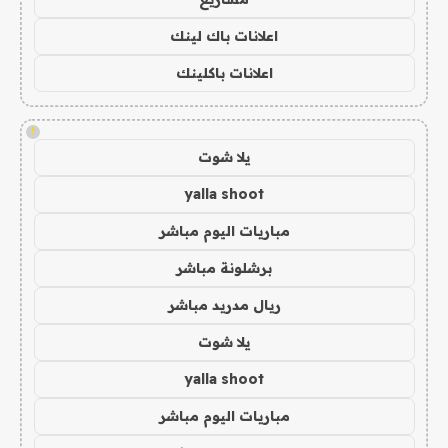
اعلانات باك لينك
اعلانات باكلينك
!
يلا شوت
yalla shoot
مباريات اليوم مباشر
برشلونة مباشر
ريال مدريد مباشر
يلا شوت
yalla shoot
مباريات اليوم مباشر