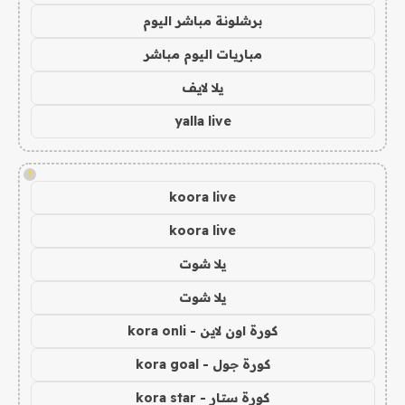
برشلونة مباشر اليوم
مباريات اليوم مباشر
يلا لايف
yalla live
!
koora live
koora live
يلا شوت
يلا شوت
كورة اون لاين - kora onli
كورة جول - kora goal
كورة ستار - kora star