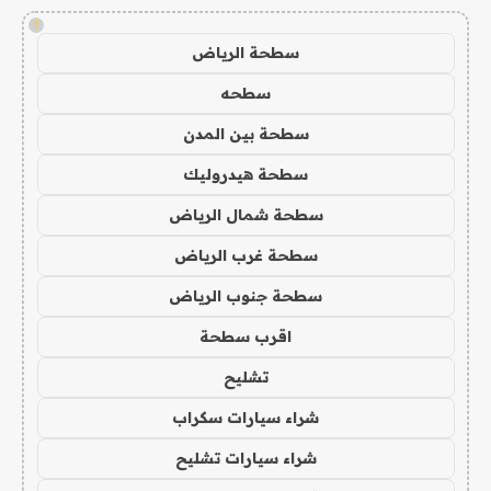
!
سطحة الرياض
سطحه
سطحة بين المدن
سطحة هيدروليك
سطحة شمال الرياض
سطحة غرب الرياض
سطحة جنوب الرياض
اقرب سطحة
تشليح
شراء سيارات سكراب
شراء سيارات تشليح