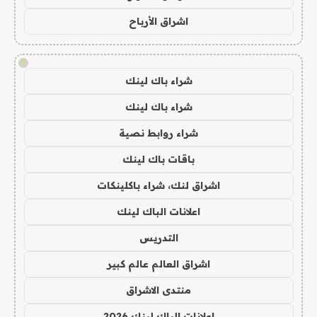
اشراق الأرباح
!
شراء باك لينك
شراء باك لينك
شراء روابط نصية
باقات باك لينك
اشراق لنك، شراء باكلينكات
اعلانات الباك لينك
التدريس
اشراق العالم عالم كبير
منتدى الاشراق
اعلانات الباك لينك 2026