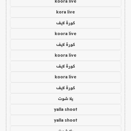
koora live
kora live
كورة لايف
koora live
كورة لايف
koora live
كورة لايف
koora live
كورة لايف
يلا شوت
yalla shoot
yalla shoot
يلا شوت