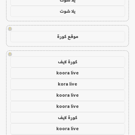
يلا شوت
!
موقع كورة
!
كورة لايف
koora live
kora live
koora live
koora live
كورة لايف
koora live