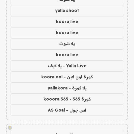
yalla shoot
koora live
koora live
يلا شوت
koora live
Yalla Live - يلا لايف
كورة اون لاين - koora onl
يلا كورة - yallakora
كورة 365 - kooora 365
اس جول - AS Goal
!