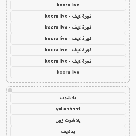
koora live
كورة لايف - koora live
كورة لايف - koora live
كورة لايف - koora live
كورة لايف - koora live
كورة لايف - koora live
koora live
!
يلا شوت
yalla shoot
يلا شوت زون
يلا لايف