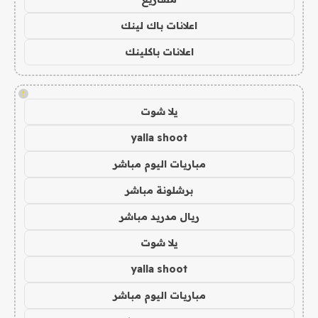
اعلانات باك لينك
اعلانات باكلينك
!
يلا شوت
yalla shoot
مباريات اليوم مباشر
برشلونة مباشر
ريال مدريد مباشر
يلا شوت
yalla shoot
مباريات اليوم مباشر