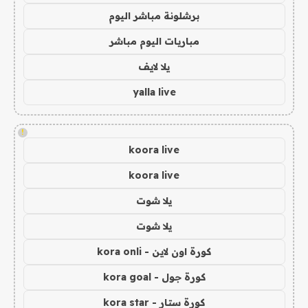
برشلونة مباشر اليوم
مباريات اليوم مباشر
يلا لايف
yalla live
!
koora live
koora live
يلا شوت
يلا شوت
كورة اون لاين - kora onli
كورة جول - kora goal
كورة ستار - kora star