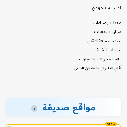
أقسام الموقع
معدات وصناعات
سيارات ومعدات
مختبر معرفة التقني
منوعات التقنية
عالم المحركات والسيارات
آفاق الطيران والطيران التقني
مواقع صديقة
+