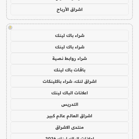
اشراق الأرباح
!
شراء باك لينك
شراء باك لينك
شراء روابط نصية
باقات باك لينك
اشراق لنك، شراء باكلينكات
اعلانات الباك لينك
التدريس
اشراق العالم عالم كبير
منتدى الاشراق
اعلانات الباك لينك 2026