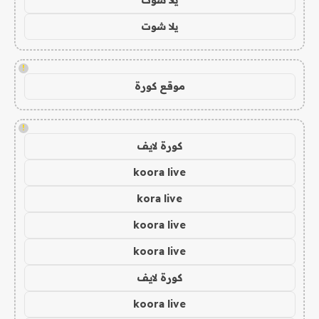
يلا شوت
!
موقع كورة
!
كورة لايف
koora live
kora live
koora live
koora live
كورة لايف
koora live