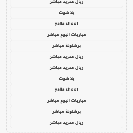
ريال مدريد مباشر
يلا شوت
yalla shoot
مباريات اليوم مباشر
برشلونة مباشر
ريال مدريد مباشر
ريال مدريد مباشر
يلا شوت
yalla shoot
مباريات اليوم مباشر
برشلونة مباشر
ريال مدريد مباشر