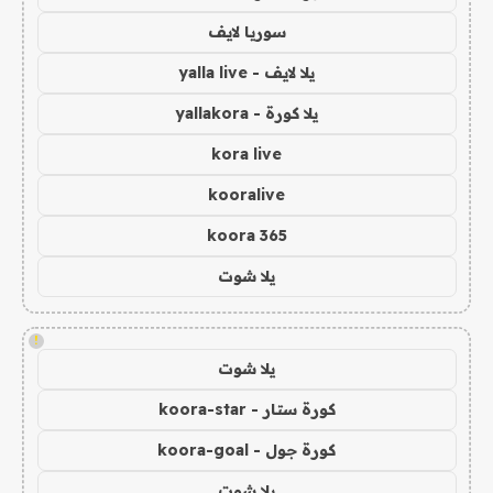
سوريا لايف
يلا لايف - yalla live
يلا كورة - yallakora
kora live
kooralive
koora 365
يلا شوت
!
يلا شوت
كورة ستار - koora-star
كورة جول - koora-goal
يلا شوت