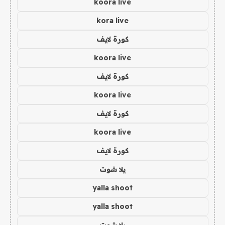
koora live
kora live
كورة لايف
koora live
كورة لايف
koora live
كورة لايف
koora live
كورة لايف
يلا شوت
yalla shoot
yalla shoot
يلا شوت