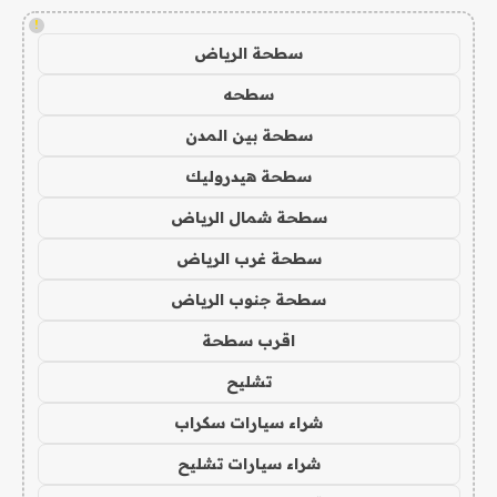
!
سطحة الرياض
سطحه
سطحة بين المدن
سطحة هيدروليك
سطحة شمال الرياض
سطحة غرب الرياض
سطحة جنوب الرياض
اقرب سطحة
تشليح
شراء سيارات سكراب
شراء سيارات تشليح