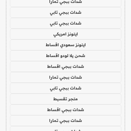
شدات ببجي تمارا
شدات ببجي تابي
شدات ببجي تابي
ايتونز امريكي
ايتونز سعودي اقساط
شحن يلا لودو اقساط
شدات ببجي اقساط
شدات ببجي تمارا
شدات ببجي تابي
متجر تقسيط
شدات ببجي اقساط
شدات ببجي تمارا