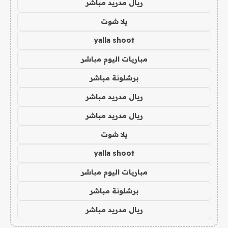
ريال مدريد مباشر
يلا شوت
yalla shoot
مباريات اليوم مباشر
برشلونة مباشر
ريال مدريد مباشر
ريال مدريد مباشر
يلا شوت
yalla shoot
مباريات اليوم مباشر
برشلونة مباشر
ريال مدريد مباشر