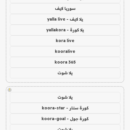
سوريا لايف
يلا لايف - yalla live
يلا كورة - yallakora
kora live
kooralive
koora 365
يلا شوت
!
يلا شوت
كورة ستار - koora-star
كورة جول - koora-goal
يلا شوت