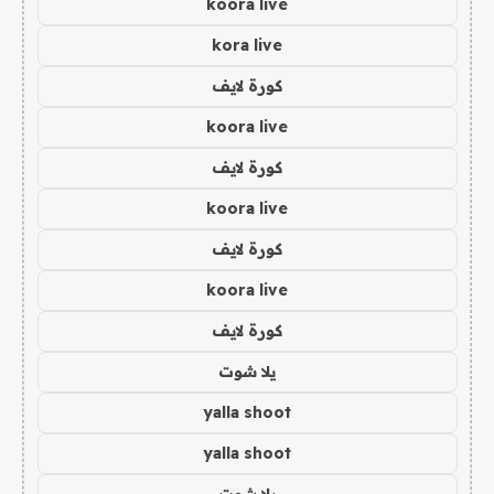
koora live
kora live
كورة لايف
koora live
كورة لايف
koora live
كورة لايف
koora live
كورة لايف
يلا شوت
yalla shoot
yalla shoot
يلا شوت