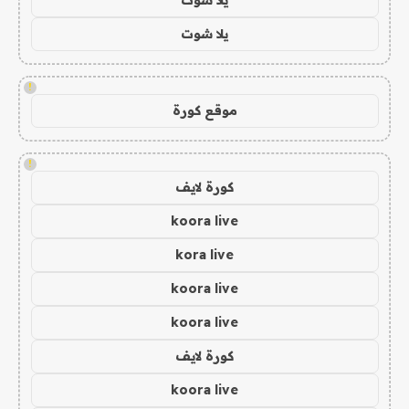
يلا شوت
!
موقع كورة
!
كورة لايف
koora live
kora live
koora live
koora live
كورة لايف
koora live