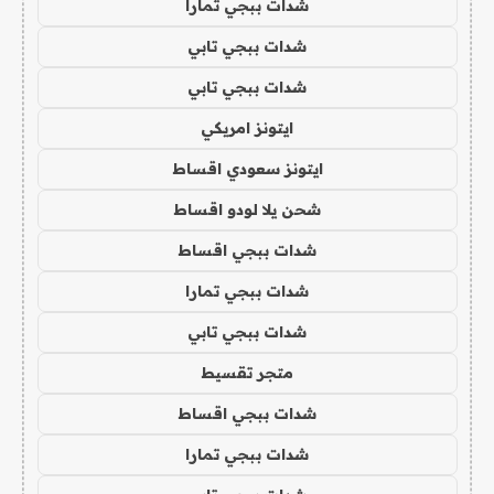
شدات ببجي تمارا
شدات ببجي تابي
شدات ببجي تابي
ايتونز امريكي
ايتونز سعودي اقساط
شحن يلا لودو اقساط
شدات ببجي اقساط
شدات ببجي تمارا
شدات ببجي تابي
متجر تقسيط
شدات ببجي اقساط
شدات ببجي تمارا