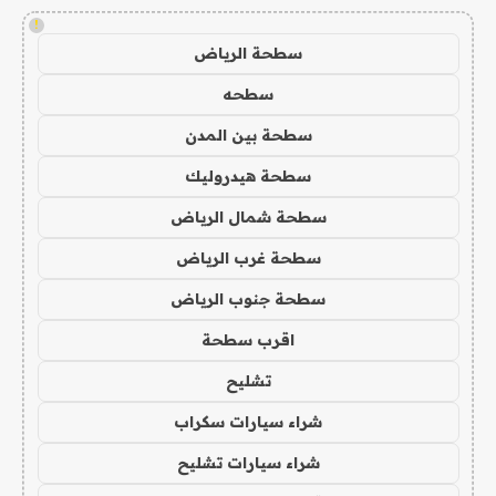
!
سطحة الرياض
سطحه
سطحة بين المدن
سطحة هيدروليك
سطحة شمال الرياض
سطحة غرب الرياض
سطحة جنوب الرياض
اقرب سطحة
تشليح
شراء سيارات سكراب
شراء سيارات تشليح