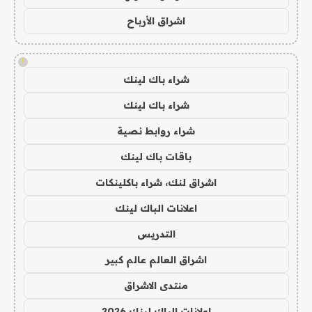
اشراق الأرباح
!
شراء باك لينك
شراء باك لينك
شراء روابط نصية
باقات باك لينك
اشراق لنك، شراء باكلينكات
اعلانات الباك لينك
التدريس
اشراق العالم عالم كبير
منتدى الاشراق
اعلانات الباك لينك 2026