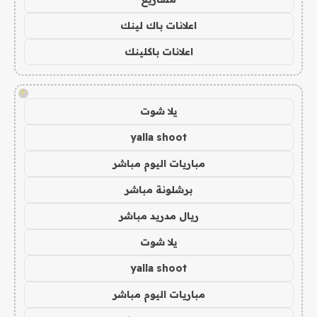
اعلانات باك لينك
اعلانات باكلينك
!
يلا شوت
yalla shoot
مباريات اليوم مباشر
برشلونة مباشر
ريال مدريد مباشر
يلا شوت
yalla shoot
مباريات اليوم مباشر