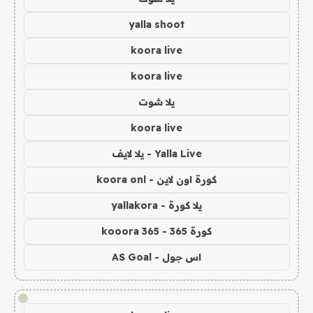
yalla shoot
koora live
koora live
يلا شوت
koora live
Yalla Live - يلا لايف
كورة اون لاين - koora onl
يلا كورة - yallakora
كورة 365 - kooora 365
اس جول - AS Goal
!