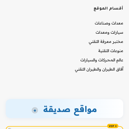
أقسام الموقع
معدات وصناعات
سيارات ومعدات
مختبر معرفة التقني
منوعات التقنية
عالم المحركات والسيارات
آفاق الطيران والطيران التقني
مواقع صديقة
+