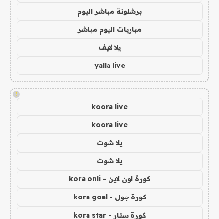
برشلونة مباشر اليوم
مباريات اليوم مباشر
يلا لايف
yalla live
!
koora live
koora live
يلا شوت
يلا شوت
كورة اون لاين - kora onli
كورة جول - kora goal
كورة ستار - kora star