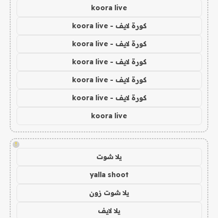
koora live
كورة لايف - koora live
كورة لايف - koora live
كورة لايف - koora live
كورة لايف - koora live
كورة لايف - koora live
koora live
!
يلا شوت
yalla shoot
يلا شوت زون
يلا لايف