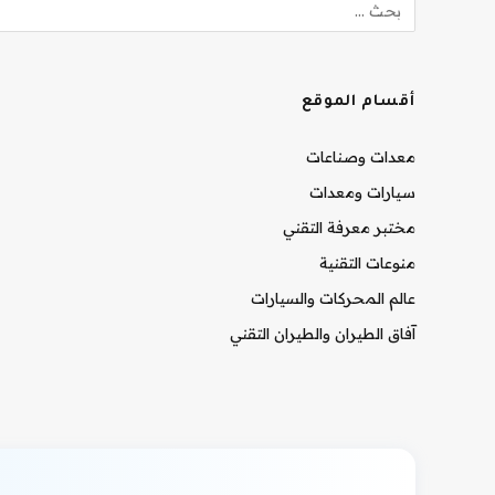
أقسام الموقع
معدات وصناعات
سيارات ومعدات
مختبر معرفة التقني
منوعات التقنية
عالم المحركات والسيارات
آفاق الطيران والطيران التقني