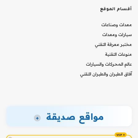
أقسام الموقع
معدات وصناعات
سيارات ومعدات
مختبر معرفة التقني
منوعات التقنية
عالم المحركات والسيارات
آفاق الطيران والطيران التقني
مواقع صديقة
+