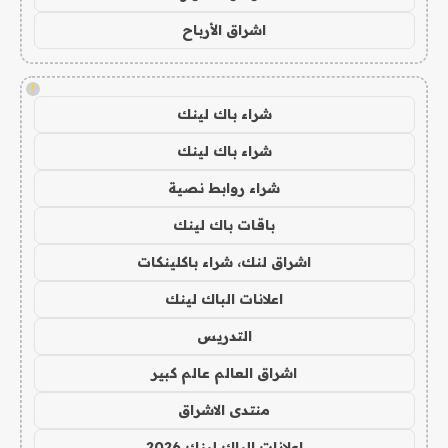
اشراق الأرباح
!
شراء باك لينك
شراء باك لينك
شراء روابط نصية
باقات باك لينك
اشراق لنك، شراء باكلينكات
اعلانات الباك لينك
التدريس
اشراق العالم عالم كبير
منتدى الاشراق
اعلانات الباك لينك 2026