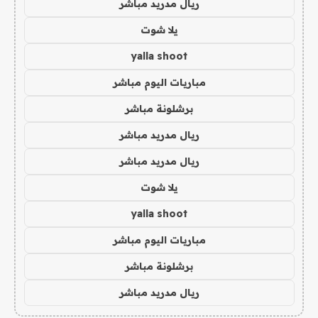
ريال مدريد مباشر
يلا شوت
yalla shoot
مباريات اليوم مباشر
برشلونة مباشر
ريال مدريد مباشر
ريال مدريد مباشر
يلا شوت
yalla shoot
مباريات اليوم مباشر
برشلونة مباشر
ريال مدريد مباشر