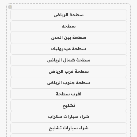
!
سطحة الرياض
سطحه
سطحة بين المدن
سطحة هيدروليك
سطحة شمال الرياض
سطحة غرب الرياض
سطحة جنوب الرياض
اقرب سطحة
تشليح
شراء سيارات سكراب
شراء سيارات تشليح