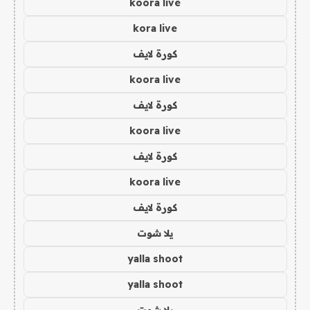
koora live
kora live
كورة لايف
koora live
كورة لايف
koora live
كورة لايف
koora live
كورة لايف
يلا شوت
yalla shoot
yalla shoot
يلا شوت