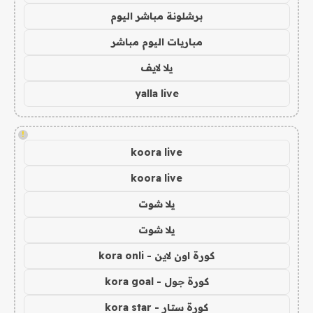
برشلونة مباشر اليوم
مباريات اليوم مباشر
يلا لايف
yalla live
!
koora live
koora live
يلا شوت
يلا شوت
كورة اون لاين - kora onli
كورة جول - kora goal
كورة ستار - kora star