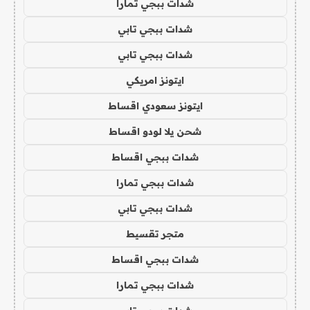
شدات ببجي تمارا
شدات ببجي تابي
شدات ببجي تابي
ايتونز امريكي
ايتونز سعودي اقساط
شحن يلا لودو اقساط
شدات ببجي اقساط
شدات ببجي تمارا
شدات ببجي تابي
متجر تقسيط
شدات ببجي اقساط
شدات ببجي تمارا