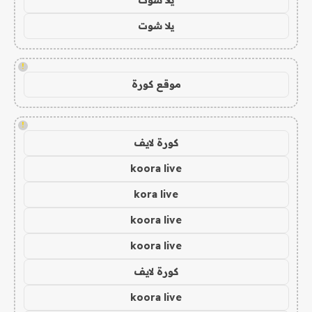
يلا شوت
!
موقع كورة
!
كورة لايف
koora live
kora live
koora live
koora live
كورة لايف
koora live