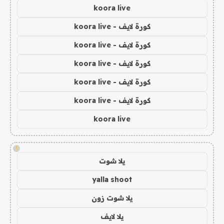
koora live
كورة لايف - koora live
كورة لايف - koora live
كورة لايف - koora live
كورة لايف - koora live
كورة لايف - koora live
koora live
!
يلا شوت
yalla shoot
يلا شوت زون
يلا لايف