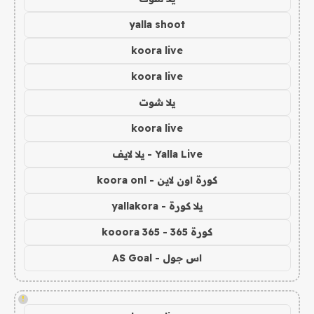
yalla shoot
koora live
koora live
يلا شوت
koora live
Yalla Live - يلا لايف
كورة اون لاين - koora onl
يلا كورة - yallakora
كورة 365 - kooora 365
اس جول - AS Goal
!