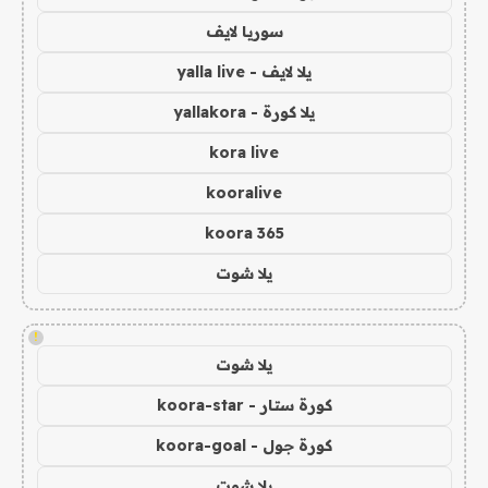
سوريا لايف
يلا لايف - yalla live
يلا كورة - yallakora
kora live
kooralive
koora 365
يلا شوت
!
يلا شوت
كورة ستار - koora-star
كورة جول - koora-goal
يلا شوت