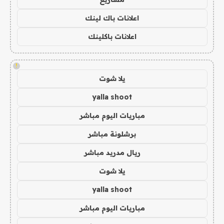
اعلانات باك لينك
اعلانات باكلينك
!
يلا شوت
yalla shoot
مباريات اليوم مباشر
برشلونة مباشر
ريال مدريد مباشر
يلا شوت
yalla shoot
مباريات اليوم مباشر