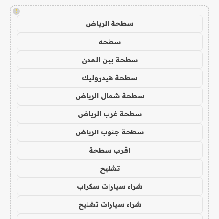
!
سطحة الرياض
سطحه
سطحة بين المدن
سطحة هيدروليك
سطحة شمال الرياض
سطحة غرب الرياض
سطحة جنوب الرياض
اقرب سطحة
تشليح
شراء سيارات سكراب
شراء سيارات تشليح