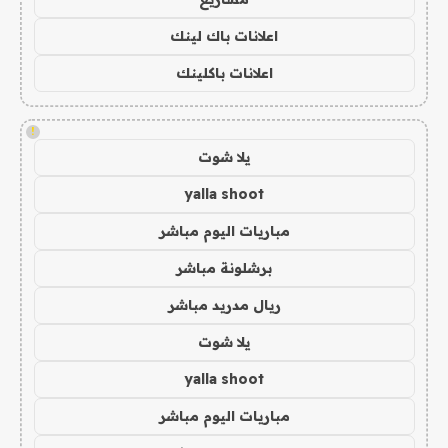
اعلانات باك لينك
اعلانات باكلينك
!
يلا شوت
yalla shoot
مباريات اليوم مباشر
برشلونة مباشر
ريال مدريد مباشر
يلا شوت
yalla shoot
مباريات اليوم مباشر