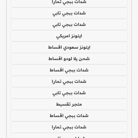
شدات ببجي تمارا
شدات ببجي تابي
شدات ببجي تابي
ايتونز امريكي
ايتونز سعودي اقساط
شحن يلا لودو اقساط
شدات ببجي اقساط
شدات ببجي تمارا
شدات ببجي تابي
متجر تقسيط
شدات ببجي اقساط
شدات ببجي تمارا