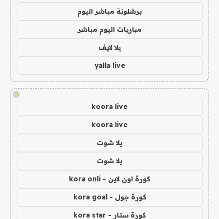
برشلونة مباشر اليوم
مباريات اليوم مباشر
يلا لايف
yalla live
!
koora live
koora live
يلا شوت
يلا شوت
كورة اون لاين - kora onli
كورة جول - kora goal
كورة ستار - kora star