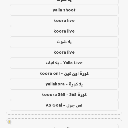
yalla shoot
koora live
koora live
يلا شوت
koora live
Yalla Live - يلا لايف
كورة اون لاين - koora onl
يلا كورة - yallakora
كورة 365 - kooora 365
اس جول - AS Goal
!