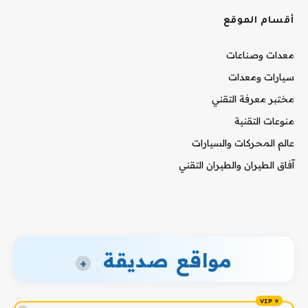
أقسام الموقع
معدات وصناعات
سيارات ومعدات
مختبر معرفة التقني
منوعات التقنية
عالم المحركات والسيارات
آفاق الطيران والطيران التقني
مواقع صديقة
+