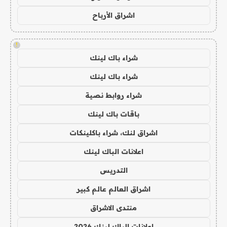
اشراق الأرباح
!
شراء باك لينك
شراء باك لينك
شراء روابط نصية
باقات باك لينك
اشراق لنك، شراء باكلينكات
اعلانات الباك لينك
التدريس
اشراق العالم عالم كبير
منتدى الاشراق
اعلانات الباك لينك 2026