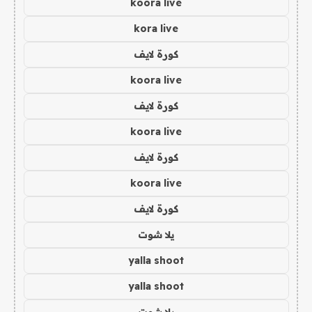
koora live
kora live
كورة لايف
koora live
كورة لايف
koora live
كورة لايف
koora live
كورة لايف
يلا شوت
yalla shoot
yalla shoot
يلا شوت