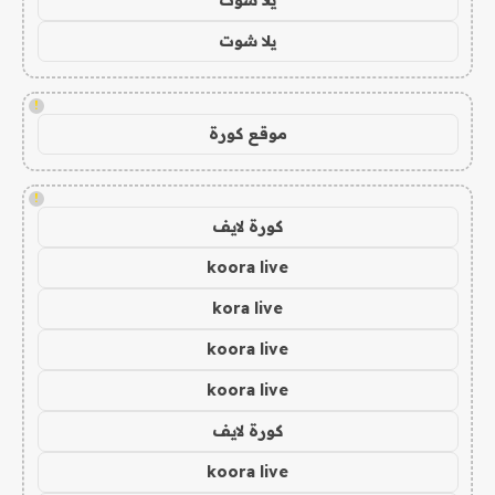
يلا شوت
!
موقع كورة
!
كورة لايف
koora live
kora live
koora live
koora live
كورة لايف
koora live