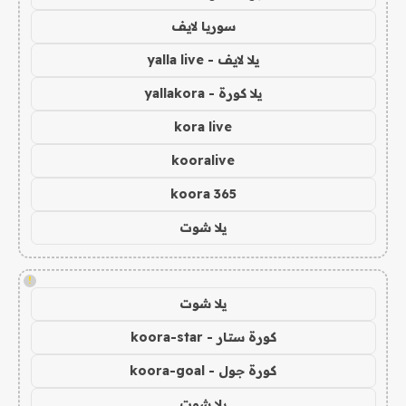
سوريا لايف
يلا لايف - yalla live
يلا كورة - yallakora
kora live
kooralive
koora 365
يلا شوت
!
يلا شوت
كورة ستار - koora-star
كورة جول - koora-goal
يلا شوت