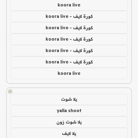
koora live
كورة لايف - koora live
كورة لايف - koora live
كورة لايف - koora live
كورة لايف - koora live
كورة لايف - koora live
koora live
!
يلا شوت
yalla shoot
يلا شوت زون
يلا لايف