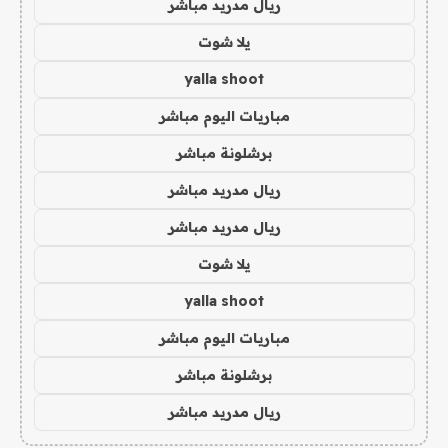
ريال مدريد مباشر
يلا شوت
yalla shoot
مباريات اليوم مباشر
برشلونة مباشر
ريال مدريد مباشر
ريال مدريد مباشر
يلا شوت
yalla shoot
مباريات اليوم مباشر
برشلونة مباشر
ريال مدريد مباشر