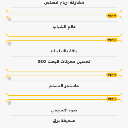
مشاركة ارباح ادسنس
!
عالم الشباب
!
باقة باك لينك
تحسين محركات البحث SEO
!
ماسنجر المسلم
!
ضوء التعليمي
صحيفة برق