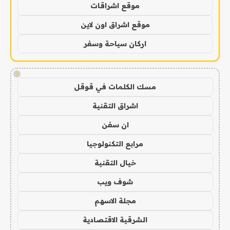
موقع اشراقات
موقع اشراق اون لاين
اركان سياحة وسفر
!
مسك الكلمات في قوقل
اشراق التقنية
ان سفن
مرابع التكنولوجيا
خيال التقنية
شوف ويب
مجلة الاسهم
الشرقية الاقتصادية