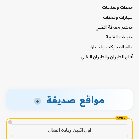
معدات وصناعات
سيارات ومعدات
مختبر معرفة التقني
منوعات التقنية
عالم المحركات والسيارات
آفاق الطيران والطيران التقني
مواقع صديقة
+
!
اول اثنين ريادة اعمال