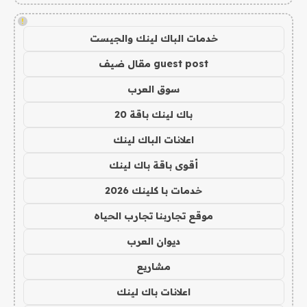
!
خدمات الباك لينك والجيست
guest post مقال ضيف
سوق العرب
باك لينك باقة 20
اعلانات الباك لينك
أقوى باقة باك لينك
خدمات با كلينك 2026
موقع تجاربنا تجارب الحياه
ديوان العرب
مشاريع
اعلانات باك لينك