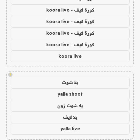
كورة لايف - koora live
كورة لايف - koora live
كورة لايف - koora live
كورة لايف - koora live
koora live
!
يلا شوت
yalla shoot
يلا شوت زون
يلا لايف
yalla live