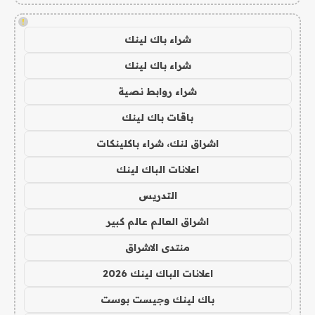
!
شراء باك لينك
شراء باك لينك
شراء روابط نصية
باقات باك لينك
اشراق لنك، شراء باكلينكات
اعلانات الباك لينك
التدريس
اشراق العالم عالم كبير
منتدى الاشراق
اعلانات الباك لينك 2026
باك لينك وجيست بوست