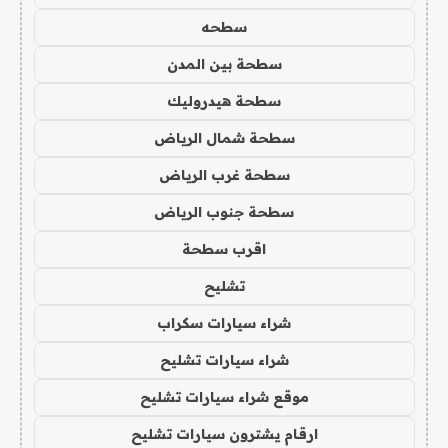
سطحه
سطحة بين المدن
سطحة هيدروليك
سطحة شمال الرياض
سطحة غرب الرياض
سطحة جنوب الرياض
اقرب سطحة
تشليح
شراء سيارات سكراب
شراء سيارات تشليح
موقع شراء سيارات تشليح
ارقام يشترون سيارات تشليح