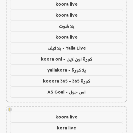
koora live
koora live
يلا شوت
koora live
Yalla Live - يلا لايف
كورة اون لاين - koora onl
يلا كورة - yallakora
كورة 365 - kooora 365
اس جول - AS Goal
!
koora live
kora live