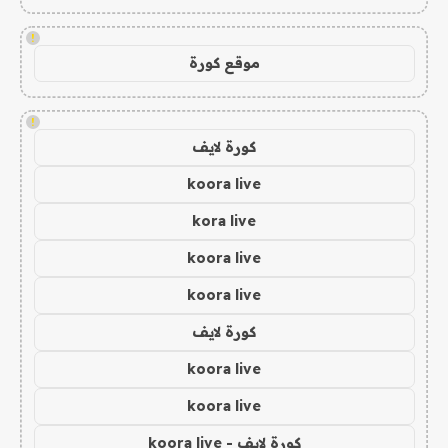
!
موقع كورة
!
كورة لايف
koora live
kora live
koora live
koora live
كورة لايف
koora live
koora live
كورة لايف - koora live