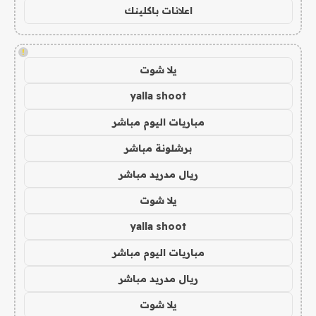
اعلانات باكلينك
!
يلا شوت
yalla shoot
مباريات اليوم مباشر
برشلونة مباشر
ريال مدريد مباشر
يلا شوت
yalla shoot
مباريات اليوم مباشر
ريال مدريد مباشر
يلا شوت