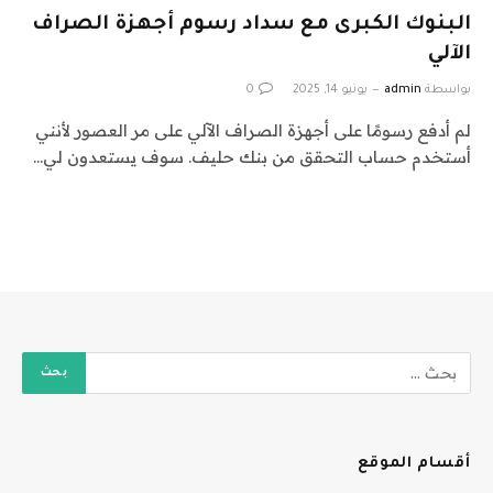
البنوك الكبرى مع سداد رسوم أجهزة الصراف
الآلي
بواسطة
admin
يونيو 14, 2025
0
لم أدفع رسومًا على أجهزة الصراف الآلي على مر العصور لأنني
أستخدم حساب التحقق من بنك حليف. سوف يستعدون لي…
أقسام الموقع