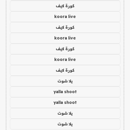
كورة لايف
koora live
كورة لايف
koora live
كورة لايف
koora live
كورة لايف
يلا شوت
yalla shoot
yalla shoot
يلا شوت
يلا شوت