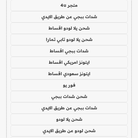
متجر 4u
شدات ببجي عن طريق الايدي
شحن يلا لودو اقساط
شحن يلا لودو تابي تمارا
شدات ببجي اقساط
ايتونز امريكي اقساط
ايتونز سعودي اقساط
فور يو
شحن شدات ببجي
شدات ببجي عن طريق الايدي
شحن يلا لودو
شحن لودو عن طريق الايدي