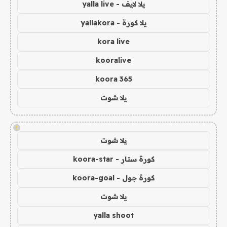
يلا لايف - yalla live
يلا كورة - yallakora
kora live
kooralive
koora 365
يلا شوت
!
يلا شوت
كورة ستار - koora-star
كورة جول - koora-goal
يلا شوت
yalla shoot