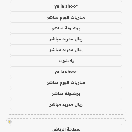
yalla shoot
مباريات اليوم مباشر
برشلونة مباشر
ريال مدريد مباشر
ريال مدريد مباشر
يلا شوت
yalla shoot
مباريات اليوم مباشر
برشلونة مباشر
ريال مدريد مباشر
!
سطحة الرياض