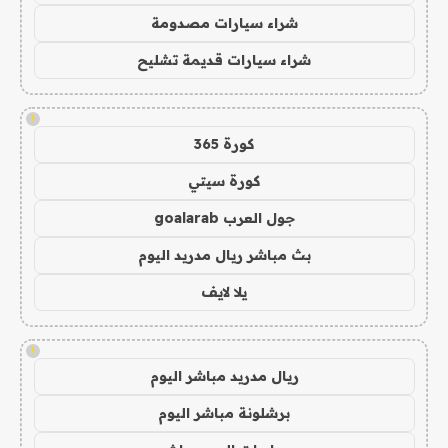
شراء سيارات مصدومة
شراء سيارات قديمة تشليح
!
كورة 365
كورة سيتي
جول العرب goalarab
بث مباشر ريال مدريد اليوم
يلا لايف
!
ريال مدريد مباشر اليوم
برشلونة مباشر اليوم