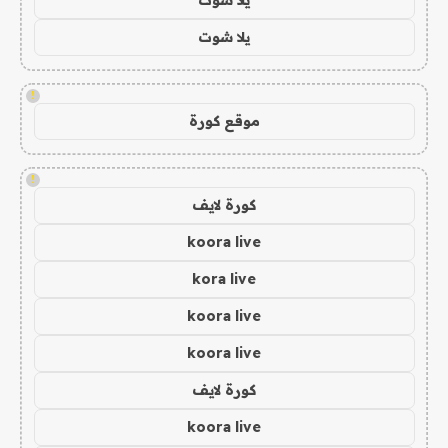
يلا شوت
!
موقع كورة
!
كورة لايف
koora live
kora live
koora live
koora live
كورة لايف
koora live