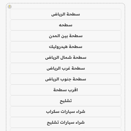
!
سطحة الرياض
سطحه
سطحة بين المدن
سطحة هيدروليك
سطحة شمال الرياض
سطحة غرب الرياض
سطحة جنوب الرياض
اقرب سطحة
تشليح
شراء سيارات سكراب
شراء سيارات تشليح