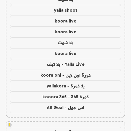
yalla shoot
koora live
koora live
يلا شوت
koora live
Yalla Live - يلا لايف
كورة اون لاين - koora onl
يلا كورة - yallakora
كورة 365 - kooora 365
اس جول - AS Goal
!