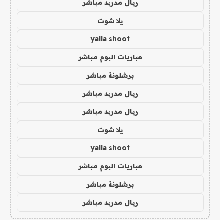
ريال مدريد مباشر
يلا شوت
yalla shoot
مباريات اليوم مباشر
برشلونة مباشر
ريال مدريد مباشر
ريال مدريد مباشر
يلا شوت
yalla shoot
مباريات اليوم مباشر
برشلونة مباشر
ريال مدريد مباشر