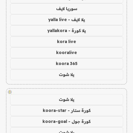
سوريا لايف
يلا لايف - yalla live
يلا كورة - yallakora
kora live
kooralive
koora 365
يلا شوت
!
يلا شوت
كورة ستار - koora-star
كورة جول - koora-goal
يلا شوت