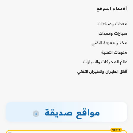
أقسام الموقع
معدات وصناعات
سيارات ومعدات
مختبر معرفة التقني
منوعات التقنية
عالم المحركات والسيارات
آفاق الطيران والطيران التقني
مواقع صديقة
+