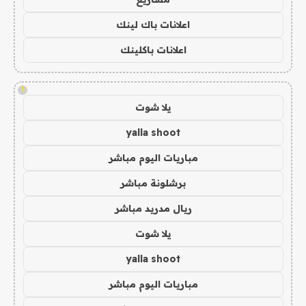
اعلانات باك لينك
اعلانات باكلينك
!
يلا شوت
yalla shoot
مباريات اليوم مباشر
برشلونة مباشر
ريال مدريد مباشر
يلا شوت
yalla shoot
مباريات اليوم مباشر