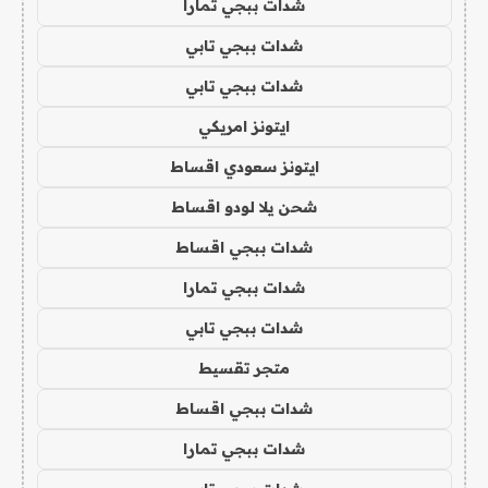
شدات ببجي تمارا
شدات ببجي تابي
شدات ببجي تابي
ايتونز امريكي
ايتونز سعودي اقساط
شحن يلا لودو اقساط
شدات ببجي اقساط
شدات ببجي تمارا
شدات ببجي تابي
متجر تقسيط
شدات ببجي اقساط
شدات ببجي تمارا