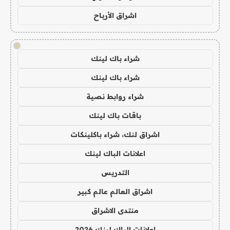
اشراق الأرباح
!
شراء باك لينك
شراء باك لينك
شراء روابط نصية
باقات باك لينك
اشراق لنك، شراء باكلينكات
اعلانات الباك لينك
التدريس
اشراق العالم عالم كبير
منتدى الاشراق
اعلانات الباك لينك 2026