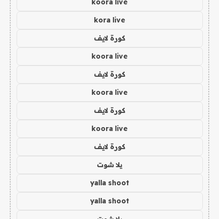
koora live
kora live
كورة لايف
koora live
كورة لايف
koora live
كورة لايف
koora live
كورة لايف
يلا شوت
yalla shoot
yalla shoot
يلا شوت