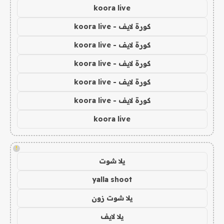
koora live
كورة لايف - koora live
كورة لايف - koora live
كورة لايف - koora live
كورة لايف - koora live
كورة لايف - koora live
koora live
!
يلا شوت
yalla shoot
يلا شوت زون
يلا لايف