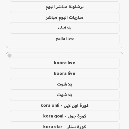
برشلونة مباشر اليوم
مباريات اليوم مباشر
يلا لايف
yalla live
!
koora live
koora live
يلا شوت
يلا شوت
كورة اون لاين - kora onli
كورة جول - kora goal
كورة ستار - kora star