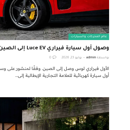
عالم المحركات والسيارات
وصول أول سيارة فيراري Luce EV إلى الصين
بواسطة
admin
يوليو 23, 2026
0
الأول فيراري لوس وصل إلى الصين. وفقًا لمنشور على وس
أول سيارة كهربائية للعلامة التجارية الإيطالية إلى…