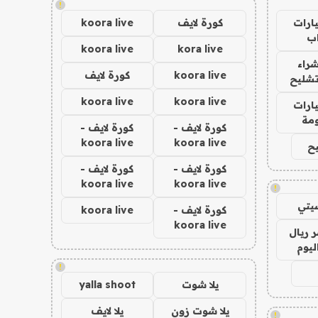
!
ارات
كورة لايف
koora live
ب
koora live
kora live
راء
koora live
كورة لايف
تشليح
koora live
koora live
ارات
مة
كورة لايف -
كورة لايف -
koora live
koora live
ح
كورة لايف -
كورة لايف -
koora live
koora live
!
يتي
كورة لايف -
koora live
koora live
 ريال
ليوم
!
يلا شوت
yalla shoot
يلا شوت زون
يلا لايف
!