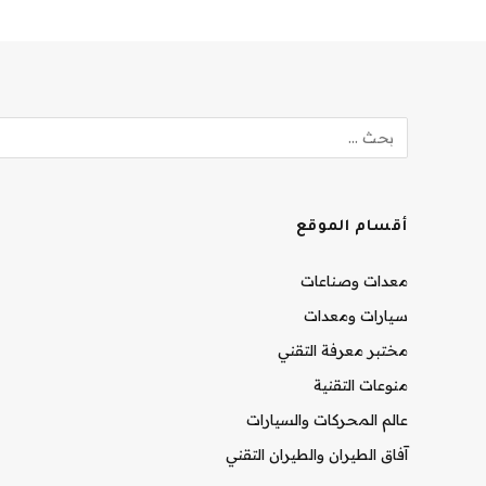
أقسام الموقع
معدات وصناعات
سيارات ومعدات
مختبر معرفة التقني
منوعات التقنية
عالم المحركات والسيارات
آفاق الطيران والطيران التقني