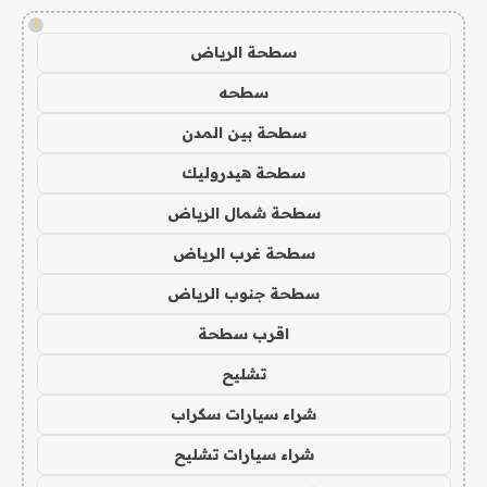
!
سطحة الرياض
سطحه
سطحة بين المدن
سطحة هيدروليك
سطحة شمال الرياض
سطحة غرب الرياض
سطحة جنوب الرياض
اقرب سطحة
تشليح
شراء سيارات سكراب
شراء سيارات تشليح