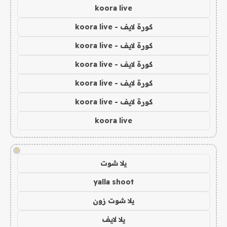
koora live
كورة لايف - koora live
كورة لايف - koora live
كورة لايف - koora live
كورة لايف - koora live
كورة لايف - koora live
koora live
!
يلا شوت
yalla shoot
يلا شوت زون
يلا لايف