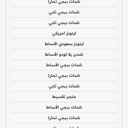
شدات ببجي تمارا
شدات ببجي تابي
شدات ببجي تابي
ايتونز امريكي
ايتونز سعودي اقساط
شحن يلا لودو اقساط
شدات ببجي اقساط
شدات ببجي تمارا
شدات ببجي تابي
متجر تقسيط
شدات ببجي اقساط
شدات ببجي تمارا