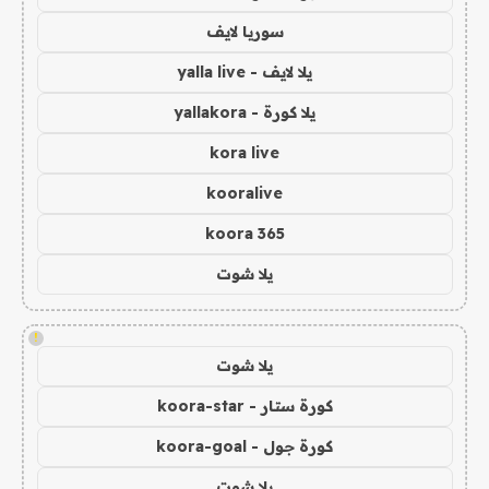
سوريا لايف
يلا لايف - yalla live
يلا كورة - yallakora
kora live
kooralive
koora 365
يلا شوت
!
يلا شوت
كورة ستار - koora-star
كورة جول - koora-goal
يلا شوت