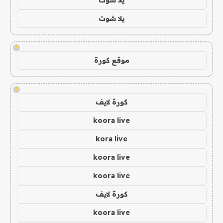
يلا شوت
!
موقع كورة
!
كورة لايف
koora live
kora live
koora live
koora live
كورة لايف
koora live