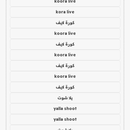
koora live
kora live
كورة لايف
koora live
كورة لايف
koora live
كورة لايف
koora live
كورة لايف
يلا شوت
yalla shoot
yalla shoot
يلا شوت