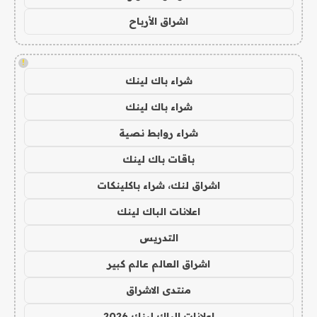
اشراق الأرباح
!
شراء باك لينك
شراء باك لينك
شراء روابط نصية
باقات باك لينك
اشراق لنك، شراء باكلينكات
اعلانات الباك لينك
التدريس
اشراق العالم عالم كبير
منتدى الاشراق
اعلانات الباك لينك 2026