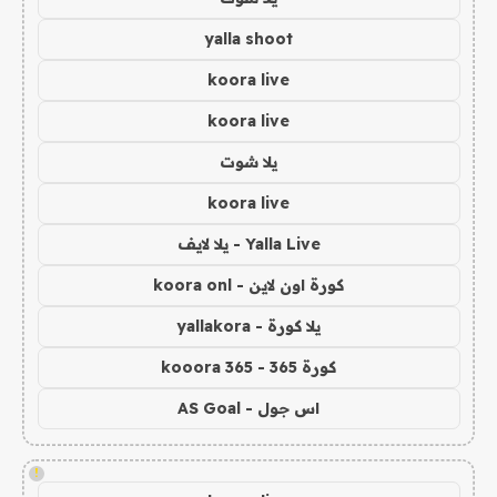
yalla shoot
koora live
koora live
يلا شوت
koora live
Yalla Live - يلا لايف
كورة اون لاين - koora onl
يلا كورة - yallakora
كورة 365 - kooora 365
اس جول - AS Goal
!