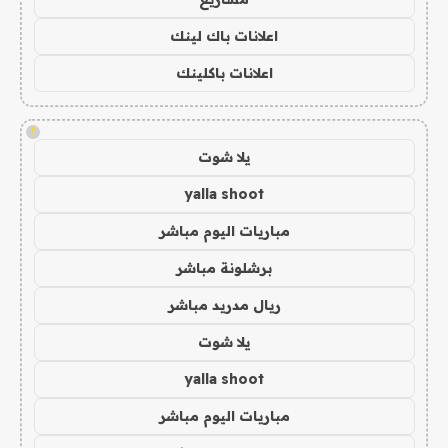
اعلانات باك لينك
اعلانات باكلينك
!
يلا شوت
yalla shoot
مباريات اليوم مباشر
برشلونة مباشر
ريال مدريد مباشر
يلا شوت
yalla shoot
مباريات اليوم مباشر