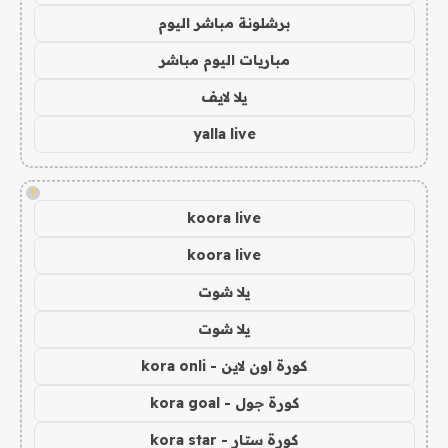
برشلونة مباشر اليوم
مباريات اليوم مباشر
يلا لايف
yalla live
!
koora live
koora live
يلا شوت
يلا شوت
كورة اون لاين - kora onli
كورة جول - kora goal
كورة ستار - kora star