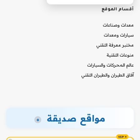
أقسام الموقع
معدات وصناعات
سيارات ومعدات
مختبر معرفة التقني
منوعات التقنية
عالم المحركات والسيارات
آفاق الطيران والطيران التقني
مواقع صديقة
+