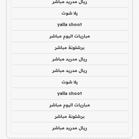
ريال مدريد مباشر
يلا شوت
yalla shoot
مباريات اليوم مباشر
برشلونة مباشر
ريال مدريد مباشر
ريال مدريد مباشر
يلا شوت
yalla shoot
مباريات اليوم مباشر
برشلونة مباشر
ريال مدريد مباشر