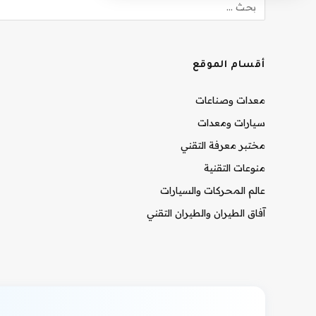
أقسام الموقع
معدات وصناعات
سيارات ومعدات
مختبر معرفة التقني
منوعات التقنية
عالم المحركات والسيارات
آفاق الطيران والطيران التقني