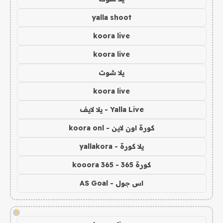
yalla shoot
koora live
koora live
يلا شوت
koora live
Yalla Live - يلا لايف
كورة اون لاين - koora onl
يلا كورة - yallakora
كورة 365 - kooora 365
اس جول - AS Goal
!