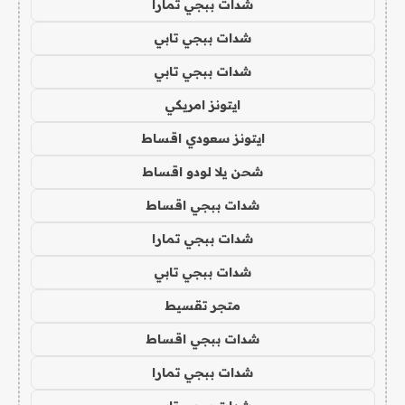
شدات ببجي تمارا
شدات ببجي تابي
شدات ببجي تابي
ايتونز امريكي
ايتونز سعودي اقساط
شحن يلا لودو اقساط
شدات ببجي اقساط
شدات ببجي تمارا
شدات ببجي تابي
متجر تقسيط
شدات ببجي اقساط
شدات ببجي تمارا