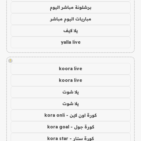
برشلونة مباشر اليوم
مباريات اليوم مباشر
يلا لايف
yalla live
!
koora live
koora live
يلا شوت
يلا شوت
كورة اون لاين - kora onli
كورة جول - kora goal
كورة ستار - kora star