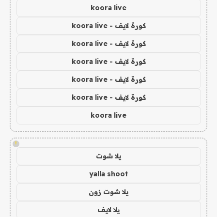
koora live
كورة لايف - koora live
كورة لايف - koora live
كورة لايف - koora live
كورة لايف - koora live
كورة لايف - koora live
koora live
!
يلا شوت
yalla shoot
يلا شوت زون
يلا لايف