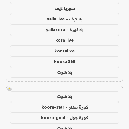
سوريا لايف
يلا لايف - yalla live
يلا كورة - yallakora
kora live
kooralive
koora 365
يلا شوت
!
يلا شوت
كورة ستار - koora-star
كورة جول - koora-goal
يلا شوت