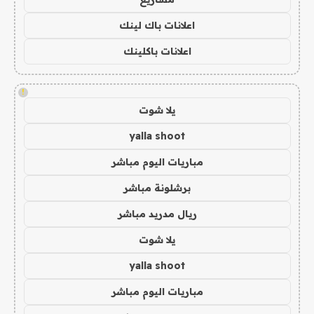
اعلانات باك لينك
اعلانات باكلينك
!
يلا شوت
yalla shoot
مباريات اليوم مباشر
برشلونة مباشر
ريال مدريد مباشر
يلا شوت
yalla shoot
مباريات اليوم مباشر