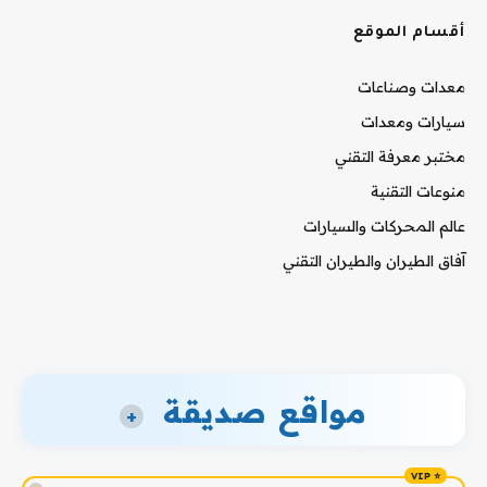
أقسام الموقع
معدات وصناعات
سيارات ومعدات
مختبر معرفة التقني
منوعات التقنية
عالم المحركات والسيارات
آفاق الطيران والطيران التقني
مواقع صديقة
+