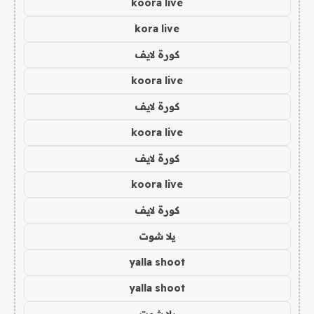
koora live
kora live
كورة لايف
koora live
كورة لايف
koora live
كورة لايف
koora live
كورة لايف
يلا شوت
yalla shoot
yalla shoot
يلا شوت