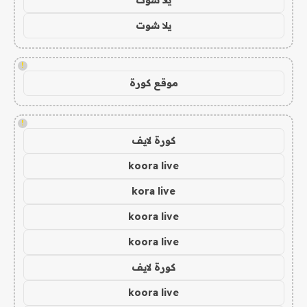
يلا شوت
!
موقع كورة
!
كورة لايف
koora live
kora live
koora live
koora live
كورة لايف
koora live