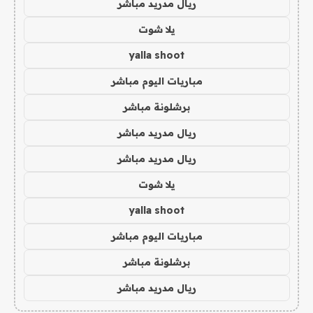
ريال مدريد مباشر
يلا شوت
yalla shoot
مباريات اليوم مباشر
برشلونة مباشر
ريال مدريد مباشر
ريال مدريد مباشر
يلا شوت
yalla shoot
مباريات اليوم مباشر
برشلونة مباشر
ريال مدريد مباشر