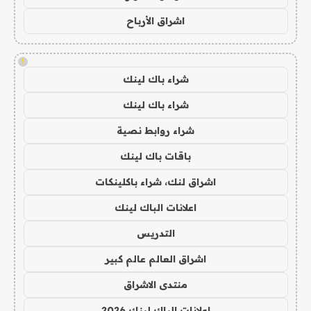
اشراق الأرباح
!
شراء باك لينك
شراء باك لينك
شراء روابط نصية
باقات باك لينك
اشراق لنك، شراء باكلينكات
اعلانات الباك لينك
التدريس
اشراق العالم عالم كبير
منتدى الاشراق
اعلانات الباك لينك 2026