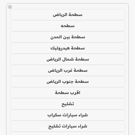
!
سطحة الرياض
سطحه
سطحة بين المدن
سطحة هيدروليك
سطحة شمال الرياض
سطحة غرب الرياض
سطحة جنوب الرياض
اقرب سطحة
تشليح
شراء سيارات سكراب
شراء سيارات تشليح