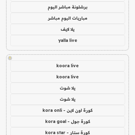
برشلونة مباشر اليوم
مباريات اليوم مباشر
يلا لايف
yalla live
!
koora live
koora live
يلا شوت
يلا شوت
كورة اون لاين - kora onli
كورة جول - kora goal
كورة ستار - kora star