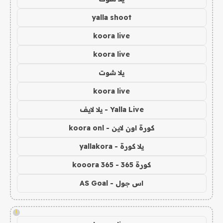
yalla shoot
koora live
koora live
يلا شوت
koora live
Yalla Live - يلا لايف
كورة اون لاين - koora onl
يلا كورة - yallakora
كورة 365 - kooora 365
اس جول - AS Goal
!