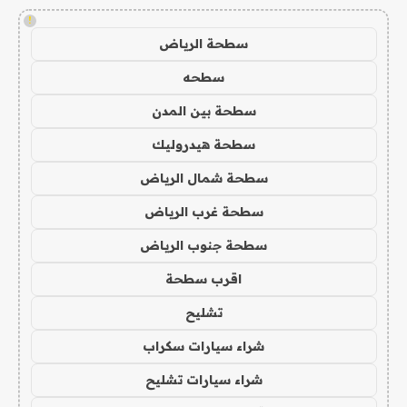
!
سطحة الرياض
سطحه
سطحة بين المدن
سطحة هيدروليك
سطحة شمال الرياض
سطحة غرب الرياض
سطحة جنوب الرياض
اقرب سطحة
تشليح
شراء سيارات سكراب
شراء سيارات تشليح