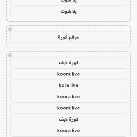
يلا شوت
!
موقع كورة
!
كورة لايف
koora live
kora live
koora live
koora live
كورة لايف
koora live