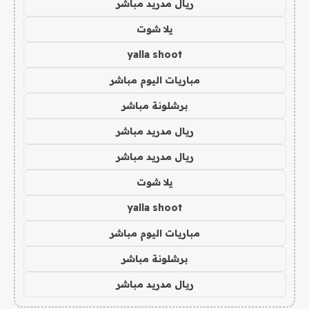
ريال مدريد مباشر
يلا شوت
yalla shoot
مباريات اليوم مباشر
برشلونة مباشر
ريال مدريد مباشر
ريال مدريد مباشر
يلا شوت
yalla shoot
مباريات اليوم مباشر
برشلونة مباشر
ريال مدريد مباشر