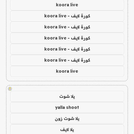
koora live
كورة لايف - koora live
كورة لايف - koora live
كورة لايف - koora live
كورة لايف - koora live
كورة لايف - koora live
koora live
!
يلا شوت
yalla shoot
يلا شوت زون
يلا لايف