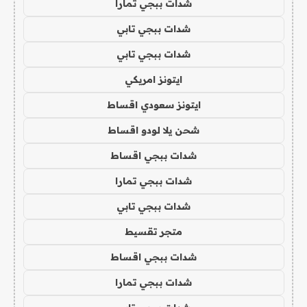
شدات ببجي تمارا
شدات ببجي تابي
شدات ببجي تابي
ايتونز امريكي
ايتونز سعودي اقساط
شحن يلا لودو اقساط
شدات ببجي اقساط
شدات ببجي تمارا
شدات ببجي تابي
متجر تقسيط
شدات ببجي اقساط
شدات ببجي تمارا