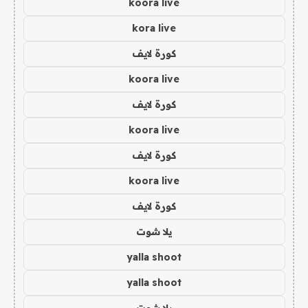
koora live
kora live
كورة لايف
koora live
كورة لايف
koora live
كورة لايف
koora live
كورة لايف
يلا شوت
yalla shoot
yalla shoot
يلا شوت