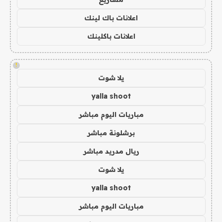
اعلانات باك لينك
اعلانات باكلينك
!
يلا شوت
yalla shoot
مباريات اليوم مباشر
برشلونة مباشر
ريال مدريد مباشر
يلا شوت
yalla shoot
مباريات اليوم مباشر