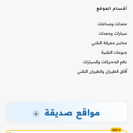
أقسام الموقع
معدات وصناعات
سيارات ومعدات
مختبر معرفة التقني
منوعات التقنية
عالم المحركات والسيارات
آفاق الطيران والطيران التقني
مواقع صديقة
+