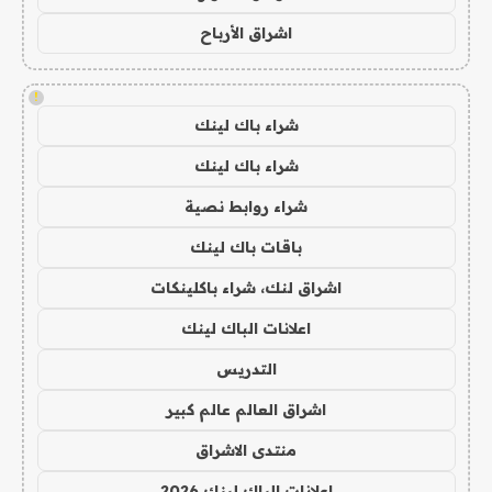
اشراق الأرباح
!
شراء باك لينك
شراء باك لينك
شراء روابط نصية
باقات باك لينك
اشراق لنك، شراء باكلينكات
اعلانات الباك لينك
التدريس
اشراق العالم عالم كبير
منتدى الاشراق
اعلانات الباك لينك 2026