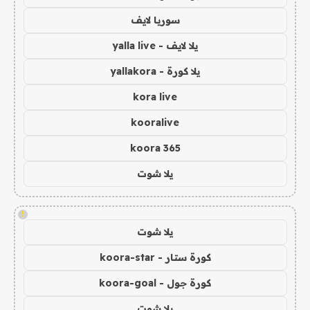
سوريا لايف
يلا لايف - yalla live
يلا كورة - yallakora
kora live
kooralive
koora 365
يلا شوت
!
يلا شوت
كورة ستار - koora-star
كورة جول - koora-goal
يلا شوت