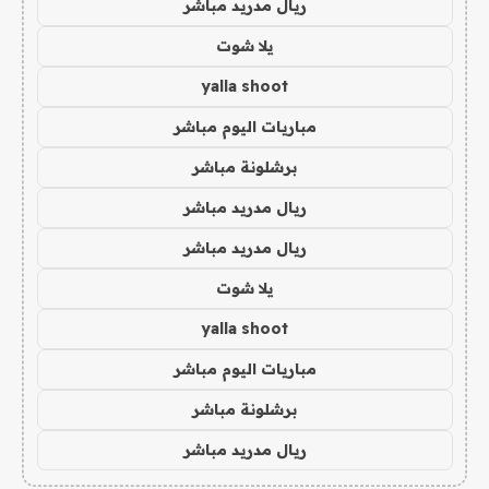
ريال مدريد مباشر
يلا شوت
yalla shoot
مباريات اليوم مباشر
برشلونة مباشر
ريال مدريد مباشر
ريال مدريد مباشر
يلا شوت
yalla shoot
مباريات اليوم مباشر
برشلونة مباشر
ريال مدريد مباشر