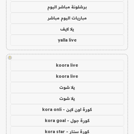
برشلونة مباشر اليوم
مباريات اليوم مباشر
يلا لايف
yalla live
!
koora live
koora live
يلا شوت
يلا شوت
كورة اون لاين - kora onli
كورة جول - kora goal
كورة ستار - kora star