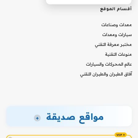
أقسام الموقع
معدات وصناعات
سيارات ومعدات
مختبر معرفة التقني
منوعات التقنية
عالم المحركات والسيارات
آفاق الطيران والطيران التقني
مواقع صديقة
+