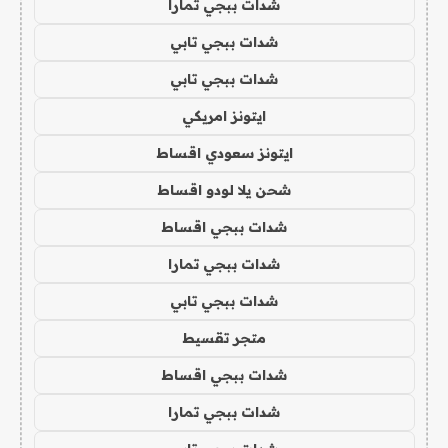
شدات ببجي تمارا
شدات ببجي تابي
شدات ببجي تابي
ايتونز امريكي
ايتونز سعودي اقساط
شحن يلا لودو اقساط
شدات ببجي اقساط
شدات ببجي تمارا
شدات ببجي تابي
متجر تقسيط
شدات ببجي اقساط
شدات ببجي تمارا