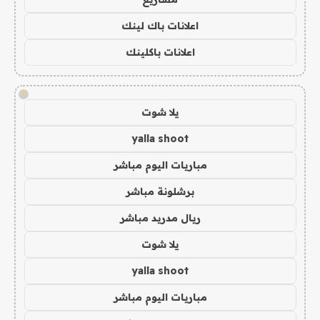
اعلانات باك لينك
اعلانات باكلينك
!
يلا شوت
yalla shoot
مباريات اليوم مباشر
برشلونة مباشر
ريال مدريد مباشر
يلا شوت
yalla shoot
مباريات اليوم مباشر