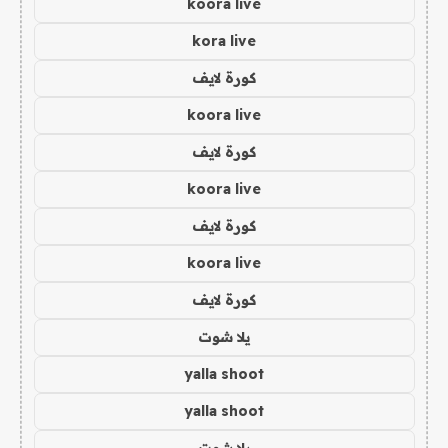
koora live
kora live
كورة لايف
koora live
كورة لايف
koora live
كورة لايف
koora live
كورة لايف
يلا شوت
yalla shoot
yalla shoot
يلا شوت