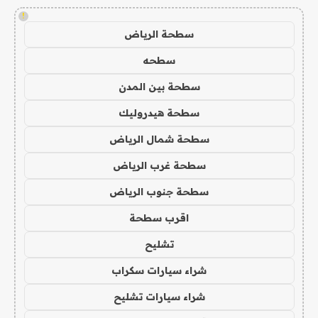
!
سطحة الرياض
سطحه
سطحة بين المدن
سطحة هيدروليك
سطحة شمال الرياض
سطحة غرب الرياض
سطحة جنوب الرياض
اقرب سطحة
تشليح
شراء سيارات سكراب
شراء سيارات تشليح