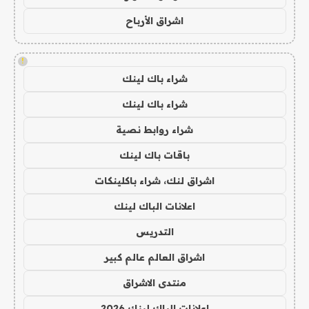
اشراق الأرباح
!
شراء باك لينك
شراء باك لينك
شراء روابط نصية
باقات باك لينك
اشراق لنك، شراء باكلينكات
اعلانات الباك لينك
التدريس
اشراق العالم عالم كبير
منتدى الاشراق
اعلانات الباك لينك 2026