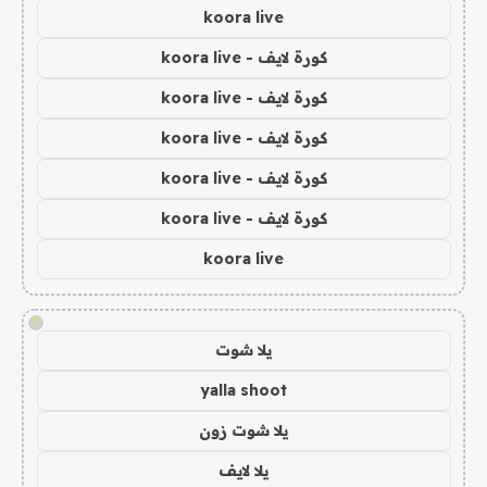
koora live
كورة لايف - koora live
كورة لايف - koora live
كورة لايف - koora live
كورة لايف - koora live
كورة لايف - koora live
koora live
!
يلا شوت
yalla shoot
يلا شوت زون
يلا لايف