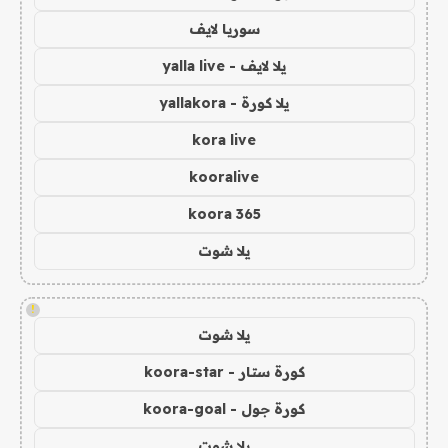
سوريا لايف
يلا لايف - yalla live
يلا كورة - yallakora
kora live
kooralive
koora 365
يلا شوت
!
يلا شوت
كورة ستار - koora-star
كورة جول - koora-goal
يلا شوت