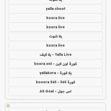
yalla shoot
koora live
koora live
يلا شوت
koora live
Yalla Live - يلا لايف
كورة اون لاين - koora onl
يلا كورة - yallakora
كورة 365 - kooora 365
اس جول - AS Goal
!