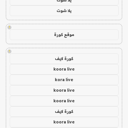
يلا شوت
!
موقع كورة
!
كورة لايف
koora live
kora live
koora live
koora live
كورة لايف
koora live