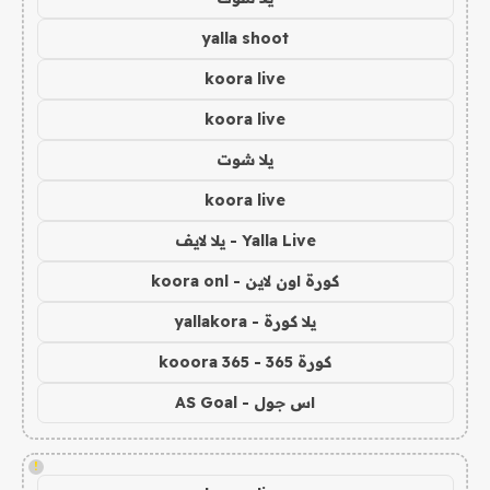
yalla shoot
koora live
koora live
يلا شوت
koora live
Yalla Live - يلا لايف
كورة اون لاين - koora onl
يلا كورة - yallakora
كورة 365 - kooora 365
اس جول - AS Goal
!