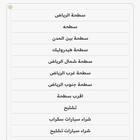
!
سطحة الرياض
سطحه
سطحة بين المدن
سطحة هيدروليك
سطحة شمال الرياض
سطحة غرب الرياض
سطحة جنوب الرياض
اقرب سطحة
تشليح
شراء سيارات سكراب
شراء سيارات تشليح