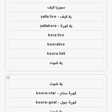
سوريا لايف
يلا لايف - yalla live
يلا كورة - yallakora
kora live
kooralive
koora 365
يلا شوت
!
يلا شوت
كورة ستار - koora-star
كورة جول - koora-goal
يلا شوت