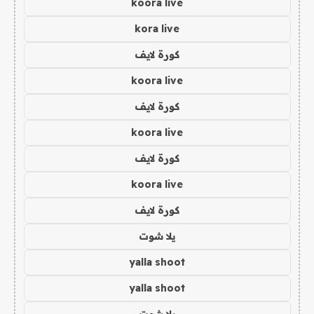
koora live
kora live
كورة لايف
koora live
كورة لايف
koora live
كورة لايف
koora live
كورة لايف
يلا شوت
yalla shoot
yalla shoot
يلا شوت