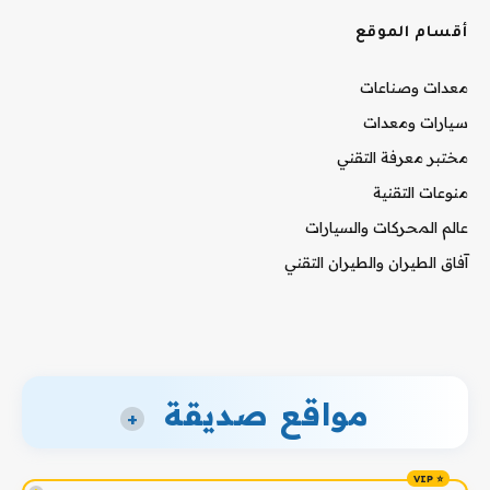
أقسام الموقع
معدات وصناعات
سيارات ومعدات
مختبر معرفة التقني
منوعات التقنية
عالم المحركات والسيارات
آفاق الطيران والطيران التقني
مواقع صديقة
+