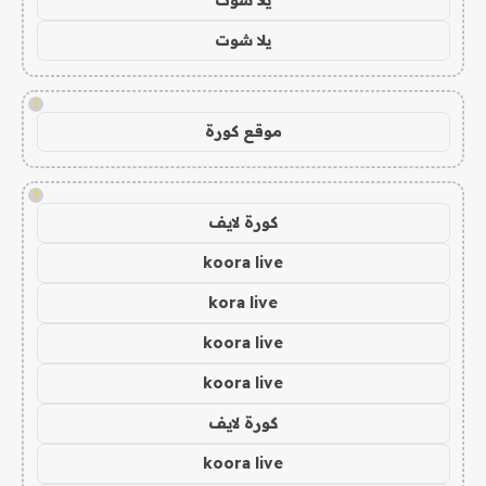
يلا شوت
!
موقع كورة
!
كورة لايف
koora live
kora live
koora live
koora live
كورة لايف
koora live