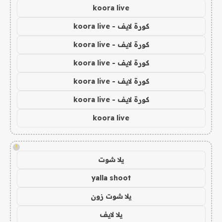
koora live
كورة لايف - koora live
كورة لايف - koora live
كورة لايف - koora live
كورة لايف - koora live
كورة لايف - koora live
koora live
!
يلا شوت
yalla shoot
يلا شوت زون
يلا لايف