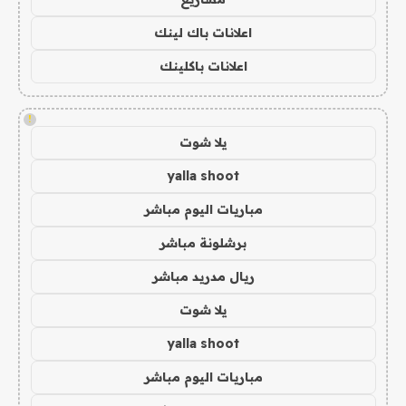
اعلانات باك لينك
اعلانات باكلينك
!
يلا شوت
yalla shoot
مباريات اليوم مباشر
برشلونة مباشر
ريال مدريد مباشر
يلا شوت
yalla shoot
مباريات اليوم مباشر