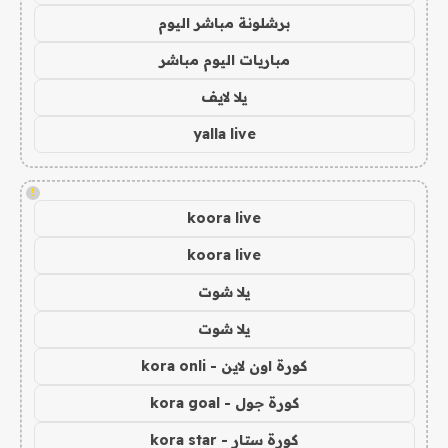
برشلونة مباشر اليوم
مباريات اليوم مباشر
يلا لايف
yalla live
!
koora live
koora live
يلا شوت
يلا شوت
كورة اون لاين - kora onli
كورة جول - kora goal
كورة ستار - kora star