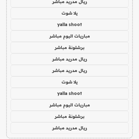
ريال مدريد مباشر
يلا شوت
yalla shoot
مباريات اليوم مباشر
برشلونة مباشر
ريال مدريد مباشر
ريال مدريد مباشر
يلا شوت
yalla shoot
مباريات اليوم مباشر
برشلونة مباشر
ريال مدريد مباشر