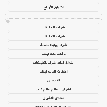
اشراق الأرباح
!
شراء باك لينك
شراء باك لينك
شراء روابط نصية
باقات باك لينك
اشراق لنك، شراء باكلينكات
اعلانات الباك لينك
التدريس
اشراق العالم عالم كبير
منتدى الاشراق
اعلانات الباك لينك 2026