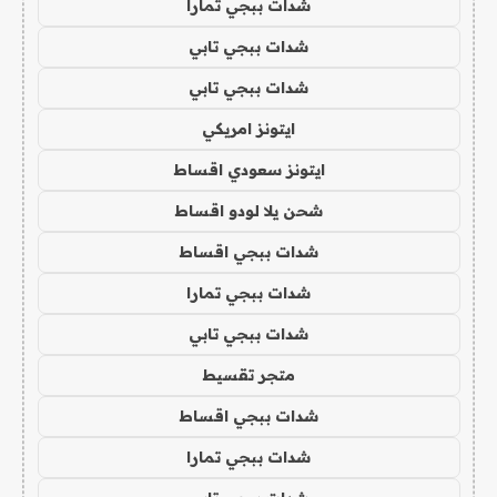
شدات ببجي تمارا
شدات ببجي تابي
شدات ببجي تابي
ايتونز امريكي
ايتونز سعودي اقساط
شحن يلا لودو اقساط
شدات ببجي اقساط
شدات ببجي تمارا
شدات ببجي تابي
متجر تقسيط
شدات ببجي اقساط
شدات ببجي تمارا