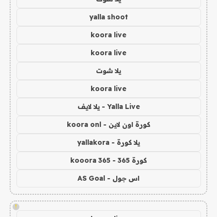
yalla shoot
koora live
koora live
يلا شوت
koora live
Yalla Live - يلا لايف
كورة اون لاين - koora onl
يلا كورة - yallakora
كورة 365 - kooora 365
اس جول - AS Goal
!