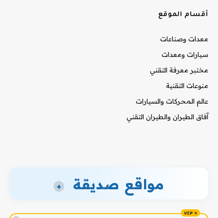
أقسام الموقع
معدات وصناعات
سيارات ومعدات
مختبر معرفة التقني
منوعات التقنية
عالم المحركات والسيارات
آفاق الطيران والطيران التقني
مواقع صديقة
+