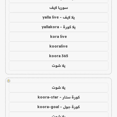
سوريا لايف
يلا لايف - yalla live
يلا كورة - yallakora
kora live
kooralive
koora 365
يلا شوت
!
يلا شوت
كورة ستار - koora-star
كورة جول - koora-goal
يلا شوت