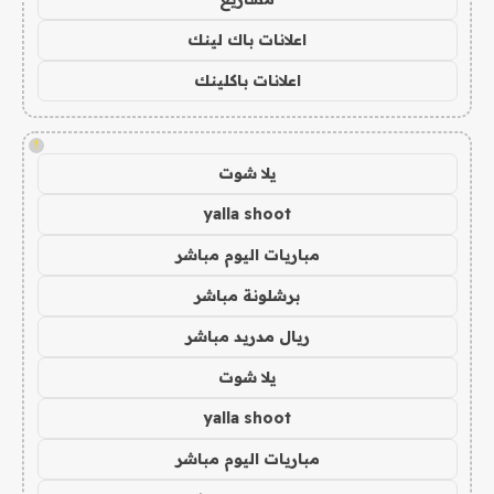
اعلانات باك لينك
اعلانات باكلينك
!
يلا شوت
yalla shoot
مباريات اليوم مباشر
برشلونة مباشر
ريال مدريد مباشر
يلا شوت
yalla shoot
مباريات اليوم مباشر