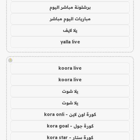
برشلونة مباشر اليوم
مباريات اليوم مباشر
يلا لايف
yalla live
!
koora live
koora live
يلا شوت
يلا شوت
كورة اون لاين - kora onli
كورة جول - kora goal
كورة ستار - kora star