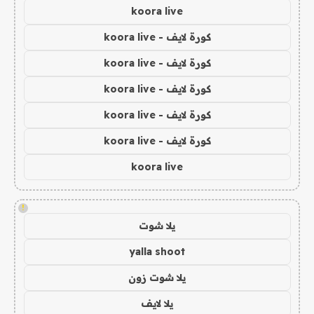
koora live
كورة لايف - koora live
كورة لايف - koora live
كورة لايف - koora live
كورة لايف - koora live
كورة لايف - koora live
koora live
!
يلا شوت
yalla shoot
يلا شوت زون
يلا لايف