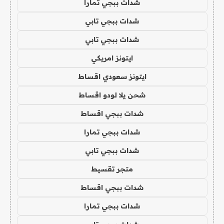
شدات ببجي تمارا
شدات ببجي تابي
شدات ببجي تابي
ايتونز امريكي
ايتونز سعودي اقساط
شحن يلا لودو اقساط
شدات ببجي اقساط
شدات ببجي تمارا
شدات ببجي تابي
متجر تقسيط
شدات ببجي اقساط
شدات ببجي تمارا