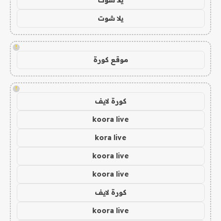
يلا شوت
!
موقع كورة
!
كورة لايف
koora live
kora live
koora live
koora live
كورة لايف
koora live