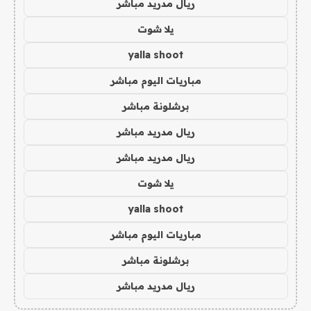
ريال مدريد مباشر
يلا شوت
yalla shoot
مباريات اليوم مباشر
برشلونة مباشر
ريال مدريد مباشر
ريال مدريد مباشر
يلا شوت
yalla shoot
مباريات اليوم مباشر
برشلونة مباشر
ريال مدريد مباشر