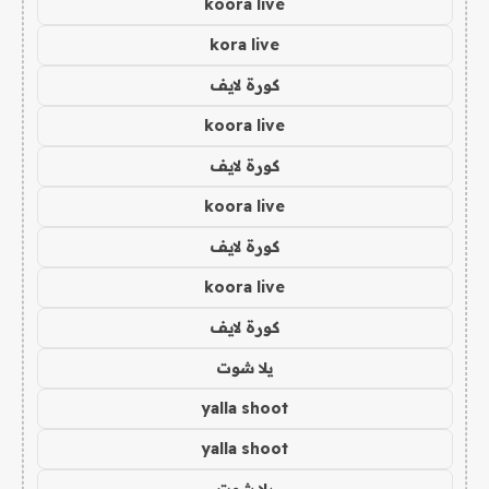
koora live
kora live
كورة لايف
koora live
كورة لايف
koora live
كورة لايف
koora live
كورة لايف
يلا شوت
yalla shoot
yalla shoot
يلا شوت