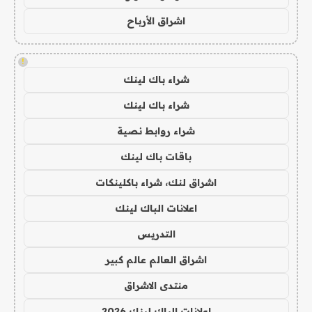
اشراق الأرباح
!
شراء باك لينك
شراء باك لينك
شراء روابط نصية
باقات باك لينك
اشراق لنك، شراء باكلينكات
اعلانات الباك لينك
التدريس
اشراق العالم عالم كبير
منتدى الاشراق
اعلانات الباك لينك 2026