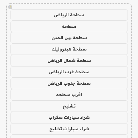
!
سطحة الرياض
سطحه
سطحة بين المدن
سطحة هيدروليك
سطحة شمال الرياض
سطحة غرب الرياض
سطحة جنوب الرياض
اقرب سطحة
تشليح
شراء سيارات سكراب
شراء سيارات تشليح