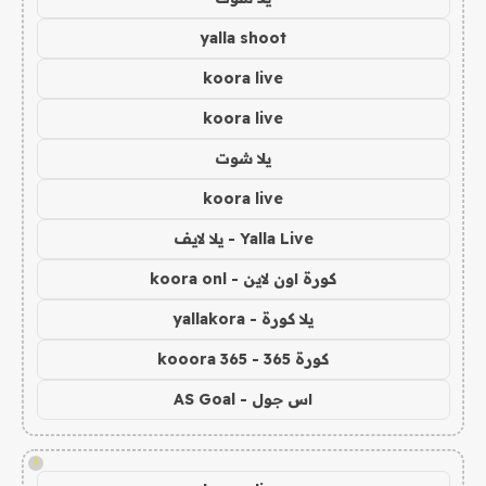
yalla shoot
koora live
koora live
يلا شوت
koora live
Yalla Live - يلا لايف
كورة اون لاين - koora onl
يلا كورة - yallakora
كورة 365 - kooora 365
اس جول - AS Goal
!