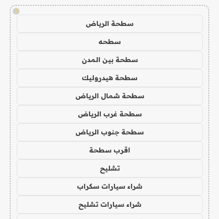
!
سطحة الرياض
سطحه
سطحة بين المدن
سطحة هيدروليك
سطحة شمال الرياض
سطحة غرب الرياض
سطحة جنوب الرياض
اقرب سطحة
تشليح
شراء سيارات سكراب
شراء سيارات تشليح