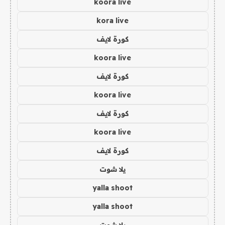
koora live
kora live
كورة لايف
koora live
كورة لايف
koora live
كورة لايف
koora live
كورة لايف
يلا شوت
yalla shoot
yalla shoot
يلا شوت