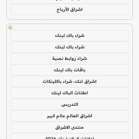
اشراق الأرباح
!
شراء باك لينك
شراء باك لينك
شراء روابط نصية
باقات باك لينك
اشراق لنك، شراء باكلينكات
اعلانات الباك لينك
التدريس
اشراق العالم عالم كبير
منتدى الاشراق
اعلانات الباك لينك 2026