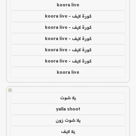
koora live
كورة لايف - koora live
كورة لايف - koora live
كورة لايف - koora live
كورة لايف - koora live
كورة لايف - koora live
koora live
!
يلا شوت
yalla shoot
يلا شوت زون
يلا لايف