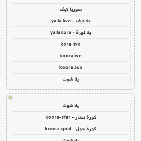
سوريا لايف
يلا لايف - yalla live
يلا كورة - yallakora
kora live
kooralive
koora 365
يلا شوت
!
يلا شوت
كورة ستار - koora-star
كورة جول - koora-goal
يلا شوت