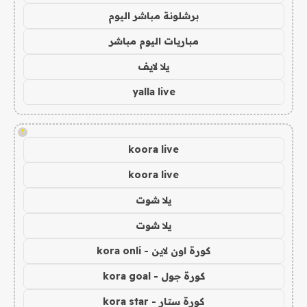
برشلونة مباشر اليوم
مباريات اليوم مباشر
يلا لايف
yalla live
!
koora live
koora live
يلا شوت
يلا شوت
كورة اون لاين - kora onli
كورة جول - kora goal
كورة ستار - kora star