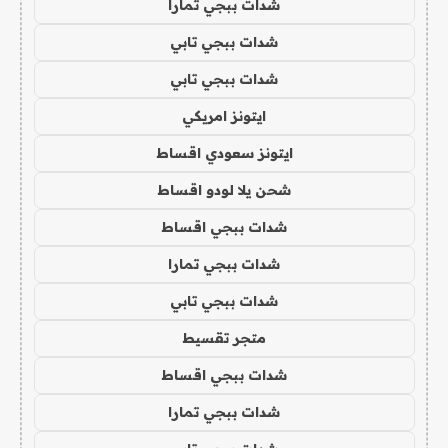
شدات ببجي تمارا
شدات ببجي تابي
شدات ببجي تابي
ايتونز امريكي
ايتونز سعودي اقساط
شحن يلا لودو اقساط
شدات ببجي اقساط
شدات ببجي تمارا
شدات ببجي تابي
متجر تقسيط
شدات ببجي اقساط
شدات ببجي تمارا