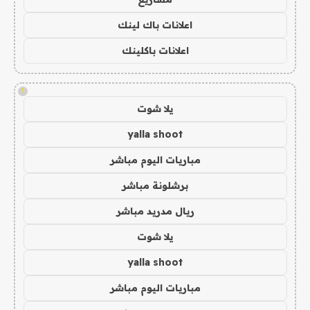
اعلانات باك لينك
اعلانات باكلينك
!
يلا شوت
yalla shoot
مباريات اليوم مباشر
برشلونة مباشر
ريال مدريد مباشر
يلا شوت
yalla shoot
مباريات اليوم مباشر