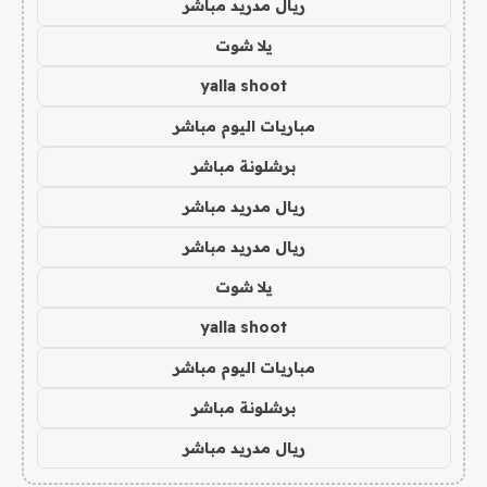
ريال مدريد مباشر
يلا شوت
yalla shoot
مباريات اليوم مباشر
برشلونة مباشر
ريال مدريد مباشر
ريال مدريد مباشر
يلا شوت
yalla shoot
مباريات اليوم مباشر
برشلونة مباشر
ريال مدريد مباشر