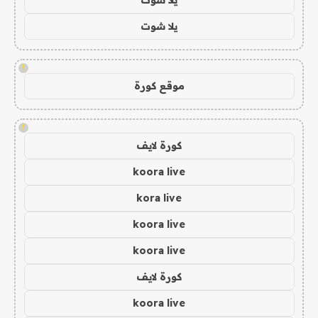
يلا شوت
!
موقع كورة
!
كورة لايف
koora live
kora live
koora live
koora live
كورة لايف
koora live