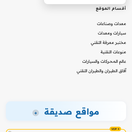
أقسام الموقع
معدات وصناعات
سيارات ومعدات
مختبر معرفة التقني
منوعات التقنية
عالم المحركات والسيارات
آفاق الطيران والطيران التقني
مواقع صديقة
+