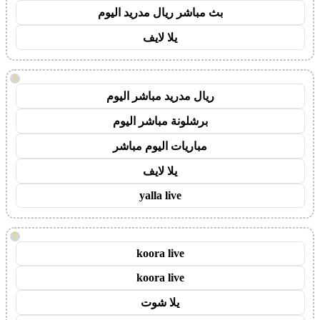
بث مباشر ريال مدريد اليوم
يلا لايف
!
ريال مدريد مباشر اليوم
برشلونة مباشر اليوم
مباريات اليوم مباشر
يلا لايف
yalla live
!
koora live
koora live
يلا شوت