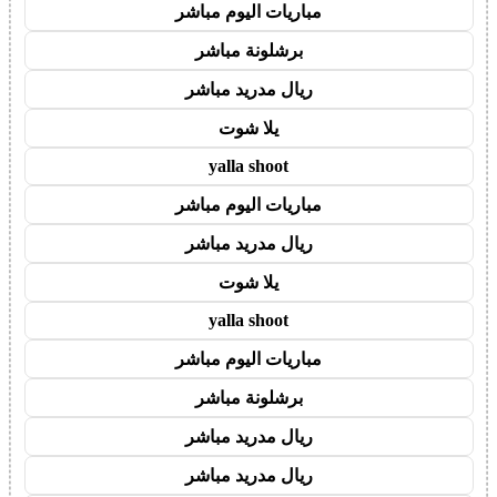
مباريات اليوم مباشر
برشلونة مباشر
ريال مدريد مباشر
يلا شوت
yalla shoot
مباريات اليوم مباشر
ريال مدريد مباشر
يلا شوت
yalla shoot
مباريات اليوم مباشر
برشلونة مباشر
ريال مدريد مباشر
ريال مدريد مباشر