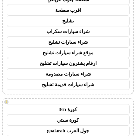
اقرب سطحة
تشليح
شراء سيارات سكراب
شراء سيارات تشليح
موقع شراء سيارات تشليح
ارقام يشترون سيارات تشليح
شراء سيارات مصدومة
شراء سيارات قديمة تشليح
!
كورة 365
كورة سيتي
جول العرب goalarab