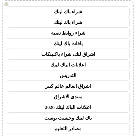
!
شراء باك لينك
شراء باك لينك
شراء روابط نصية
باقات باك لينك
اشراق لنك، شراء باكلينكات
اعلانات الباك لينك
التدريس
اشراق العالم عالم كبير
منتدى الاشراق
اعلانات الباك لينك 2026
باك لينك وجيست بوست
مصادر التعليم