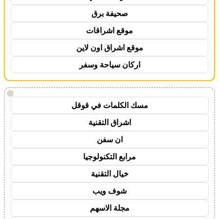
صحيفة برق
موقع اشراقات
موقع اشراق اون لاين
اركان سياحة وسفر
!
مسك الكلمات في قوقل
اشراق التقنية
ان سفن
مرابع التكنولوجيا
خيال التقنية
شوف ويب
مجلة الاسهم