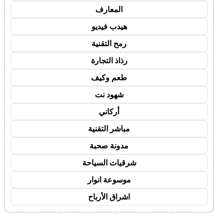
المعارف
هيدب فيديو
رمح التقنية
رذاذ التجارة
طعم وكيف
شهود نت
أركاني
مباشر التقنية
مدونة صحبة
شرقيات السياحة
موسوعة انوار
اشراق الأرباح