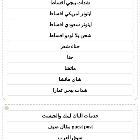
شدات ببجي اقساط
ايتونز امريكي اقساط
ايتونز سعودي اقساط
شحن يلا لودو اقساط
حناء شعر
حنا
ماتشا
شاي ماتشا
شدات ببجي تمارا
!
خدمات الباك لينك والجيست
guest post مقال ضيف
سوق العرب