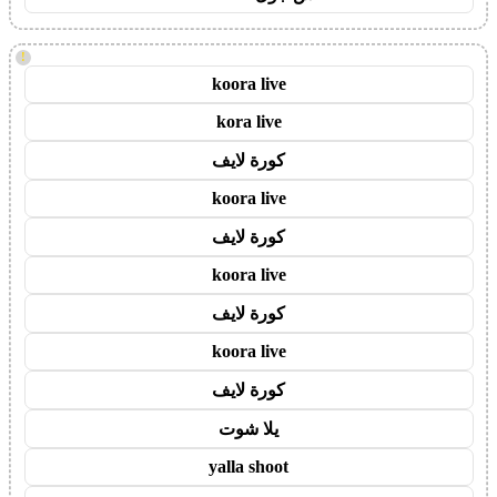
!
koora live
kora live
كورة لايف
koora live
كورة لايف
koora live
كورة لايف
koora live
كورة لايف
يلا شوت
yalla shoot