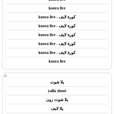
koora live
كورة لايف - koora live
كورة لايف - koora live
كورة لايف - koora live
كورة لايف - koora live
كورة لايف - koora live
koora live
!
يلا شوت
yalla shoot
يلا شوت زون
يلا لايف