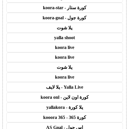
كورة ستار - koora-star
كورة جول - koora-goal
يلا شوت
yalla shoot
koora live
koora live
يلا شوت
koora live
Yalla Live - يلا لايف
كورة اون لاين - koora onl
يلا كورة - yallakora
كورة 365 - kooora 365
اس جول - AS Goal