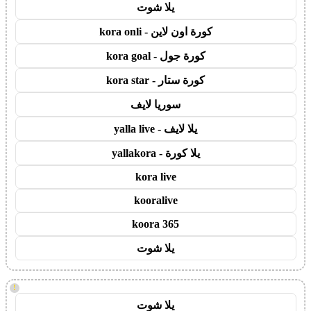
يلا شوت
كورة اون لاين - kora onli
كورة جول - kora goal
كورة ستار - kora star
سوريا لايف
يلا لايف - yalla live
يلا كورة - yallakora
kora live
kooralive
koora 365
يلا شوت
!
يلا شوت