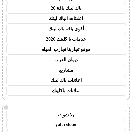
باك لينك باقة 20
اعلانات الباك لينك
أقوى باقة باك لينك
خدمات با كلينك 2026
موقع تجاربنا تجارب الحياه
ديوان العرب
مشاريع
اعلانات باك لينك
اعلانات باكلينك
!
يلا شوت
yalla shoot