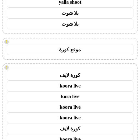
yalla shoot
يلا شوت
يلا شوت
!
موقع كورة
!
كورة لايف
koora live
kora live
koora live
koora live
كورة لايف
koora live