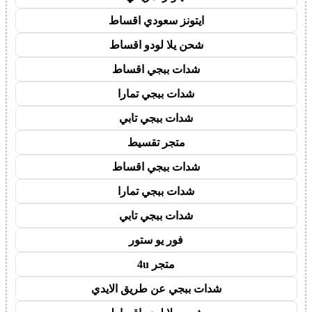
ايتونز سعودي اقساط
شحن يلا لودو اقساط
شدات ببجي اقساط
شدات ببجي تمارا
شدات ببجي تابي
متجر تقسيط
شدات ببجي اقساط
شدات ببجي تمارا
شدات ببجي تابي
فور يو ستور
متجر 4u
شدات ببجي عن طريق الايدي