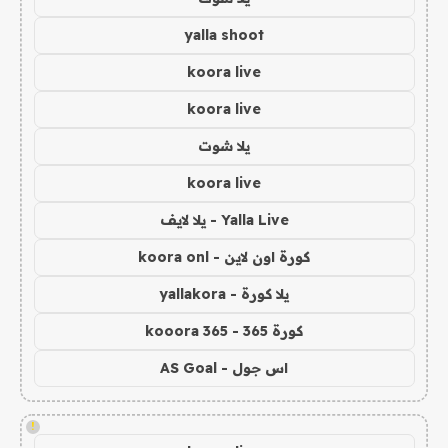
yalla shoot
koora live
koora live
يلا شوت
koora live
Yalla Live - يلا لايف
كورة اون لاين - koora onl
يلا كورة - yallakora
كورة 365 - kooora 365
اس جول - AS Goal
!