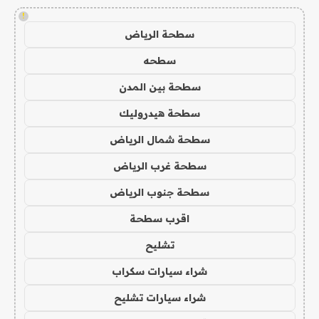
!
سطحة الرياض
سطحه
سطحة بين المدن
سطحة هيدروليك
سطحة شمال الرياض
سطحة غرب الرياض
سطحة جنوب الرياض
اقرب سطحة
تشليح
شراء سيارات سكراب
شراء سيارات تشليح