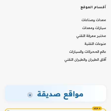
أقسام الموقع
معدات وصناعات
سيارات ومعدات
مختبر معرفة التقني
منوعات التقنية
عالم المحركات والسيارات
آفاق الطيران والطيران التقني
مواقع صديقة
+