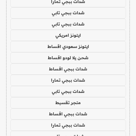
شدات ببجي تمارا
شدات ببجي تابي
شدات ببجي تابي
ايتونز امريكي
ايتونز سعودي اقساط
شحن يلا لودو اقساط
شدات ببجي اقساط
شدات ببجي تمارا
شدات ببجي تابي
متجر تقسيط
شدات ببجي اقساط
شدات ببجي تمارا