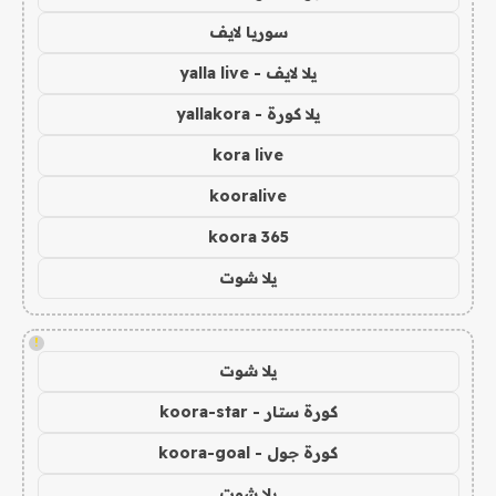
سوريا لايف
يلا لايف - yalla live
يلا كورة - yallakora
kora live
kooralive
koora 365
يلا شوت
!
يلا شوت
كورة ستار - koora-star
كورة جول - koora-goal
يلا شوت