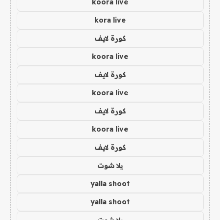
koora live
kora live
كورة لايف
koora live
كورة لايف
koora live
كورة لايف
koora live
كورة لايف
يلا شوت
yalla shoot
yalla shoot
يلا شوت