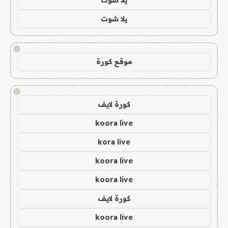
يلا شوت
!
موقع كورة
!
كورة لايف
koora live
kora live
koora live
koora live
كورة لايف
koora live