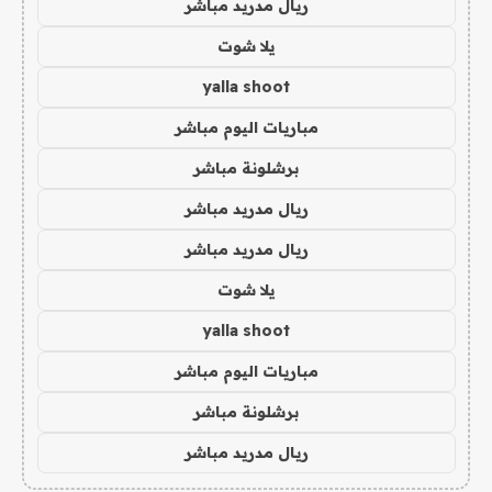
ريال مدريد مباشر
يلا شوت
yalla shoot
مباريات اليوم مباشر
برشلونة مباشر
ريال مدريد مباشر
ريال مدريد مباشر
يلا شوت
yalla shoot
مباريات اليوم مباشر
برشلونة مباشر
ريال مدريد مباشر