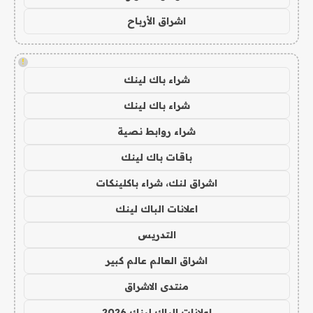
اشراق الأرباح
!
شراء باك لينك
شراء باك لينك
شراء روابط نصية
باقات باك لينك
اشراق لنك، شراء باكلينكات
اعلانات الباك لينك
التدريس
اشراق العالم عالم كبير
منتدى الاشراق
اعلانات الباك لينك 2026