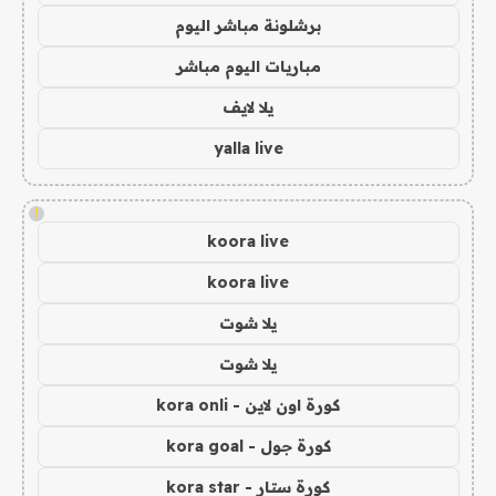
برشلونة مباشر اليوم
مباريات اليوم مباشر
يلا لايف
yalla live
!
koora live
koora live
يلا شوت
يلا شوت
كورة اون لاين - kora onli
كورة جول - kora goal
كورة ستار - kora star