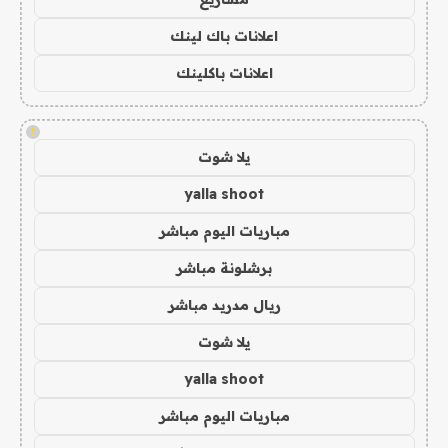
اعلانات باك لينك
اعلانات باكلينك
!
يلا شوت
yalla shoot
مباريات اليوم مباشر
برشلونة مباشر
ريال مدريد مباشر
يلا شوت
yalla shoot
مباريات اليوم مباشر