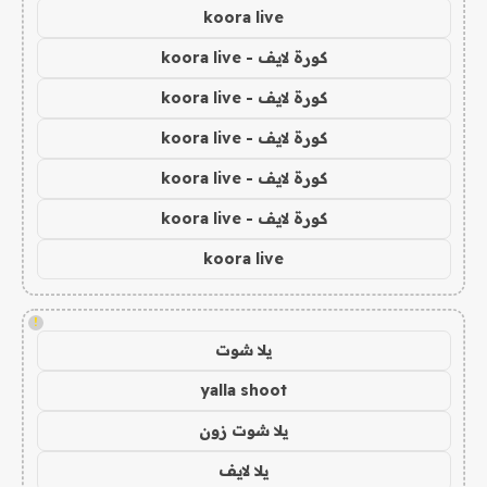
koora live
كورة لايف - koora live
كورة لايف - koora live
كورة لايف - koora live
كورة لايف - koora live
كورة لايف - koora live
koora live
!
يلا شوت
yalla shoot
يلا شوت زون
يلا لايف