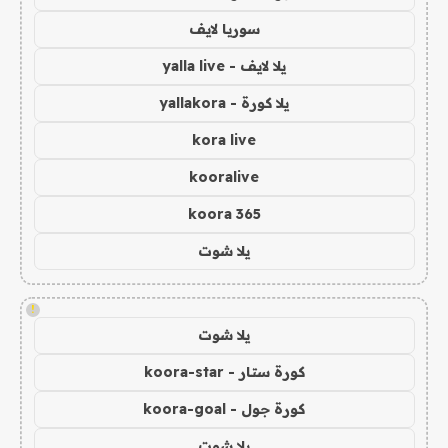
سوريا لايف
يلا لايف - yalla live
يلا كورة - yallakora
kora live
kooralive
koora 365
يلا شوت
!
يلا شوت
كورة ستار - koora-star
كورة جول - koora-goal
يلا شوت