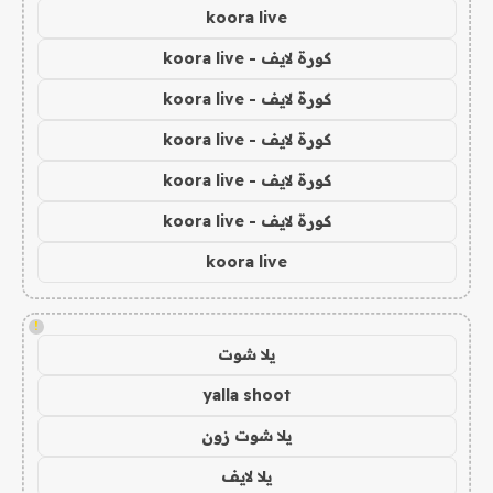
koora live
كورة لايف - koora live
كورة لايف - koora live
كورة لايف - koora live
كورة لايف - koora live
كورة لايف - koora live
koora live
!
يلا شوت
yalla shoot
يلا شوت زون
يلا لايف