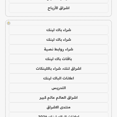
اشراق الأرباح
!
شراء باك لينك
شراء باك لينك
شراء روابط نصية
باقات باك لينك
اشراق لنك، شراء باكلينكات
اعلانات الباك لينك
التدريس
اشراق العالم عالم كبير
منتدى الاشراق
اعلانات الباك لينك 2026