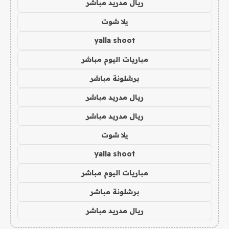
ريال مدريد مباشر
يلا شوت
yalla shoot
مباريات اليوم مباشر
برشلونة مباشر
ريال مدريد مباشر
ريال مدريد مباشر
يلا شوت
yalla shoot
مباريات اليوم مباشر
برشلونة مباشر
ريال مدريد مباشر