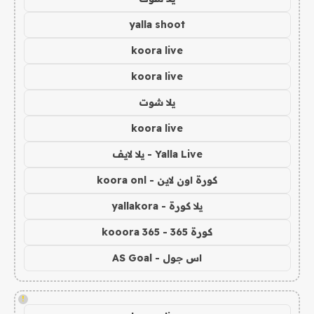
yalla shoot
koora live
koora live
يلا شوت
koora live
Yalla Live - يلا لايف
كورة اون لاين - koora onl
يلا كورة - yallakora
كورة 365 - kooora 365
اس جول - AS Goal
!