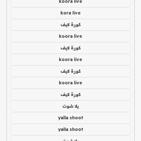
koora live
kora live
كورة لايف
koora live
كورة لايف
koora live
كورة لايف
koora live
كورة لايف
يلا شوت
yalla shoot
yalla shoot
يلا شوت