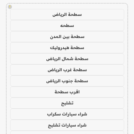
!
سطحة الرياض
سطحه
سطحة بين المدن
سطحة هيدروليك
سطحة شمال الرياض
سطحة غرب الرياض
سطحة جنوب الرياض
اقرب سطحة
تشليح
شراء سيارات سكراب
شراء سيارات تشليح