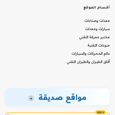
أقسام الموقع
معدات وصناعات
سيارات ومعدات
مختبر معرفة التقني
منوعات التقنية
عالم المحركات والسيارات
آفاق الطيران والطيران التقني
مواقع صديقة
+