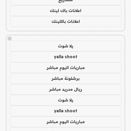
اعلانات باك لينك
اعلانات باكلينك
!
يلا شوت
yalla shoot
مباريات اليوم مباشر
برشلونة مباشر
ريال مدريد مباشر
يلا شوت
yalla shoot
مباريات اليوم مباشر