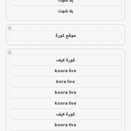
يلا شوت
!
موقع كورة
!
كورة لايف
koora live
kora live
koora live
koora live
كورة لايف
koora live