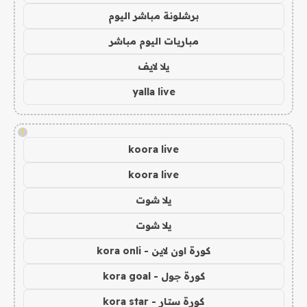
برشلونة مباشر اليوم
مباريات اليوم مباشر
يلا لايف
yalla live
!
koora live
koora live
يلا شوت
يلا شوت
كورة اون لاين - kora onli
كورة جول - kora goal
كورة ستار - kora star