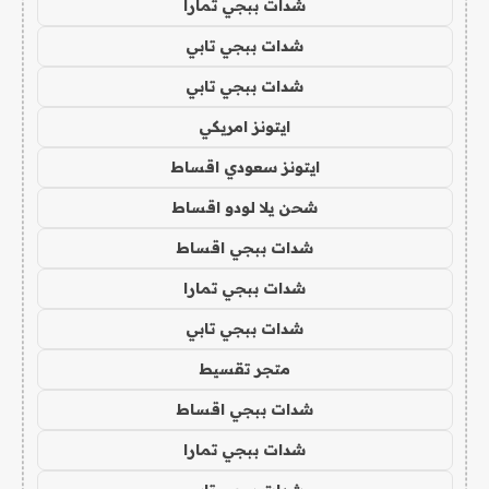
شدات ببجي تمارا
شدات ببجي تابي
شدات ببجي تابي
ايتونز امريكي
ايتونز سعودي اقساط
شحن يلا لودو اقساط
شدات ببجي اقساط
شدات ببجي تمارا
شدات ببجي تابي
متجر تقسيط
شدات ببجي اقساط
شدات ببجي تمارا