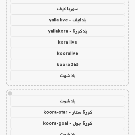
سوريا لايف
يلا لايف - yalla live
يلا كورة - yallakora
kora live
kooralive
koora 365
يلا شوت
!
يلا شوت
كورة ستار - koora-star
كورة جول - koora-goal
يلا شوت