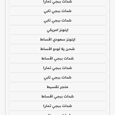
شدات ببجي تمارا
شدات ببجي تابي
شدات ببجي تابي
ايتونز امريكي
ايتونز سعودي اقساط
شحن يلا لودو اقساط
شدات ببجي اقساط
شدات ببجي تمارا
شدات ببجي تابي
متجر تقسيط
شدات ببجي اقساط
شدات ببجي تمارا