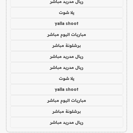
ريال مدريد مباشر
يلا شوت
yalla shoot
مباريات اليوم مباشر
برشلونة مباشر
ريال مدريد مباشر
ريال مدريد مباشر
يلا شوت
yalla shoot
مباريات اليوم مباشر
برشلونة مباشر
ريال مدريد مباشر