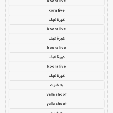
koora live
kora live
كورة لايف
koora live
كورة لايف
koora live
كورة لايف
koora live
كورة لايف
يلا شوت
yalla shoot
yalla shoot
يلا شوت