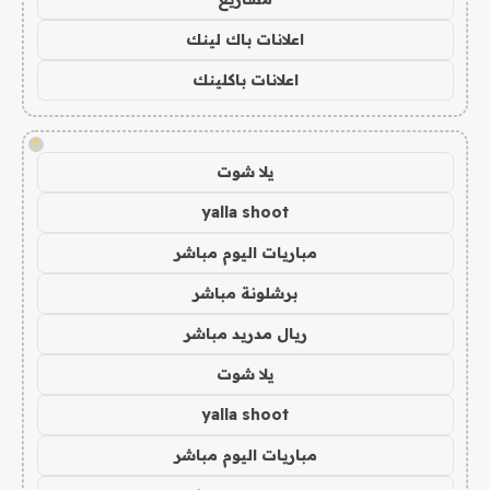
اعلانات باك لينك
اعلانات باكلينك
!
يلا شوت
yalla shoot
مباريات اليوم مباشر
برشلونة مباشر
ريال مدريد مباشر
يلا شوت
yalla shoot
مباريات اليوم مباشر