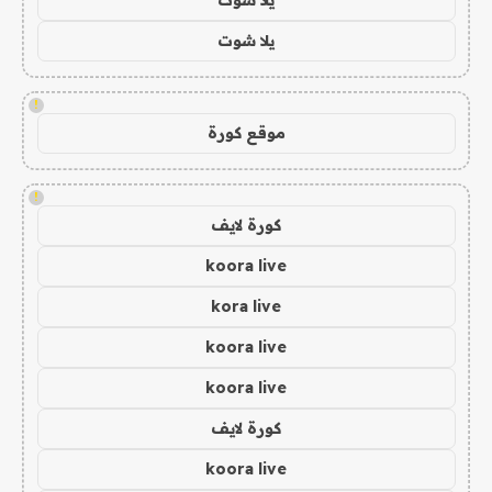
يلا شوت
!
موقع كورة
!
كورة لايف
koora live
kora live
koora live
koora live
كورة لايف
koora live