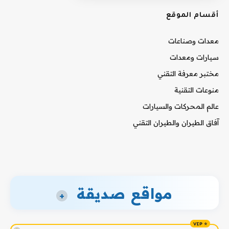
أقسام الموقع
معدات وصناعات
سيارات ومعدات
مختبر معرفة التقني
منوعات التقنية
عالم المحركات والسيارات
آفاق الطيران والطيران التقني
مواقع صديقة
+