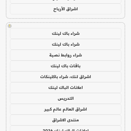
اشراق الأرباح
!
شراء باك لينك
شراء باك لينك
شراء روابط نصية
باقات باك لينك
اشراق لنك، شراء باكلينكات
اعلانات الباك لينك
التدريس
اشراق العالم عالم كبير
منتدى الاشراق
اعلانات الباك لينك 2026