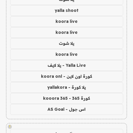
yalla shoot
koora live
koora live
يلا شوت
koora live
Yalla Live - يلا لايف
كورة اون لاين - koora onl
يلا كورة - yallakora
كورة 365 - kooora 365
اس جول - AS Goal
!