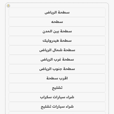
!
سطحة الرياض
سطحه
سطحة بين المدن
سطحة هيدروليك
سطحة شمال الرياض
سطحة غرب الرياض
سطحة جنوب الرياض
اقرب سطحة
تشليح
شراء سيارات سكراب
شراء سيارات تشليح