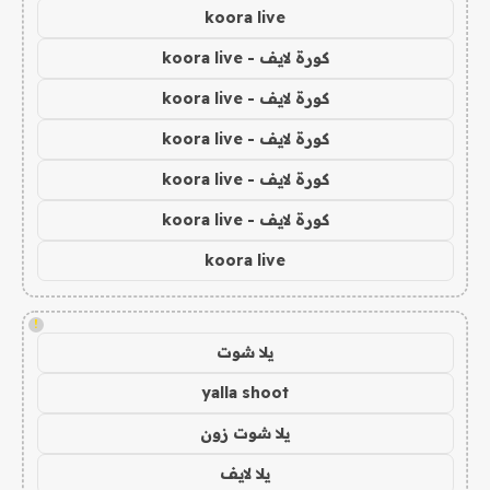
koora live
كورة لايف - koora live
كورة لايف - koora live
كورة لايف - koora live
كورة لايف - koora live
كورة لايف - koora live
koora live
!
يلا شوت
yalla shoot
يلا شوت زون
يلا لايف