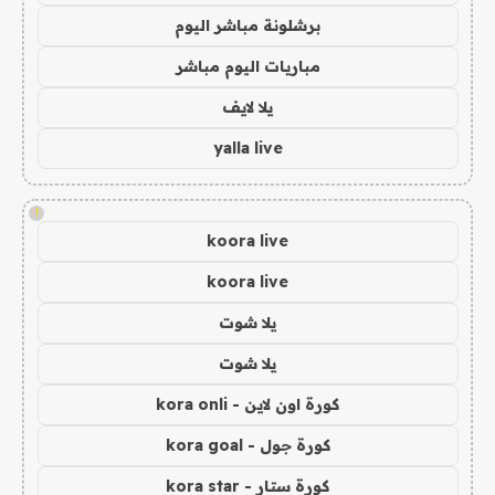
برشلونة مباشر اليوم
مباريات اليوم مباشر
يلا لايف
yalla live
!
koora live
koora live
يلا شوت
يلا شوت
كورة اون لاين - kora onli
كورة جول - kora goal
كورة ستار - kora star