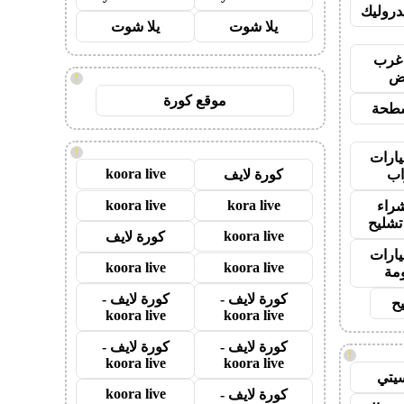
روليك
يلا شوت
يلا شوت
غرب
اض
!
موقع كورة
طحة
!
ارات
koora live
ب
كورة لايف
koora live
kora live
راء
تشليح
koora live
كورة لايف
ارات
koora live
koora live
مة
كورة لايف -
كورة لايف -
ح
koora live
koora live
كورة لايف -
كورة لايف -
!
koora live
koora live
يتي
koora live
كورة لايف -