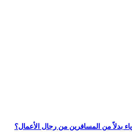
ء بدلاً من المسافرين من رجال الأعمال؟