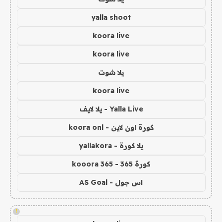
yalla shoot
koora live
koora live
يلا شوت
koora live
Yalla Live - يلا لايف
كورة اون لاين - koora onl
يلا كورة - yallakora
كورة 365 - kooora 365
اس جول - AS Goal
!