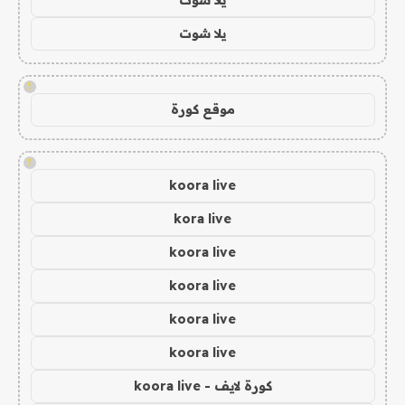
يلا شوت
!
موقع كورة
!
koora live
kora live
koora live
koora live
koora live
koora live
كورة لايف - koora live