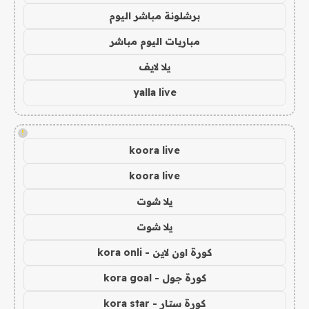
برشلونة مباشر اليوم
مباريات اليوم مباشر
يلا لايف
yalla live
!
koora live
koora live
يلا شوت
يلا شوت
كورة اون لاين - kora onli
كورة جول - kora goal
كورة ستار - kora star