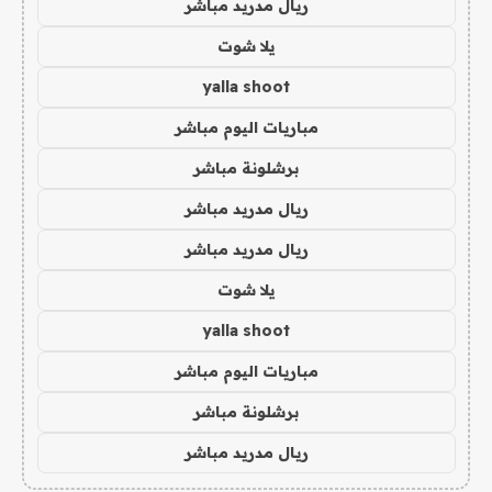
ريال مدريد مباشر
يلا شوت
yalla shoot
مباريات اليوم مباشر
برشلونة مباشر
ريال مدريد مباشر
ريال مدريد مباشر
يلا شوت
yalla shoot
مباريات اليوم مباشر
برشلونة مباشر
ريال مدريد مباشر