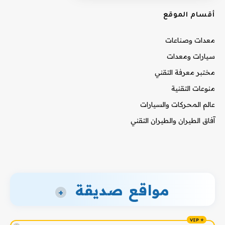
أقسام الموقع
معدات وصناعات
سيارات ومعدات
مختبر معرفة التقني
منوعات التقنية
عالم المحركات والسيارات
آفاق الطيران والطيران التقني
مواقع صديقة
+