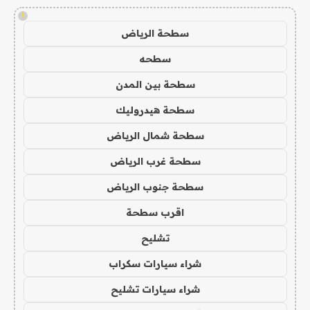
!
سطحة الرياض
سطحه
سطحة بين المدن
سطحة هيدروليك
سطحة شمال الرياض
سطحة غرب الرياض
سطحة جنوب الرياض
اقرب سطحة
تشليح
شراء سيارات سكراب
شراء سيارات تشليح