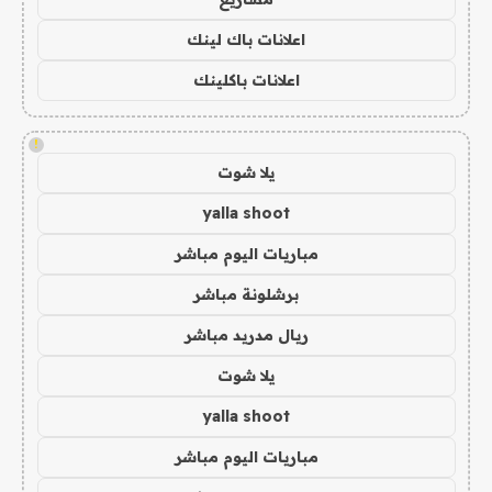
اعلانات باك لينك
اعلانات باكلينك
!
يلا شوت
yalla shoot
مباريات اليوم مباشر
برشلونة مباشر
ريال مدريد مباشر
يلا شوت
yalla shoot
مباريات اليوم مباشر