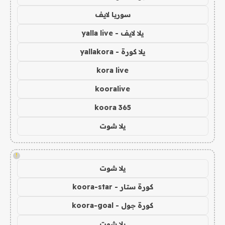
سوريا لايف
يلا لايف - yalla live
يلا كورة - yallakora
kora live
kooralive
koora 365
يلا شوت
!
يلا شوت
كورة ستار - koora-star
كورة جول - koora-goal
يلا شوت