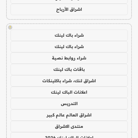
اشراق الأرباح
!
شراء باك لينك
شراء باك لينك
شراء روابط نصية
باقات باك لينك
اشراق لنك، شراء باكلينكات
اعلانات الباك لينك
التدريس
اشراق العالم عالم كبير
منتدى الاشراق
اعلانات الباك لينك 2026