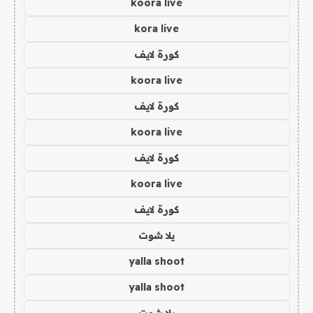
koora live
kora live
كورة لايف
koora live
كورة لايف
koora live
كورة لايف
koora live
كورة لايف
يلا شوت
yalla shoot
yalla shoot
يلا شوت