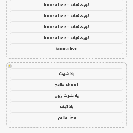
كورة لايف - koora live
كورة لايف - koora live
كورة لايف - koora live
كورة لايف - koora live
koora live
!
يلا شوت
yalla shoot
يلا شوت زون
يلا لايف
yalla live