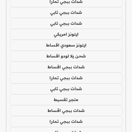
شدات ببجي تمارا
شدات ببجي تابي
شدات ببجي تابي
ايتونز امريكي
ايتونز سعودي اقساط
شحن يلا لودو اقساط
شدات ببجي اقساط
شدات ببجي تمارا
شدات ببجي تابي
متجر تقسيط
شدات ببجي اقساط
شدات ببجي تمارا