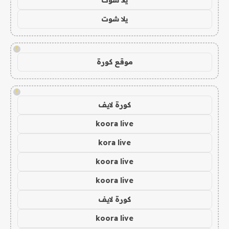
يلا شوت
!
موقع كورة
!
كورة لايف
koora live
kora live
koora live
koora live
كورة لايف
koora live