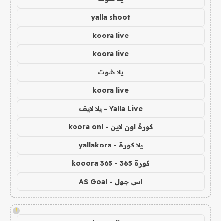
yalla shoot
koora live
koora live
يلا شوت
koora live
Yalla Live - يلا لايف
كورة اون لاين - koora onl
يلا كورة - yallakora
كورة 365 - kooora 365
اس جول - AS Goal
!