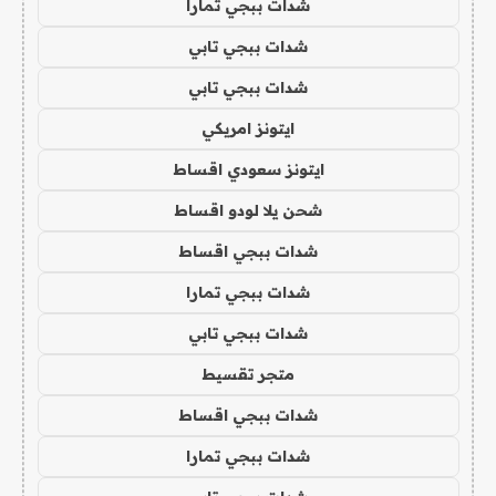
شدات ببجي تمارا
شدات ببجي تابي
شدات ببجي تابي
ايتونز امريكي
ايتونز سعودي اقساط
شحن يلا لودو اقساط
شدات ببجي اقساط
شدات ببجي تمارا
شدات ببجي تابي
متجر تقسيط
شدات ببجي اقساط
شدات ببجي تمارا