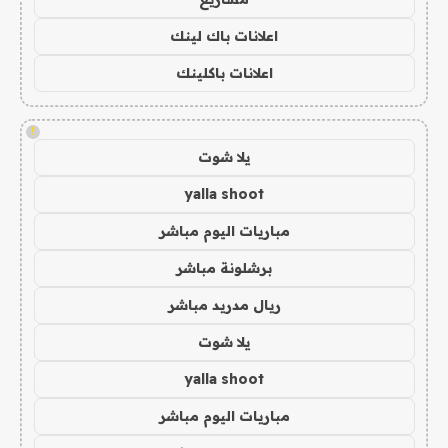
اعلانات باك لينك
اعلانات باكلينك
!
يلا شوت
yalla shoot
مباريات اليوم مباشر
برشلونة مباشر
ريال مدريد مباشر
يلا شوت
yalla shoot
مباريات اليوم مباشر