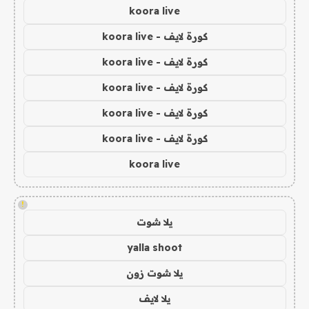
koora live
كورة لايف - koora live
كورة لايف - koora live
كورة لايف - koora live
كورة لايف - koora live
كورة لايف - koora live
koora live
!
يلا شوت
yalla shoot
يلا شوت زون
يلا لايف