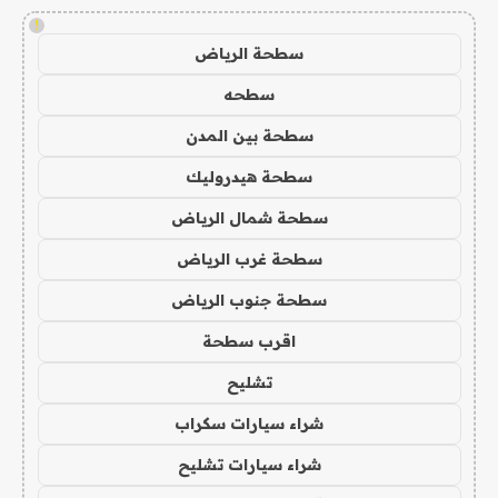
!
سطحة الرياض
سطحه
سطحة بين المدن
سطحة هيدروليك
سطحة شمال الرياض
سطحة غرب الرياض
سطحة جنوب الرياض
اقرب سطحة
تشليح
شراء سيارات سكراب
شراء سيارات تشليح