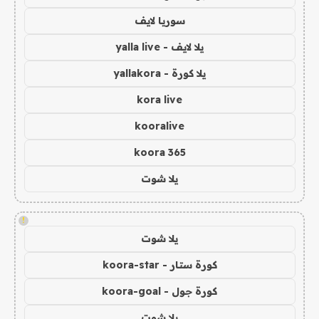
سوريا لايف
يلا لايف - yalla live
يلا كورة - yallakora
kora live
kooralive
koora 365
يلا شوت
!
يلا شوت
كورة ستار - koora-star
كورة جول - koora-goal
يلا شوت