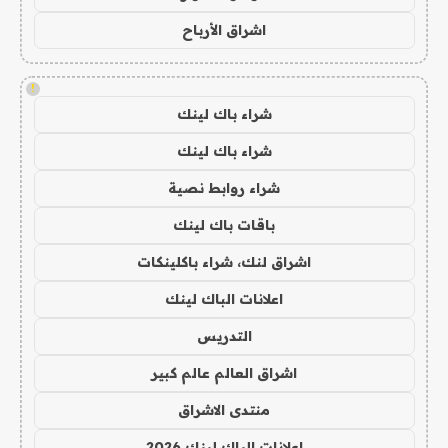
اشراق الأرباح
!
شراء باك لينك
شراء باك لينك
شراء روابط نصية
باقات باك لينك
اشراق لنك، شراء باكلينكات
اعلانات الباك لينك
التدريس
اشراق العالم عالم كبير
منتدى الاشراق
اعلانات الباك لينك 2026