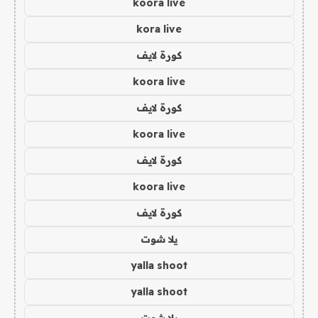
koora live
kora live
كورة لايف
koora live
كورة لايف
koora live
كورة لايف
koora live
كورة لايف
يلا شوت
yalla shoot
yalla shoot
يلا شوت