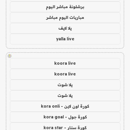
برشلونة مباشر اليوم
مباريات اليوم مباشر
يلا لايف
yalla live
!
koora live
koora live
يلا شوت
يلا شوت
كورة اون لاين - kora onli
كورة جول - kora goal
كورة ستار - kora star