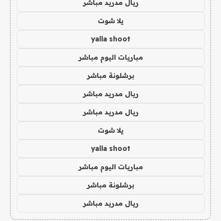
ريال مدريد مباشر
يلا شوت
yalla shoot
مباريات اليوم مباشر
برشلونة مباشر
ريال مدريد مباشر
ريال مدريد مباشر
يلا شوت
yalla shoot
مباريات اليوم مباشر
برشلونة مباشر
ريال مدريد مباشر