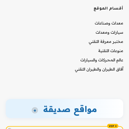
أقسام الموقع
معدات وصناعات
سيارات ومعدات
مختبر معرفة التقني
منوعات التقنية
عالم المحركات والسيارات
آفاق الطيران والطيران التقني
مواقع صديقة
+