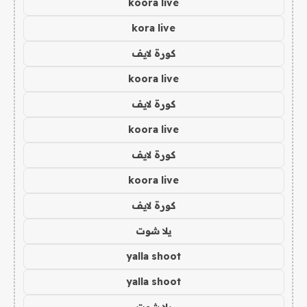
koora live
kora live
كورة لايف
koora live
كورة لايف
koora live
كورة لايف
koora live
كورة لايف
يلا شوت
yalla shoot
yalla shoot
يلا شوت