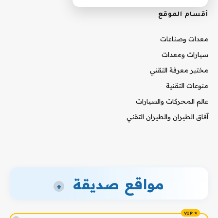
أقسام الموقع
معدات وصناعات
سيارات ومعدات
مختبر معرفة التقني
منوعات التقنية
عالم المحركات والسيارات
آفاق الطيران والطيران التقني
مواقع صديقة
+