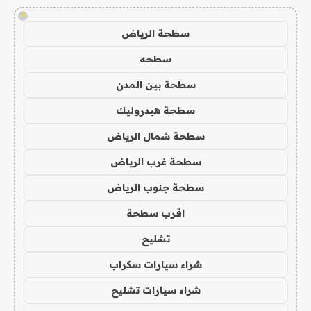
!
سطحة الرياض
سطحه
سطحة بين المدن
سطحة هيدروليك
سطحة شمال الرياض
سطحة غرب الرياض
سطحة جنوب الرياض
اقرب سطحة
تشليح
شراء سيارات سكراب
شراء سيارات تشليح