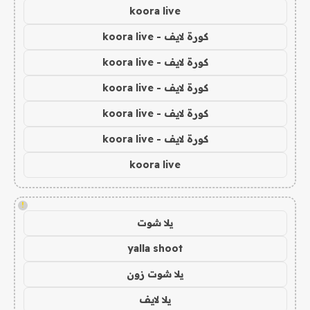
koora live
كورة لايف - koora live
كورة لايف - koora live
كورة لايف - koora live
كورة لايف - koora live
كورة لايف - koora live
koora live
!
يلا شوت
yalla shoot
يلا شوت زون
يلا لايف