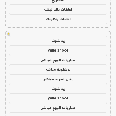
اعلانات باك لينك
اعلانات باكلينك
!
يلا شوت
yalla shoot
مباريات اليوم مباشر
برشلونة مباشر
ريال مدريد مباشر
يلا شوت
yalla shoot
مباريات اليوم مباشر