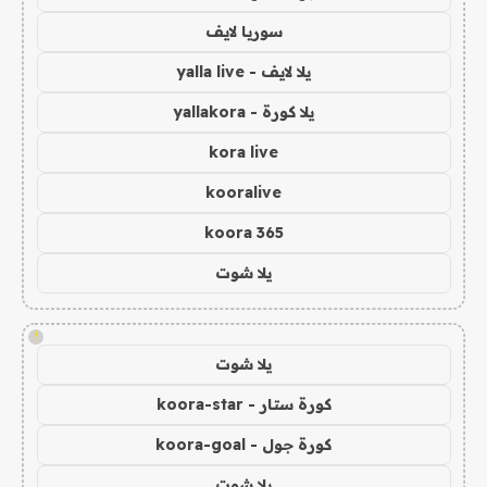
سوريا لايف
يلا لايف - yalla live
يلا كورة - yallakora
kora live
kooralive
koora 365
يلا شوت
!
يلا شوت
كورة ستار - koora-star
كورة جول - koora-goal
يلا شوت