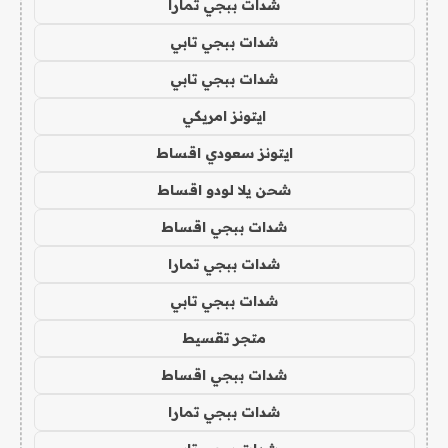
شدات ببجي تمارا
شدات ببجي تابي
شدات ببجي تابي
ايتونز امريكي
ايتونز سعودي اقساط
شحن يلا لودو اقساط
شدات ببجي اقساط
شدات ببجي تمارا
شدات ببجي تابي
متجر تقسيط
شدات ببجي اقساط
شدات ببجي تمارا