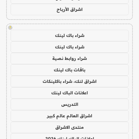
اشراق الأرباح
!
شراء باك لينك
شراء باك لينك
شراء روابط نصية
باقات باك لينك
اشراق لنك، شراء باكلينكات
اعلانات الباك لينك
التدريس
اشراق العالم عالم كبير
منتدى الاشراق
اعلانات الباك لينك 2026