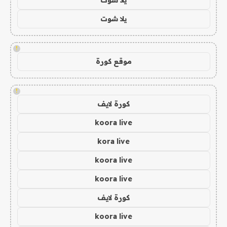
يلا شوت
!
موقع كورة
!
كورة لايف
koora live
kora live
koora live
koora live
كورة لايف
koora live