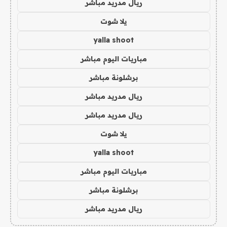
ريال مدريد مباشر
يلا شوت
yalla shoot
مباريات اليوم مباشر
برشلونة مباشر
ريال مدريد مباشر
ريال مدريد مباشر
يلا شوت
yalla shoot
مباريات اليوم مباشر
برشلونة مباشر
ريال مدريد مباشر