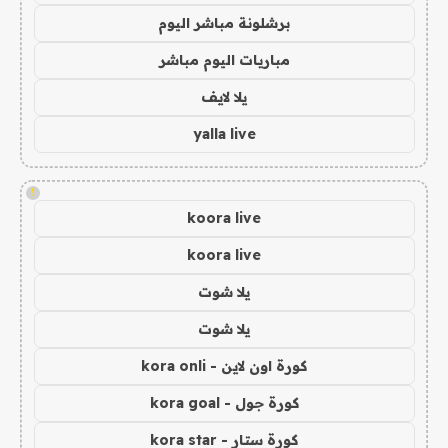
برشلونة مباشر اليوم
مباريات اليوم مباشر
يلا لايف
yalla live
!
koora live
koora live
يلا شوت
يلا شوت
كورة اون لاين - kora onli
كورة جول - kora goal
كورة ستار - kora star