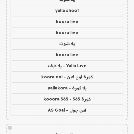
yalla shoot
koora live
koora live
يلا شوت
koora live
Yalla Live - يلا لايف
كورة اون لاين - koora onl
يلا كورة - yallakora
كورة 365 - kooora 365
اس جول - AS Goal
!