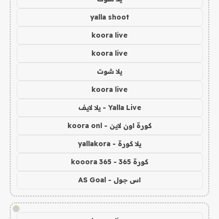
yalla shoot
koora live
koora live
يلا شوت
koora live
Yalla Live - يلا لايف
كورة اون لاين - koora onl
يلا كورة - yallakora
كورة 365 - kooora 365
اس جول - AS Goal
!