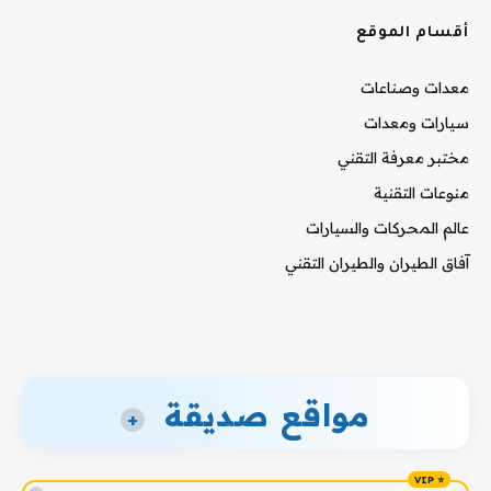
أقسام الموقع
معدات وصناعات
سيارات ومعدات
مختبر معرفة التقني
منوعات التقنية
عالم المحركات والسيارات
آفاق الطيران والطيران التقني
مواقع صديقة
+