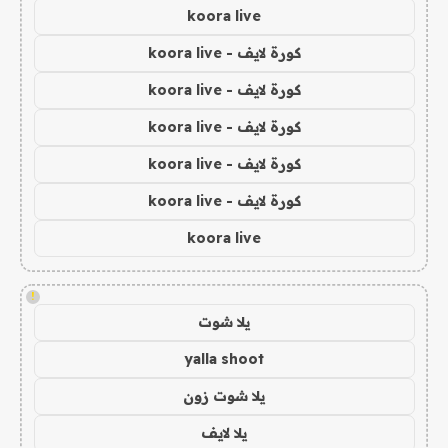
koora live
كورة لايف - koora live
كورة لايف - koora live
كورة لايف - koora live
كورة لايف - koora live
كورة لايف - koora live
koora live
!
يلا شوت
yalla shoot
يلا شوت زون
يلا لايف