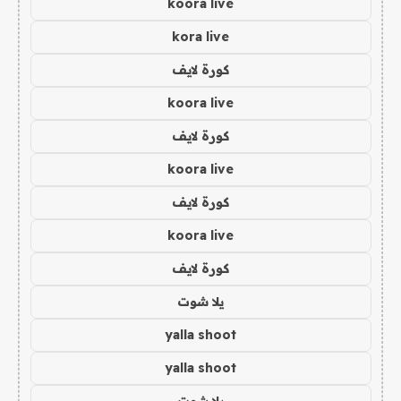
koora live
kora live
كورة لايف
koora live
كورة لايف
koora live
كورة لايف
koora live
كورة لايف
يلا شوت
yalla shoot
yalla shoot
يلا شوت