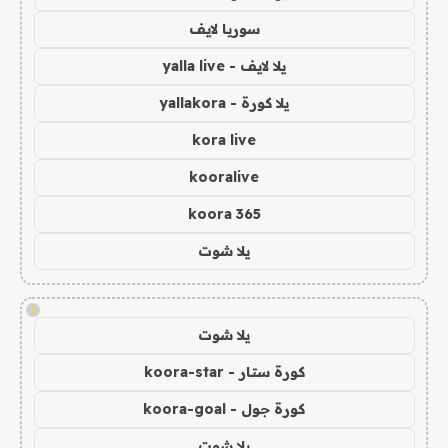
سوريا لايف
يلا لايف - yalla live
يلا كورة - yallakora
kora live
kooralive
koora 365
يلا شوت
!
يلا شوت
كورة ستار - koora-star
كورة جول - koora-goal
يلا شوت