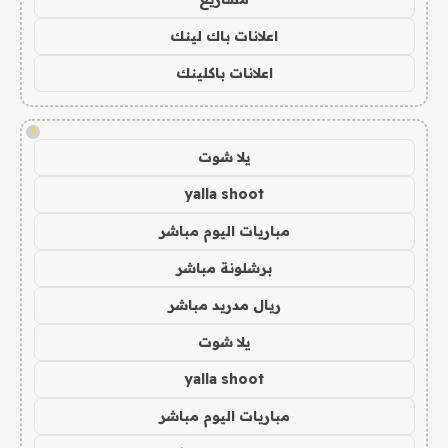
اعلانات باك لينك
اعلانات باكلينك
!
يلا شوت
yalla shoot
مباريات اليوم مباشر
برشلونة مباشر
ريال مدريد مباشر
يلا شوت
yalla shoot
مباريات اليوم مباشر