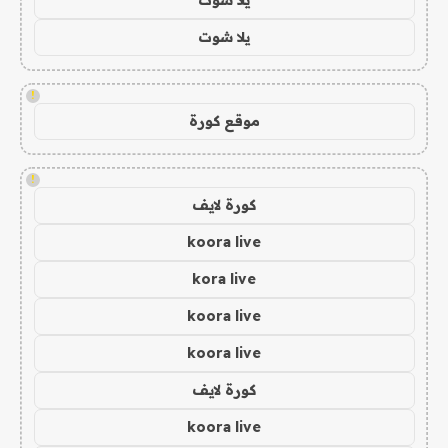
يلا شوت
!
موقع كورة
!
كورة لايف
koora live
kora live
koora live
koora live
كورة لايف
koora live