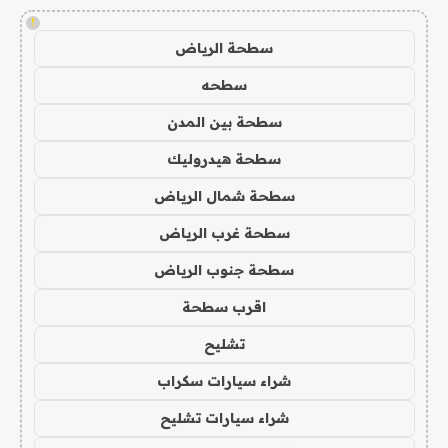
!
سطحة الرياض
سطحه
سطحة بين المدن
سطحة هيدروليك
سطحة شمال الرياض
سطحة غرب الرياض
سطحة جنوب الرياض
اقرب سطحة
تشليح
شراء سيارات سكراب
شراء سيارات تشليح