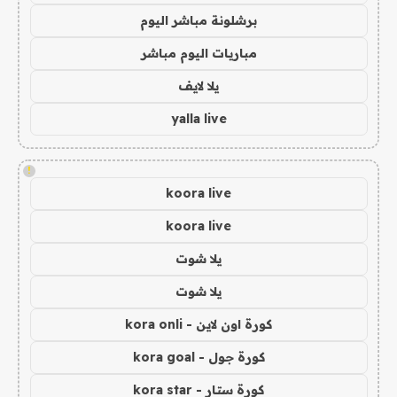
برشلونة مباشر اليوم
مباريات اليوم مباشر
يلا لايف
yalla live
!
koora live
koora live
يلا شوت
يلا شوت
كورة اون لاين - kora onli
كورة جول - kora goal
كورة ستار - kora star