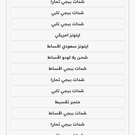
شدات ببجي تمارا
شدات ببجي تابي
شدات ببجي تابي
ايتونز امريكي
ايتونز سعودي اقساط
شحن يلا لودو اقساط
شدات ببجي اقساط
شدات ببجي تمارا
شدات ببجي تابي
متجر تقسيط
شدات ببجي اقساط
شدات ببجي تمارا