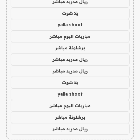
ريال مدريد مباشر
يلا شوت
yalla shoot
مباريات اليوم مباشر
برشلونة مباشر
ريال مدريد مباشر
ريال مدريد مباشر
يلا شوت
yalla shoot
مباريات اليوم مباشر
برشلونة مباشر
ريال مدريد مباشر