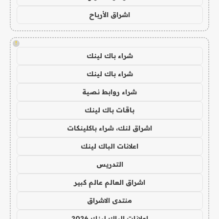
اشراق الأرباح
!
شراء باك لينك
شراء باك لينك
شراء روابط نصية
باقات باك لينك
اشراق لنك، شراء باكلينكات
اعلانات الباك لينك
التدريس
اشراق العالم عالم كبير
منتدى الاشراق
اعلانات الباك لينك 2026