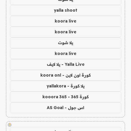
yalla shoot
koora live
koora live
يلا شوت
koora live
Yalla Live - يلا لايف
كورة اون لاين - koora onl
يلا كورة - yallakora
كورة 365 - kooora 365
اس جول - AS Goal
!