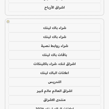
اشراق الأرباح
!
شراء باك لينك
شراء باك لينك
شراء روابط نصية
باقات باك لينك
اشراق لنك، شراء باكلينكات
اعلانات الباك لينك
التدريس
اشراق العالم عالم كبير
منتدى الاشراق
اعلانات الباك لينك 2026