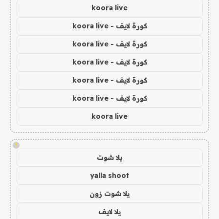
koora live
كورة لايف - koora live
كورة لايف - koora live
كورة لايف - koora live
كورة لايف - koora live
كورة لايف - koora live
koora live
!
يلا شوت
yalla shoot
يلا شوت زون
يلا لايف