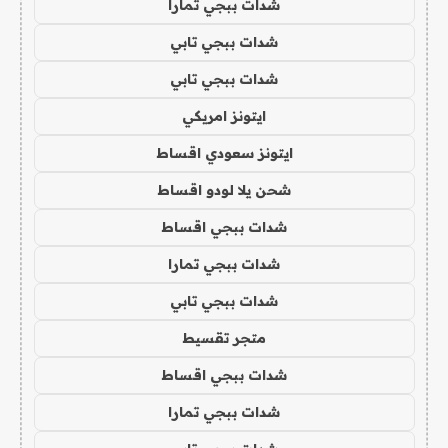
شدات ببجي تمارا
شدات ببجي تابي
شدات ببجي تابي
ايتونز امريكي
ايتونز سعودي اقساط
شحن يلا لودو اقساط
شدات ببجي اقساط
شدات ببجي تمارا
شدات ببجي تابي
متجر تقسيط
شدات ببجي اقساط
شدات ببجي تمارا