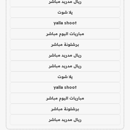
ريال مدريد مباشر
يلا شوت
yalla shoot
مباريات اليوم مباشر
برشلونة مباشر
ريال مدريد مباشر
ريال مدريد مباشر
يلا شوت
yalla shoot
مباريات اليوم مباشر
برشلونة مباشر
ريال مدريد مباشر