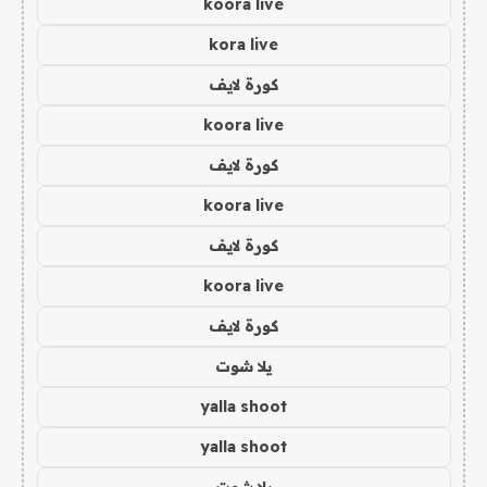
koora live
kora live
كورة لايف
koora live
كورة لايف
koora live
كورة لايف
koora live
كورة لايف
يلا شوت
yalla shoot
yalla shoot
يلا شوت