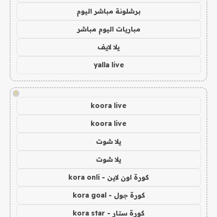
برشلونة مباشر اليوم
مباريات اليوم مباشر
يلا لايف
yalla live
!
koora live
koora live
يلا شوت
يلا شوت
كورة اون لاين - kora onli
كورة جول - kora goal
كورة ستار - kora star