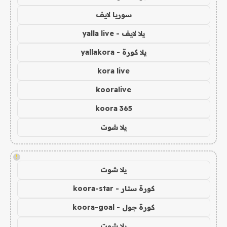
سوريا لايف
يلا لايف - yalla live
يلا كورة - yallakora
kora live
kooralive
koora 365
يلا شوت
!
يلا شوت
كورة ستار - koora-star
كورة جول - koora-goal
يلا شوت