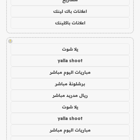
اعلانات باك لينك
اعلانات باكلينك
!
يلا شوت
yalla shoot
مباريات اليوم مباشر
برشلونة مباشر
ريال مدريد مباشر
يلا شوت
yalla shoot
مباريات اليوم مباشر