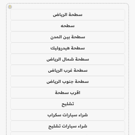
!
سطحة الرياض
سطحه
سطحة بين المدن
سطحة هيدروليك
سطحة شمال الرياض
سطحة غرب الرياض
سطحة جنوب الرياض
اقرب سطحة
تشليح
شراء سيارات سكراب
شراء سيارات تشليح