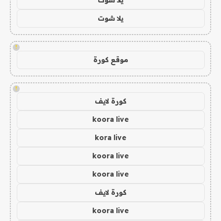
يلا شوت
!
موقع كورة
!
كورة لايف
koora live
kora live
koora live
koora live
كورة لايف
koora live