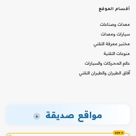
أقسام الموقع
معدات وصناعات
سيارات ومعدات
مختبر معرفة التقني
منوعات التقنية
عالم المحركات والسيارات
آفاق الطيران والطيران التقني
مواقع صديقة
+