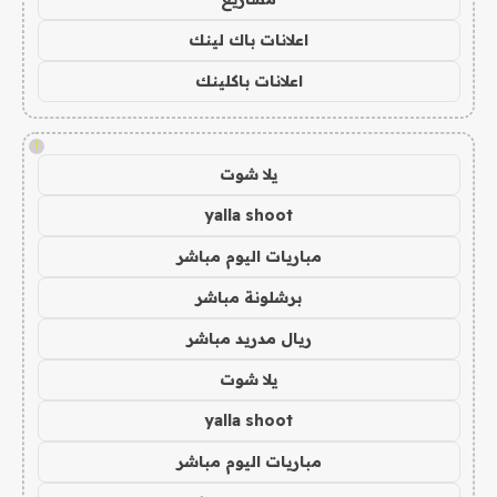
اعلانات باك لينك
اعلانات باكلينك
!
يلا شوت
yalla shoot
مباريات اليوم مباشر
برشلونة مباشر
ريال مدريد مباشر
يلا شوت
yalla shoot
مباريات اليوم مباشر