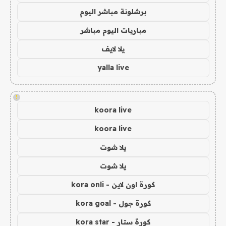
برشلونة مباشر اليوم
مباريات اليوم مباشر
يلا لايف
yalla live
!
koora live
koora live
يلا شوت
يلا شوت
كورة اون لاين - kora onli
كورة جول - kora goal
كورة ستار - kora star