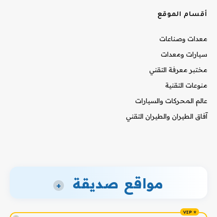
أقسام الموقع
معدات وصناعات
سيارات ومعدات
مختبر معرفة التقني
منوعات التقنية
عالم المحركات والسيارات
آفاق الطيران والطيران التقني
مواقع صديقة
+