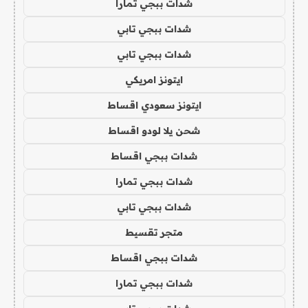
شدات ببجي تمارا
شدات ببجي تابي
شدات ببجي تابي
ايتونز امريكي
ايتونز سعودي اقساط
شحن يلا لودو اقساط
شدات ببجي اقساط
شدات ببجي تمارا
شدات ببجي تابي
متجر تقسيط
شدات ببجي اقساط
شدات ببجي تمارا