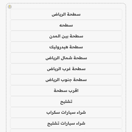
!
سطحة الرياض
سطحه
سطحة بين المدن
سطحة هيدروليك
سطحة شمال الرياض
سطحة غرب الرياض
سطحة جنوب الرياض
اقرب سطحة
تشليح
شراء سيارات سكراب
شراء سيارات تشليح