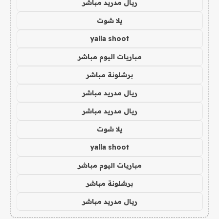
ريال مدريد مباشر
يلا شوت
yalla shoot
مباريات اليوم مباشر
برشلونة مباشر
ريال مدريد مباشر
ريال مدريد مباشر
يلا شوت
yalla shoot
مباريات اليوم مباشر
برشلونة مباشر
ريال مدريد مباشر