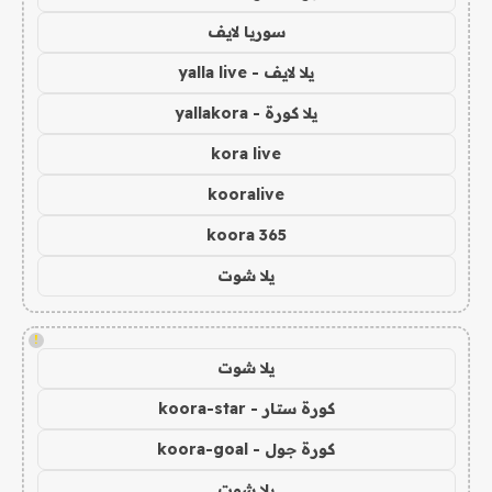
سوريا لايف
يلا لايف - yalla live
يلا كورة - yallakora
kora live
kooralive
koora 365
يلا شوت
!
يلا شوت
كورة ستار - koora-star
كورة جول - koora-goal
يلا شوت