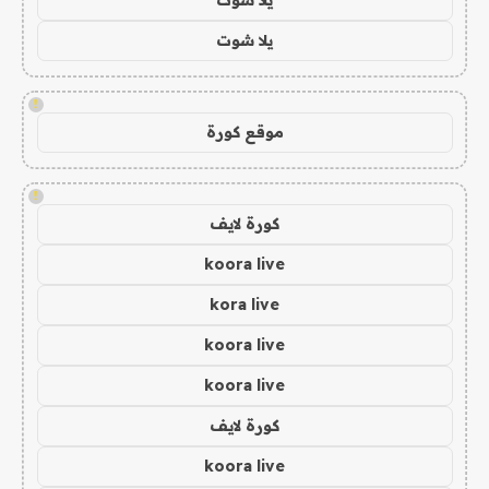
يلا شوت
!
موقع كورة
!
كورة لايف
koora live
kora live
koora live
koora live
كورة لايف
koora live