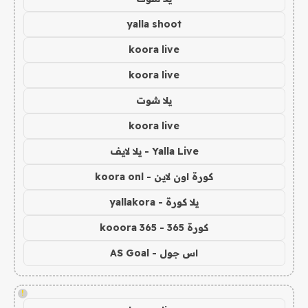
yalla shoot
koora live
koora live
يلا شوت
koora live
Yalla Live - يلا لايف
كورة اون لاين - koora onl
يلا كورة - yallakora
كورة 365 - kooora 365
اس جول - AS Goal
!