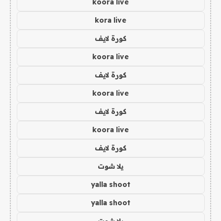
koora live
kora live
كورة لايف
koora live
كورة لايف
koora live
كورة لايف
koora live
كورة لايف
يلا شوت
yalla shoot
yalla shoot
يلا شوت