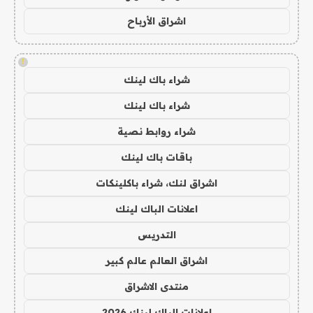
اشراق الأرباح
!
شراء باك لينك
شراء باك لينك
شراء روابط نصية
باقات باك لينك
اشراق لنك، شراء باكلينكات
اعلانات الباك لينك
التدريس
اشراق العالم عالم كبير
منتدى الاشراق
اعلانات الباك لينك 2026