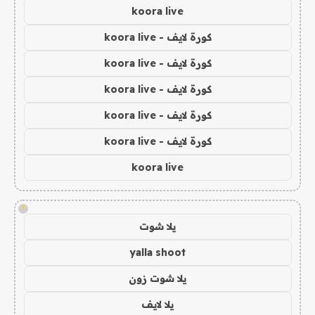
koora live
كورة لايف - koora live
كورة لايف - koora live
كورة لايف - koora live
كورة لايف - koora live
كورة لايف - koora live
koora live
!
يلا شوت
yalla shoot
يلا شوت زون
يلا لايف