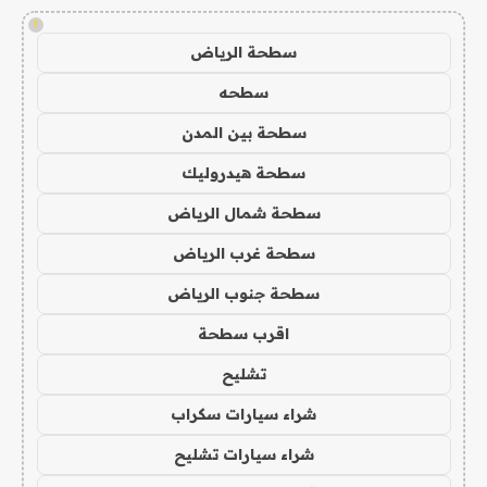
!
سطحة الرياض
سطحه
سطحة بين المدن
سطحة هيدروليك
سطحة شمال الرياض
سطحة غرب الرياض
سطحة جنوب الرياض
اقرب سطحة
تشليح
شراء سيارات سكراب
شراء سيارات تشليح