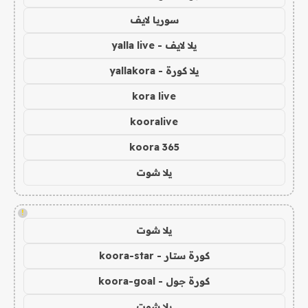
سوريا لايف
يلا لايف - yalla live
يلا كورة - yallakora
kora live
kooralive
koora 365
يلا شوت
!
يلا شوت
كورة ستار - koora-star
كورة جول - koora-goal
يلا شوت