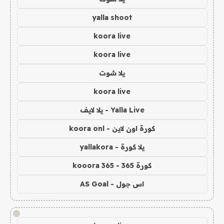
yalla shoot
koora live
koora live
يلا شوت
koora live
Yalla Live - يلا لايف
كورة اون لاين - koora onl
يلا كورة - yallakora
كورة 365 - kooora 365
اس جول - AS Goal
!