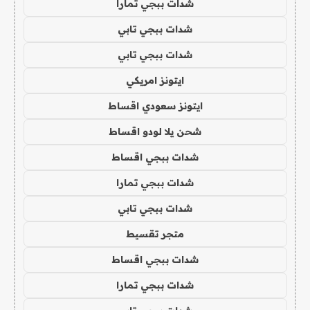
شدات ببجي تمارا
شدات ببجي تابي
شدات ببجي تابي
ايتونز امريكي
ايتونز سعودي اقساط
شحن يلا لودو اقساط
شدات ببجي اقساط
شدات ببجي تمارا
شدات ببجي تابي
متجر تقسيط
شدات ببجي اقساط
شدات ببجي تمارا