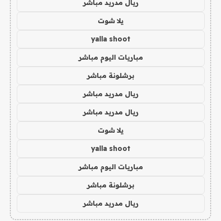
ريال مدريد مباشر
يلا شوت
yalla shoot
مباريات اليوم مباشر
برشلونة مباشر
ريال مدريد مباشر
ريال مدريد مباشر
يلا شوت
yalla shoot
مباريات اليوم مباشر
برشلونة مباشر
ريال مدريد مباشر