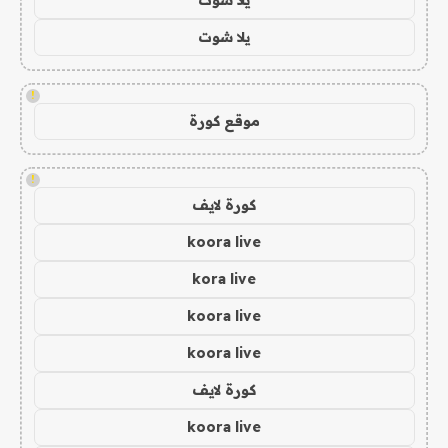
يلا شوت
!
موقع كورة
!
كورة لايف
koora live
kora live
koora live
koora live
كورة لايف
koora live