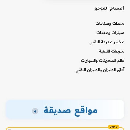
أقسام الموقع
معدات وصناعات
سيارات ومعدات
مختبر معرفة التقني
منوعات التقنية
عالم المحركات والسيارات
آفاق الطيران والطيران التقني
مواقع صديقة
+