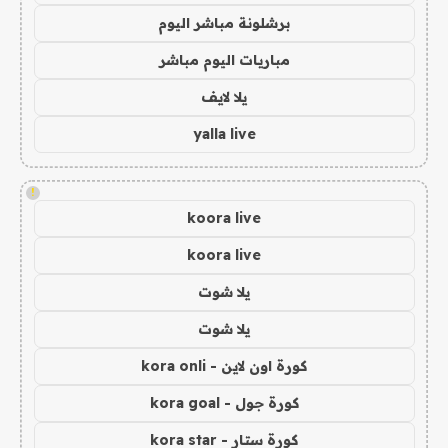
برشلونة مباشر اليوم
مباريات اليوم مباشر
يلا لايف
yalla live
!
koora live
koora live
يلا شوت
يلا شوت
كورة اون لاين - kora onli
كورة جول - kora goal
كورة ستار - kora star