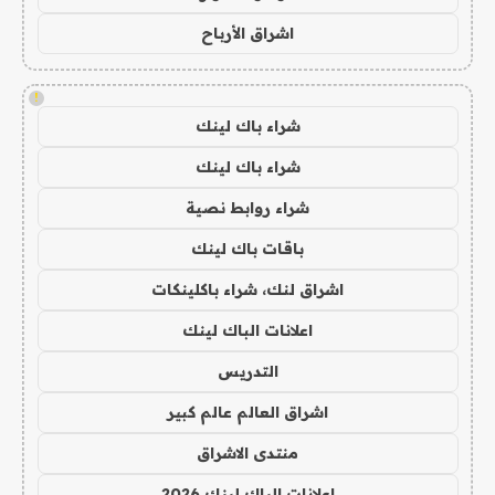
اشراق الأرباح
!
شراء باك لينك
شراء باك لينك
شراء روابط نصية
باقات باك لينك
اشراق لنك، شراء باكلينكات
اعلانات الباك لينك
التدريس
اشراق العالم عالم كبير
منتدى الاشراق
اعلانات الباك لينك 2026