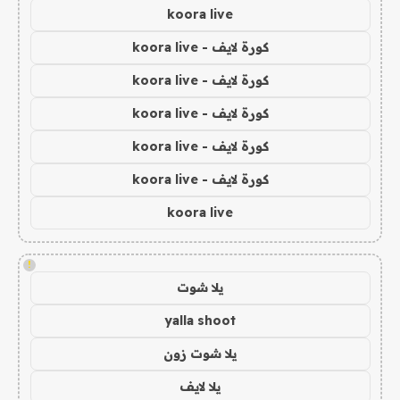
koora live
كورة لايف - koora live
كورة لايف - koora live
كورة لايف - koora live
كورة لايف - koora live
كورة لايف - koora live
koora live
!
يلا شوت
yalla shoot
يلا شوت زون
يلا لايف