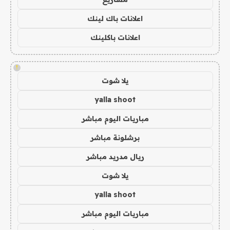
اعلانات باك لينك
اعلانات باكلينك
!
يلا شوت
yalla shoot
مباريات اليوم مباشر
برشلونة مباشر
ريال مدريد مباشر
يلا شوت
yalla shoot
مباريات اليوم مباشر