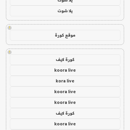
يلا شوت
!
موقع كورة
!
كورة لايف
koora live
kora live
koora live
koora live
كورة لايف
koora live