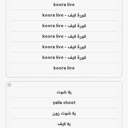
koora live
كورة لايف - koora live
كورة لايف - koora live
كورة لايف - koora live
كورة لايف - koora live
كورة لايف - koora live
koora live
!
يلا شوت
yalla shoot
يلا شوت زون
يلا لايف