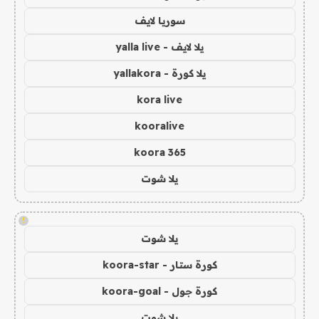
سوريا لايف
يلا لايف - yalla live
يلا كورة - yallakora
kora live
kooralive
koora 365
يلا شوت
!
يلا شوت
كورة ستار - koora-star
كورة جول - koora-goal
يلا شوت