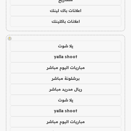
اعلانات باك لينك
اعلانات باكلينك
!
يلا شوت
yalla shoot
مباريات اليوم مباشر
برشلونة مباشر
ريال مدريد مباشر
يلا شوت
yalla shoot
مباريات اليوم مباشر