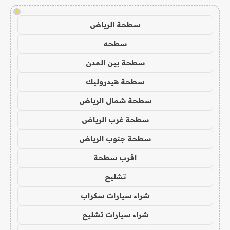
!
سطحة الرياض
سطحه
سطحة بين المدن
سطحة هيدروليك
سطحة شمال الرياض
سطحة غرب الرياض
سطحة جنوب الرياض
اقرب سطحة
تشليح
شراء سيارات سكراب
شراء سيارات تشليح