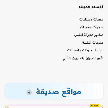
أقسام الموقع
معدات وصناعات
سيارات ومعدات
مختبر معرفة التقني
منوعات التقنية
عالم المحركات والسيارات
آفاق الطيران والطيران التقني
مواقع صديقة
+