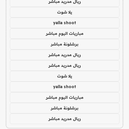
ريال مدريد مباشر
يلا شوت
yalla shoot
مباريات اليوم مباشر
برشلونة مباشر
ريال مدريد مباشر
ريال مدريد مباشر
يلا شوت
yalla shoot
مباريات اليوم مباشر
برشلونة مباشر
ريال مدريد مباشر