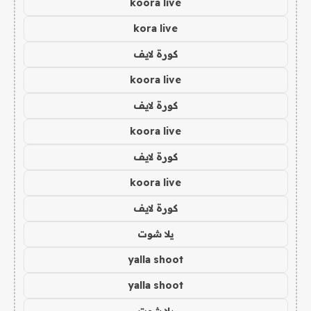
koora live
kora live
كورة لايف
koora live
كورة لايف
koora live
كورة لايف
koora live
كورة لايف
يلا شوت
yalla shoot
yalla shoot
يلا شوت