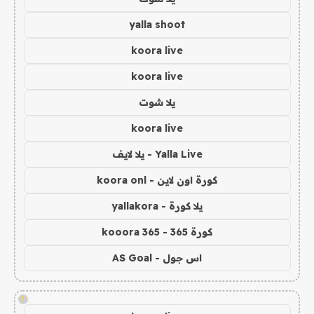
yalla shoot
koora live
koora live
يلا شوت
koora live
Yalla Live - يلا لايف
كورة اون لاين - koora onl
يلا كورة - yallakora
كورة 365 - kooora 365
اس جول - AS Goal
!