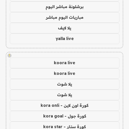
برشلونة مباشر اليوم
مباريات اليوم مباشر
يلا لايف
yalla live
!
koora live
koora live
يلا شوت
يلا شوت
كورة اون لاين - kora onli
كورة جول - kora goal
كورة ستار - kora star