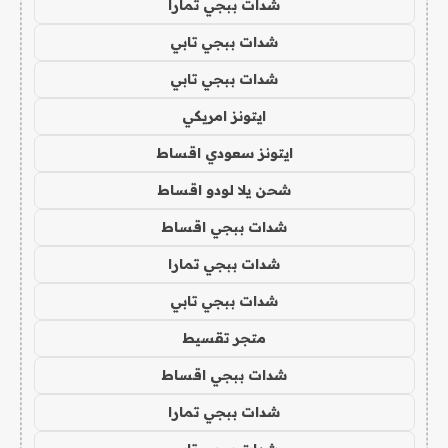
شدات ببجي تمارا
شدات ببجي تابي
شدات ببجي تابي
ايتونز امريكي
ايتونز سعودي اقساط
شحن يلا لودو اقساط
شدات ببجي اقساط
شدات ببجي تمارا
شدات ببجي تابي
متجر تقسيط
شدات ببجي اقساط
شدات ببجي تمارا