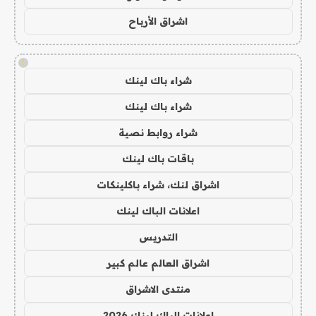
اشراق الأرباح
!
شراء باك لينك
شراء باك لينك
شراء روابط نصية
باقات باك لينك
اشراق لنك، شراء باكلينكات
اعلانات الباك لينك
التدريس
اشراق العالم عالم كبير
منتدى الاشراق
اعلانات الباك لينك 2026