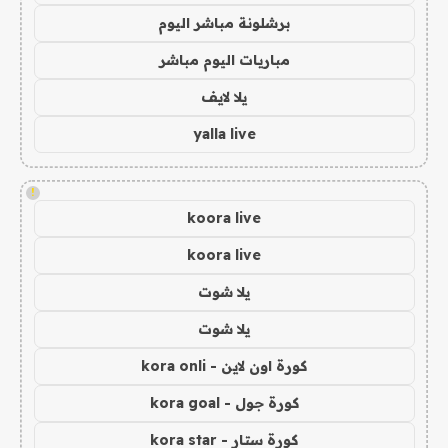
برشلونة مباشر اليوم
مباريات اليوم مباشر
يلا لايف
yalla live
!
koora live
koora live
يلا شوت
يلا شوت
كورة اون لاين - kora onli
كورة جول - kora goal
كورة ستار - kora star