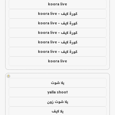
koora live
كورة لايف - koora live
كورة لايف - koora live
كورة لايف - koora live
كورة لايف - koora live
كورة لايف - koora live
koora live
!
يلا شوت
yalla shoot
يلا شوت زون
يلا لايف