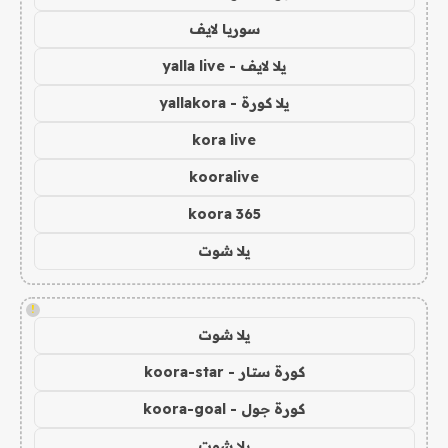
سوريا لايف
يلا لايف - yalla live
يلا كورة - yallakora
kora live
kooralive
koora 365
يلا شوت
!
يلا شوت
كورة ستار - koora-star
كورة جول - koora-goal
يلا شوت