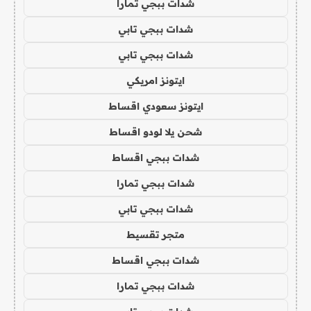
شدات ببجي تمارا
شدات ببجي تابي
شدات ببجي تابي
ايتونز امريكي
ايتونز سعودي اقساط
شحن يلا لودو اقساط
شدات ببجي اقساط
شدات ببجي تمارا
شدات ببجي تابي
متجر تقسيط
شدات ببجي اقساط
شدات ببجي تمارا