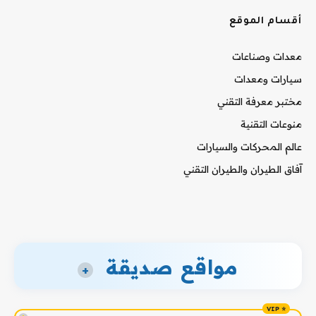
أقسام الموقع
معدات وصناعات
سيارات ومعدات
مختبر معرفة التقني
منوعات التقنية
عالم المحركات والسيارات
آفاق الطيران والطيران التقني
مواقع صديقة
+