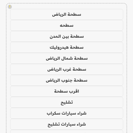
!
سطحة الرياض
سطحه
سطحة بين المدن
سطحة هيدروليك
سطحة شمال الرياض
سطحة غرب الرياض
سطحة جنوب الرياض
اقرب سطحة
تشليح
شراء سيارات سكراب
شراء سيارات تشليح