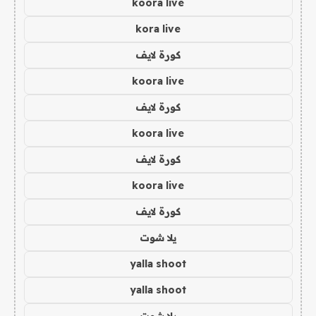
koora live
kora live
كورة لايف
koora live
كورة لايف
koora live
كورة لايف
koora live
كورة لايف
يلا شوت
yalla shoot
yalla shoot
يلا شوت