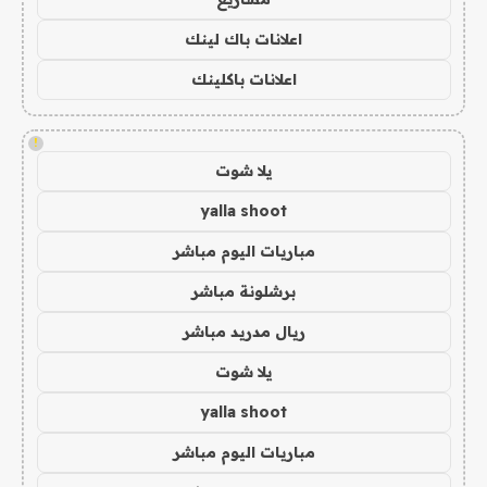
اعلانات باك لينك
اعلانات باكلينك
!
يلا شوت
yalla shoot
مباريات اليوم مباشر
برشلونة مباشر
ريال مدريد مباشر
يلا شوت
yalla shoot
مباريات اليوم مباشر