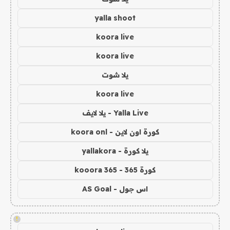
yalla shoot
koora live
koora live
يلا شوت
koora live
Yalla Live - يلا لايف
كورة اون لاين - koora onl
يلا كورة - yallakora
كورة 365 - kooora 365
اس جول - AS Goal
!