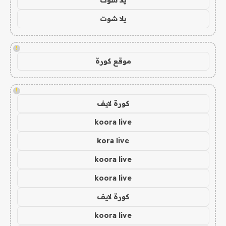
يلا شوت
!
موقع كورة
!
كورة لايف
koora live
kora live
koora live
koora live
كورة لايف
koora live