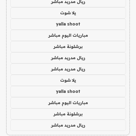
ريال مدريد مباشر
يلا شوت
yalla shoot
مباريات اليوم مباشر
برشلونة مباشر
ريال مدريد مباشر
ريال مدريد مباشر
يلا شوت
yalla shoot
مباريات اليوم مباشر
برشلونة مباشر
ريال مدريد مباشر