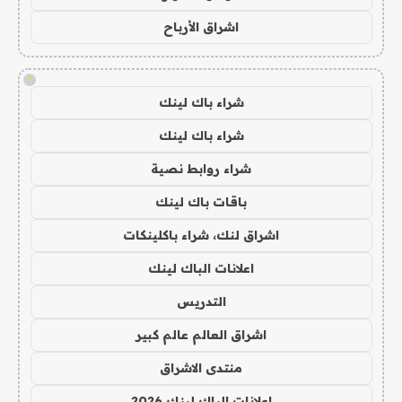
اشراق الأرباح
!
شراء باك لينك
شراء باك لينك
شراء روابط نصية
باقات باك لينك
اشراق لنك، شراء باكلينكات
اعلانات الباك لينك
التدريس
اشراق العالم عالم كبير
منتدى الاشراق
اعلانات الباك لينك 2026