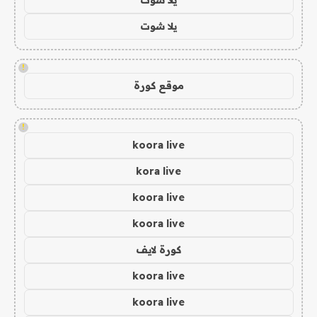
يلا شوت
!
موقع كورة
!
koora live
kora live
koora live
koora live
كورة لايف
koora live
koora live