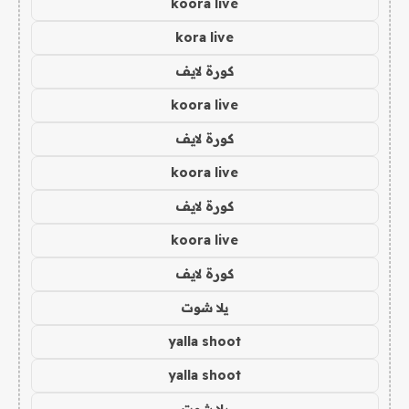
koora live
kora live
كورة لايف
koora live
كورة لايف
koora live
كورة لايف
koora live
كورة لايف
يلا شوت
yalla shoot
yalla shoot
يلا شوت