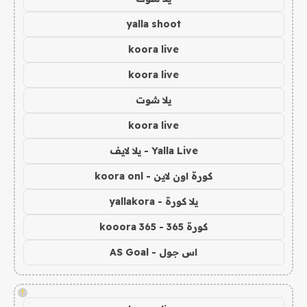
yalla shoot
koora live
koora live
يلا شوت
koora live
Yalla Live - يلا لايف
كورة اون لاين - koora onl
يلا كورة - yallakora
كورة 365 - kooora 365
اس جول - AS Goal
!