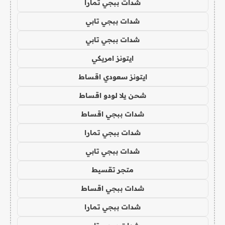
شدات ببجي تمارا
شدات ببجي تابي
شدات ببجي تابي
ايتونز امريكي
ايتونز سعودي اقساط
شحن يلا لودو اقساط
شدات ببجي اقساط
شدات ببجي تمارا
شدات ببجي تابي
متجر تقسيط
شدات ببجي اقساط
شدات ببجي تمارا