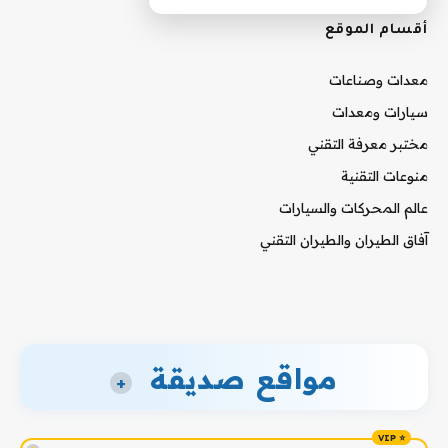
أقسام الموقع
معدات وصناعات
سيارات ومعدات
مختبر معرفة التقني
منوعات التقنية
عالم المحركات والسيارات
آفاق الطيران والطيران التقني
مواقع صديقة
+