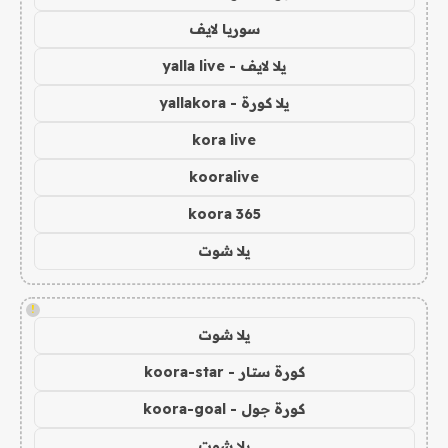
سوريا لايف
يلا لايف - yalla live
يلا كورة - yallakora
kora live
kooralive
koora 365
يلا شوت
!
يلا شوت
كورة ستار - koora-star
كورة جول - koora-goal
يلا شوت