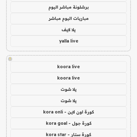
برشلونة مباشر اليوم
مباريات اليوم مباشر
يلا لايف
yalla live
!
koora live
koora live
يلا شوت
يلا شوت
كورة اون لاين - kora onli
كورة جول - kora goal
كورة ستار - kora star