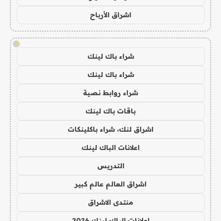
اشراق الأرباح
!
شراء باك لينك
شراء باك لينك
شراء روابط نصية
باقات باك لينك
اشراق لنك، شراء باكلينكات
اعلانات الباك لينك
التدريس
اشراق العالم عالم كبير
منتدى الاشراق
اعلانات الباك لينك 2026