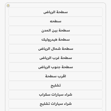
!
سطحة الرياض
سطحه
سطحة بين المدن
سطحة هيدروليك
سطحة شمال الرياض
سطحة غرب الرياض
سطحة جنوب الرياض
اقرب سطحة
تشليح
شراء سيارات سكراب
شراء سيارات تشليح