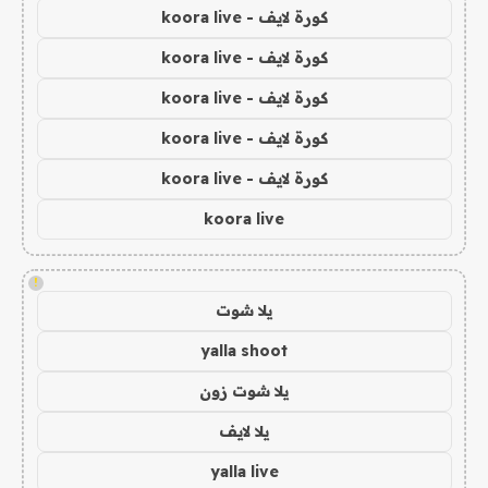
كورة لايف - koora live
كورة لايف - koora live
كورة لايف - koora live
كورة لايف - koora live
كورة لايف - koora live
koora live
!
يلا شوت
yalla shoot
يلا شوت زون
يلا لايف
yalla live