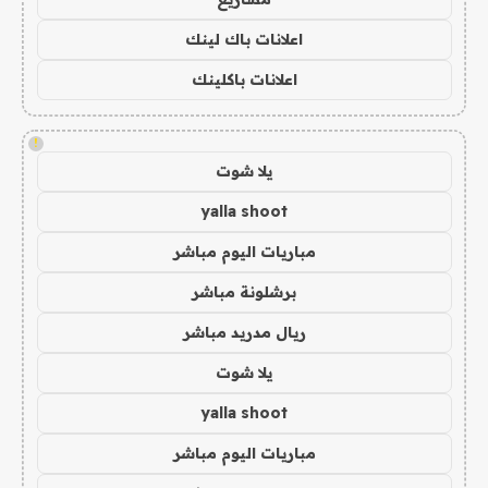
اعلانات باك لينك
اعلانات باكلينك
!
يلا شوت
yalla shoot
مباريات اليوم مباشر
برشلونة مباشر
ريال مدريد مباشر
يلا شوت
yalla shoot
مباريات اليوم مباشر