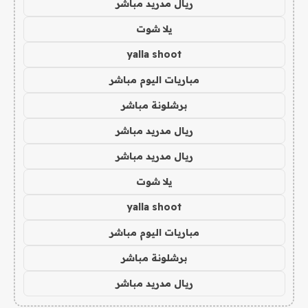
ريال مدريد مباشر
يلا شوت
yalla shoot
مباريات اليوم مباشر
برشلونة مباشر
ريال مدريد مباشر
ريال مدريد مباشر
يلا شوت
yalla shoot
مباريات اليوم مباشر
برشلونة مباشر
ريال مدريد مباشر