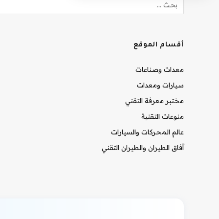
أقسام الموقع
معدات وصناعات
سيارات ومعدات
مختبر معرفة التقني
منوعات التقنية
عالم المحركات والسيارات
آفاق الطيران والطيران التقني