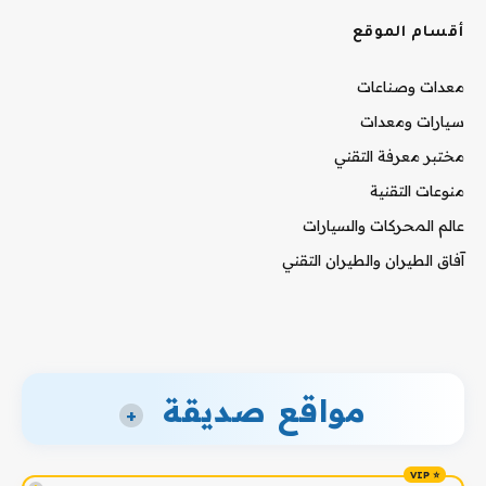
أقسام الموقع
معدات وصناعات
سيارات ومعدات
مختبر معرفة التقني
منوعات التقنية
عالم المحركات والسيارات
آفاق الطيران والطيران التقني
مواقع صديقة
+