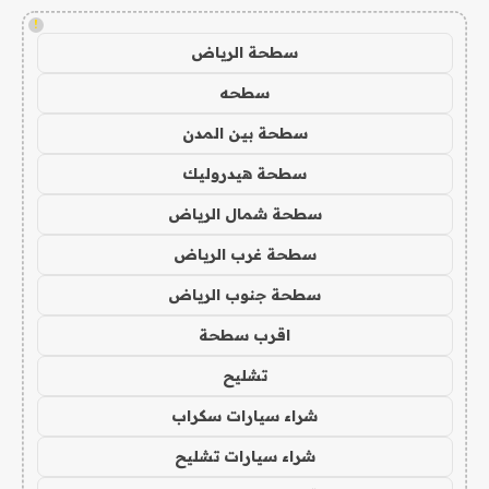
!
سطحة الرياض
سطحه
سطحة بين المدن
سطحة هيدروليك
سطحة شمال الرياض
سطحة غرب الرياض
سطحة جنوب الرياض
اقرب سطحة
تشليح
شراء سيارات سكراب
شراء سيارات تشليح