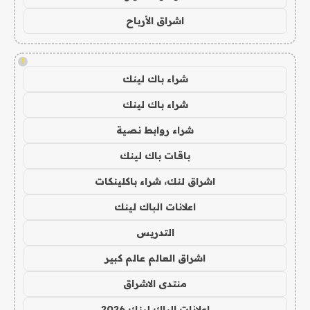
اشراق الأرباح
!
شراء باك لينك
شراء باك لينك
شراء روابط نصية
باقات باك لينك
اشراق لنك، شراء باكلينكات
اعلانات الباك لينك
التدريس
اشراق العالم عالم كبير
منتدى الاشراق
اعلانات الباك لينك 2026