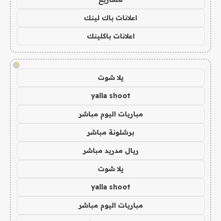
اعلانات باك لينك
اعلانات باكلينك
!
يلا شوت
yalla shoot
مباريات اليوم مباشر
برشلونة مباشر
ريال مدريد مباشر
يلا شوت
yalla shoot
مباريات اليوم مباشر