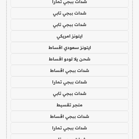
شدات ببجي تمارا
شدات ببجي تابي
شدات ببجي تابي
ايتونز امريكي
ايتونز سعودي اقساط
شحن يلا لودو اقساط
شدات ببجي اقساط
شدات ببجي تمارا
شدات ببجي تابي
متجر تقسيط
شدات ببجي اقساط
شدات ببجي تمارا