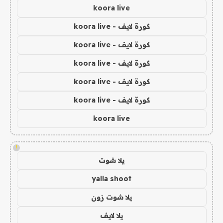
koora live
كورة لايف - koora live
كورة لايف - koora live
كورة لايف - koora live
كورة لايف - koora live
كورة لايف - koora live
koora live
!
يلا شوت
yalla shoot
يلا شوت زون
يلا لايف