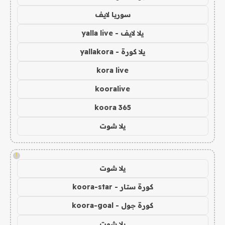
سوريا لايف
يلا لايف - yalla live
يلا كورة - yallakora
kora live
kooralive
koora 365
يلا شوت
!
يلا شوت
كورة ستار - koora-star
كورة جول - koora-goal
يلا شوت