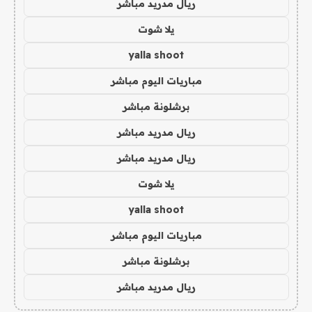
ريال مدريد مباشر
يلا شوت
yalla shoot
مباريات اليوم مباشر
برشلونة مباشر
ريال مدريد مباشر
ريال مدريد مباشر
يلا شوت
yalla shoot
مباريات اليوم مباشر
برشلونة مباشر
ريال مدريد مباشر