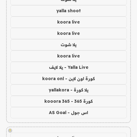
yalla shoot
koora live
koora live
يلا شوت
koora live
Yalla Live - يلا لايف
كورة اون لاين - koora onl
يلا كورة - yallakora
كورة 365 - kooora 365
اس جول - AS Goal
!