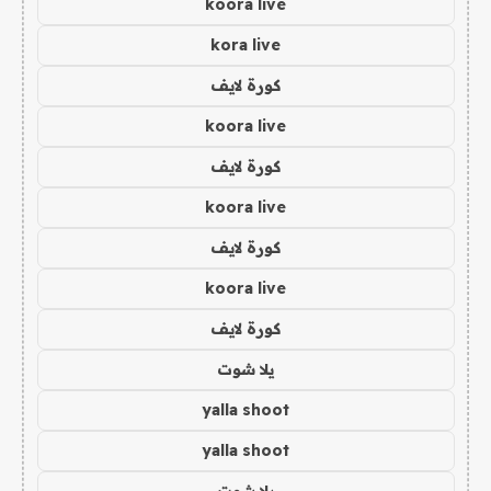
koora live
kora live
كورة لايف
koora live
كورة لايف
koora live
كورة لايف
koora live
كورة لايف
يلا شوت
yalla shoot
yalla shoot
يلا شوت