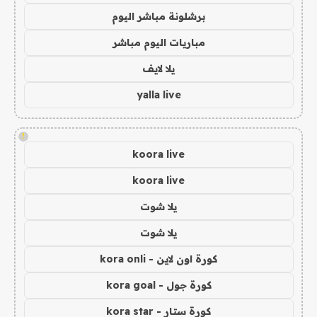
برشلونة مباشر اليوم
مباريات اليوم مباشر
يلا لايف
yalla live
!
koora live
koora live
يلا شوت
يلا شوت
كورة اون لاين - kora onli
كورة جول - kora goal
كورة ستار - kora star