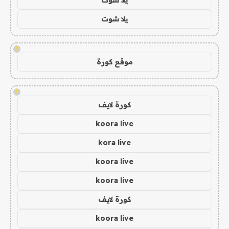
يلا شوت
!
موقع كورة
!
كورة لايف
koora live
kora live
koora live
koora live
كورة لايف
koora live