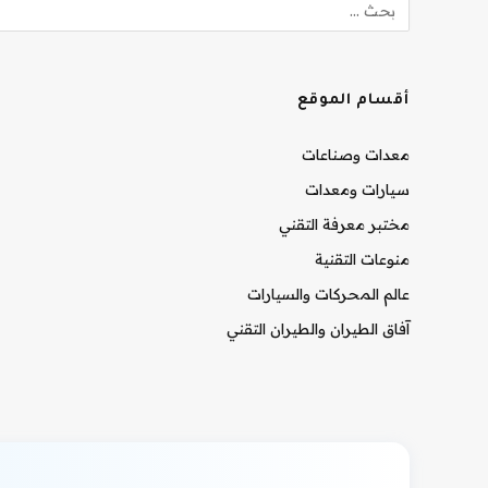
أقسام الموقع
معدات وصناعات
سيارات ومعدات
مختبر معرفة التقني
منوعات التقنية
عالم المحركات والسيارات
آفاق الطيران والطيران التقني