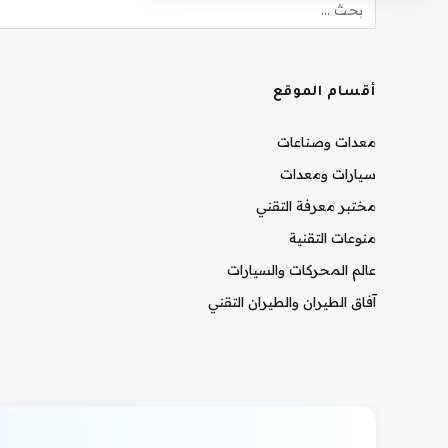
أقسام الموقع
معدات وصناعات
سيارات ومعدات
مختبر معرفة التقني
منوعات التقنية
عالم المحركات والسيارات
آفاق الطيران والطيران التقني