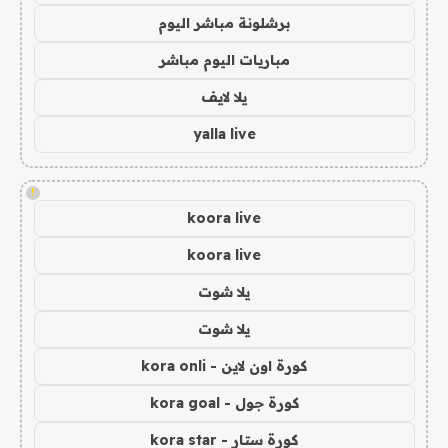
برشلونة مباشر اليوم
مباريات اليوم مباشر
يلا لايف
yalla live
!
koora live
koora live
يلا شوت
يلا شوت
كورة اون لاين - kora onli
كورة جول - kora goal
كورة ستار - kora star