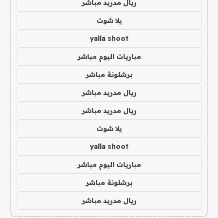
ريال مدريد مباشر
يلا شوت
yalla shoot
مباريات اليوم مباشر
برشلونة مباشر
ريال مدريد مباشر
ريال مدريد مباشر
يلا شوت
yalla shoot
مباريات اليوم مباشر
برشلونة مباشر
ريال مدريد مباشر