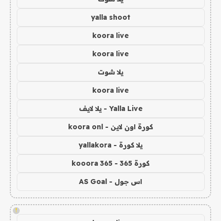
yalla shoot
koora live
koora live
يلا شوت
koora live
Yalla Live - يلا لايف
كورة اون لاين - koora onl
يلا كورة - yallakora
كورة 365 - kooora 365
اس جول - AS Goal
!