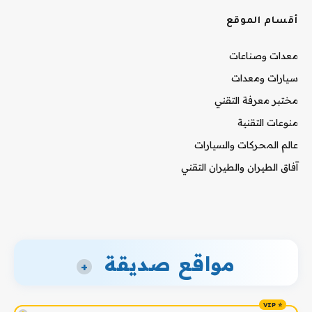
أقسام الموقع
معدات وصناعات
سيارات ومعدات
مختبر معرفة التقني
منوعات التقنية
عالم المحركات والسيارات
آفاق الطيران والطيران التقني
مواقع صديقة
+