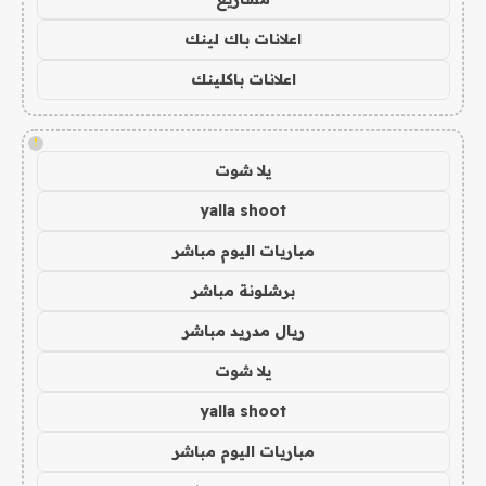
اعلانات باك لينك
اعلانات باكلينك
!
يلا شوت
yalla shoot
مباريات اليوم مباشر
برشلونة مباشر
ريال مدريد مباشر
يلا شوت
yalla shoot
مباريات اليوم مباشر