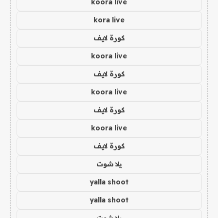
koora live
kora live
كورة لايف
koora live
كورة لايف
koora live
كورة لايف
koora live
كورة لايف
يلا شوت
yalla shoot
yalla shoot
يلا شوت