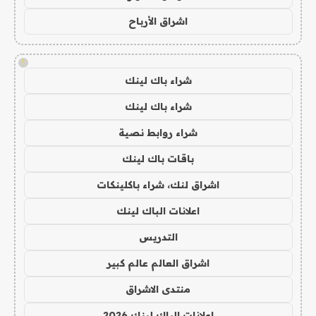
اشراق الأرباح
!
شراء باك لينك
شراء باك لينك
شراء روابط نصية
باقات باك لينك
اشراق لنك، شراء باكلينكات
اعلانات الباك لينك
التدريس
اشراق العالم عالم كبير
منتدى الاشراق
اعلانات الباك لينك 2026