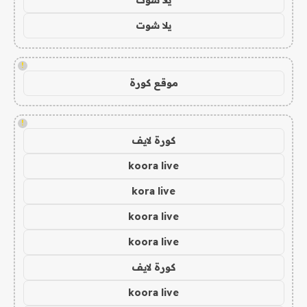
يلا شوت
!
موقع كورة
!
كورة لايف
koora live
kora live
koora live
koora live
كورة لايف
koora live