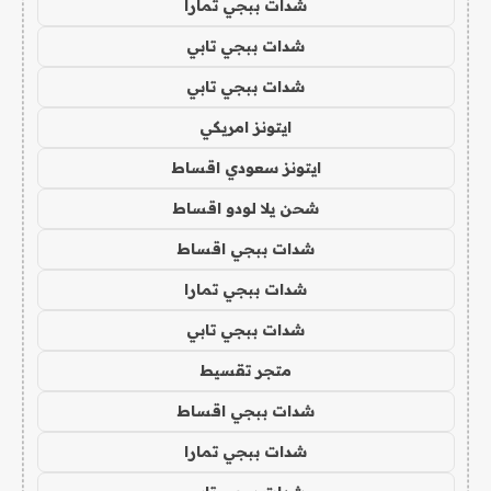
شدات ببجي تمارا
شدات ببجي تابي
شدات ببجي تابي
ايتونز امريكي
ايتونز سعودي اقساط
شحن يلا لودو اقساط
شدات ببجي اقساط
شدات ببجي تمارا
شدات ببجي تابي
متجر تقسيط
شدات ببجي اقساط
شدات ببجي تمارا