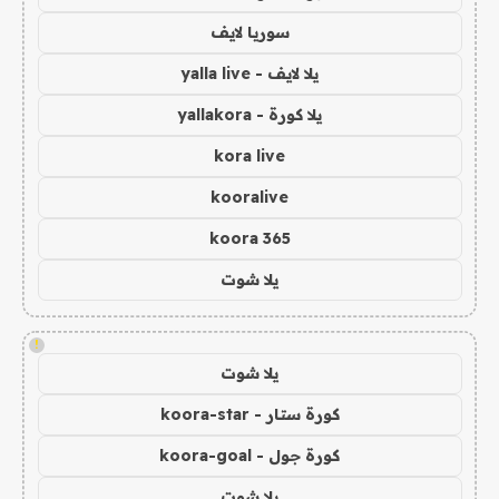
سوريا لايف
يلا لايف - yalla live
يلا كورة - yallakora
kora live
kooralive
koora 365
يلا شوت
!
يلا شوت
كورة ستار - koora-star
كورة جول - koora-goal
يلا شوت