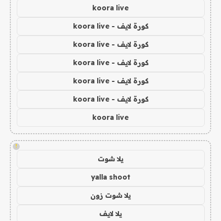
koora live
كورة لايف - koora live
كورة لايف - koora live
كورة لايف - koora live
كورة لايف - koora live
كورة لايف - koora live
koora live
!
يلا شوت
yalla shoot
يلا شوت زون
يلا لايف