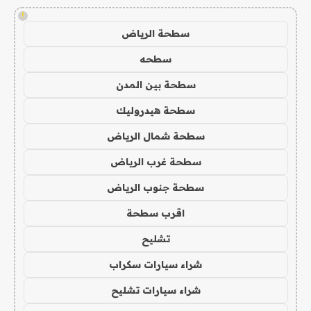
!
سطحة الرياض
سطحه
سطحة بين المدن
سطحة هيدروليك
سطحة شمال الرياض
سطحة غرب الرياض
سطحة جنوب الرياض
اقرب سطحة
تشليح
شراء سيارات سكراب
شراء سيارات تشليح